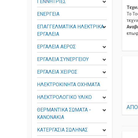
ΓΕΝΝΗΤΡΙΕΣ
Τεχνι
ΕΝΕΡΓΕΙΑ
Το To
τεχνι
ΕΠΑΓΓΕΛΜΑΤΙΚΑ ΗΛΕΚΤΡΙΚΑ
Αναβ
επωφε
ΕΡΓΑΛΕΙΑ
ΕΡΓΑΛΕΙΑ ΑΕΡΟΣ
ΕΡΓΑΛΕΙΑ ΣΥΝΕΡΓΕΙΟΥ
ΕΡΓΑΛΕΙΑ ΧΕΙΡΟΣ
ΗΛΕΚΤΡΟΚΙΝΗΤΑ ΟΧΗΜΑΤΑ
ΗΛΕΚΤΡΟΛΟΓΙΚΟ ΥΛΙΚΟ
ΑΠΟ
ΘΕΡΜΑΝΤΙΚΑ ΣΩΜΑΤΑ -
KANONAKIA
ΚΑΤΕΡΓΑΣΙΑ ΣΩΛΗΝΑΣ