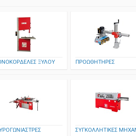
ΟΝΟΚΟΡΔΕΛΕΣ ΞΥΛΟΥ
ΠΡΟΩΘΗΤΗΡΕΣ
ΥΡΟΓΩΝΙΑΣΤΡΕΣ
ΣΥΓΚΟΛΛΗΤΙΚΕΣ ΜΗΧΑ