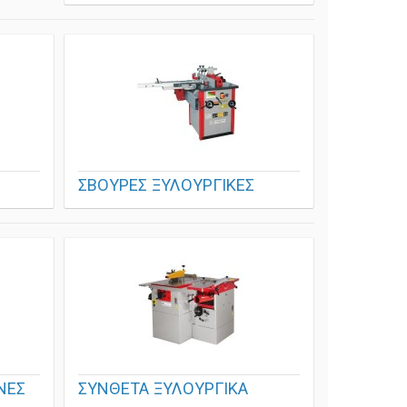
ΣΒΟΥΡΕΣ ΞΥΛΟΥΡΓΙΚΕΣ
ΝΕΣ
ΣΥΝΘΕΤΑ ΞΥΛΟΥΡΓΙΚΑ