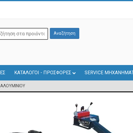
ΕΣ
ΚΑΤΑΛΟΓΟΙ - ΠΡΟΣΦΟΡΕΣ
SERVICE ΜΗΧΑΝΗΜΑ
 ΑΛΟΥΜΙΝΙΟΥ