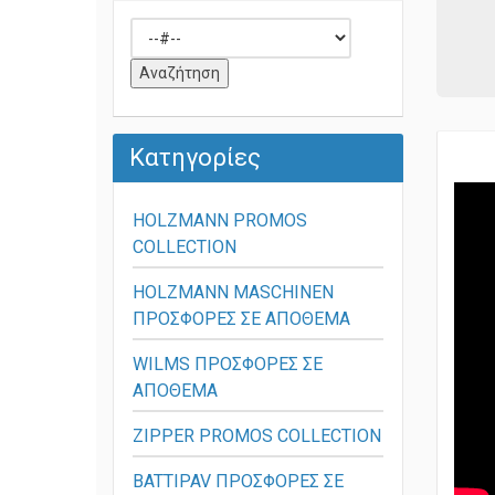
Κατηγορίες
HOLZMANN PROMOS
COLLECTION
HOLZMANN MASCHINEN
ΠΡΟΣΦΟΡΕΣ ΣΕ ΑΠΟΘΕΜΑ
WILMS ΠΡΟΣΦΟΡΕΣ ΣΕ
ΑΠΟΘΕΜΑ
ZIPPER PROMOS COLLECTION
BATTIPAV ΠΡΟΣΦΟΡΕΣ ΣΕ