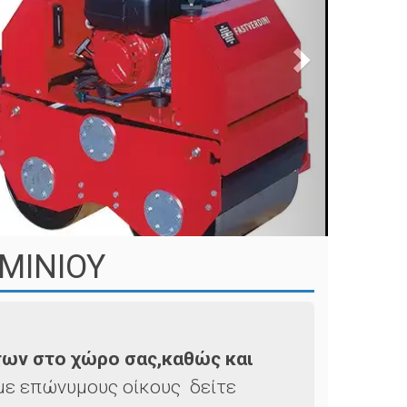
ΜΙΝΙΟΥ
ων στο χώρο σας,καθώς και
ε επώνυμους οίκους δείτε