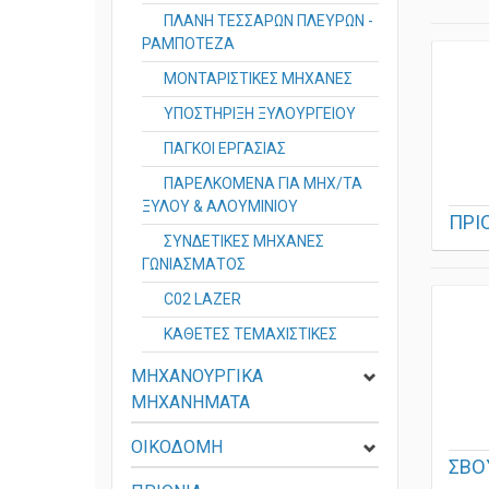
ΠΛΑΝΗ ΤΕΣΣΑΡΩΝ ΠΛΕΥΡΩΝ -
ΡΑΜΠΟΤΕΖΑ
ΜΟΝΤΑΡΙΣΤΙΚΕΣ ΜΗΧΑΝΕΣ
ΥΠΟΣΤΗΡΙΞΗ ΞΥΛΟΥΡΓΕΙΟΥ
ΠΑΓΚΟΙ ΕΡΓΑΣΙΑΣ
ΠΑΡΕΛΚΟΜΕΝΑ ΓΙΑ ΜΗΧ/ΤΑ
ΞΥΛΟΥ & ΑΛΟΥΜΙΝΙΟΥ
ΠΡΙ
ΣΥΝΔΕΤΙΚΕΣ ΜΗΧΑΝΕΣ
ΓΩΝΙΑΣΜΑΤΟΣ
C02 LAZER
ΚΑΘΕΤΕΣ ΤΕΜΑΧΙΣΤΙΚΕΣ
ΜΗΧΑΝΟΥΡΓΙΚΑ
ΜΗΧΑΝΗΜΑΤΑ
ΟΙΚΟΔΟΜΗ
ΣΒΟ