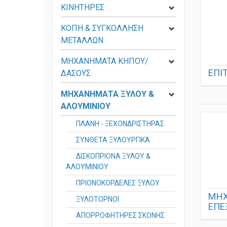
ΚΙΝΗΤΗΡΕΣ
ΚΟΠΗ & ΣΥΓΚΟΛΛΗΣΗ
ΜΕΤΑΛΛΩΝ
ΜΗΧΑΝΗΜΑΤΑ ΚΗΠΟΥ/
ΕΠΙ
ΔΑΣΟΥΣ
ΜΗΧΑΝΗΜΑΤΑ ΞΥΛΟΥ &
ΑΛΟΥΜΙΝΙΟΥ
ΠΛΑΝΗ - ΞΕΧΟΝΔΡΙΣΤΗΡΑΣ
ΣΥΝΘΕΤΑ ΞΥΛΟΥΡΓΙΚΑ
ΔΙΣΚΟΠΡΙΟΝΑ ΞΥΛΟΥ &
ΑΛΟΥΜΙΝΙΟΥ
ΠΡΙΟΝΟΚΟΡΔΕΛΕΣ ΞΥΛΟΥ
ΜΗΧ
ΞΥΛΟΤΟΡΝΟΙ
ΕΠΕ
ΑΠΟΡΡΟΦΗΤΗΡΕΣ ΣΚΟΝΗΣ