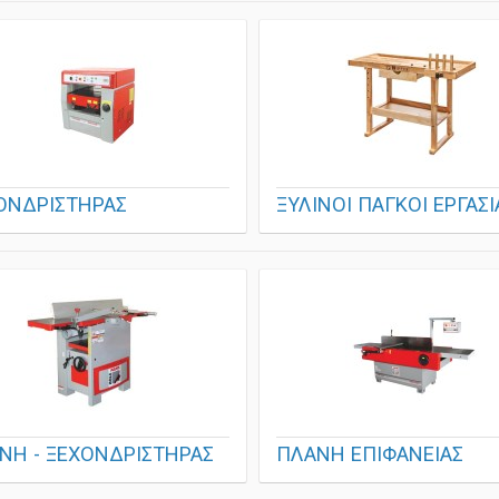
ΟΝΔΡΙΣΤΗΡΑΣ
ΞΥΛΙΝΟΙ ΠΑΓΚΟΙ ΕΡΓΑΣΙ
ΝΗ - ΞΕΧΟΝΔΡΙΣΤΗΡΑΣ
ΠΛΑΝΗ ΕΠΙΦΑΝΕΙΑΣ