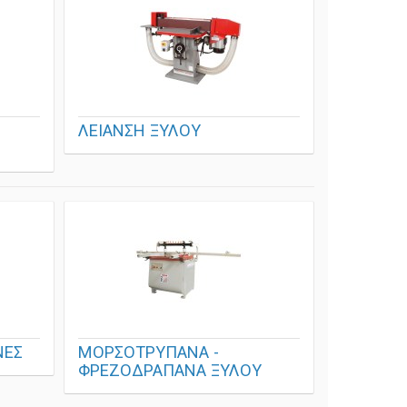
ΛΕΙΑΝΣΗ ΞΥΛΟΥ
ΝΕΣ
ΜΟΡΣΟΤΡΥΠΑΝΑ -
ΦΡΕΖΟΔΡΑΠΑΝΑ ΞΥΛΟΥ