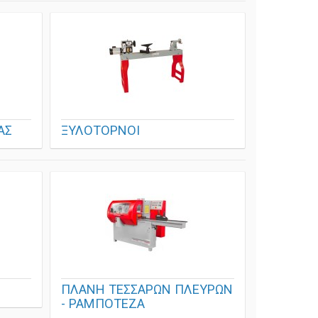
ΑΣ
ΞΥΛΟΤΟΡΝΟΙ
ΠΛΑΝΗ ΤΕΣΣΑΡΩΝ ΠΛΕΥΡΩΝ
- ΡΑΜΠΟΤΕΖΑ