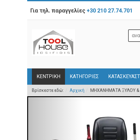
Για τηλ. παραγγελίες
+30 210 27.74.701
ΚΕΝΤΡΙΚΗ
ΚΑΤΗΓΟΡΙΕΣ
ΚΑΤΑΣΚΕΥΑΣΤ
Βρίσκεστε εδώ:
Αρχική
ΜΗΧΑΝΗΜΑΤΑ ΞΥΛΟΥ &