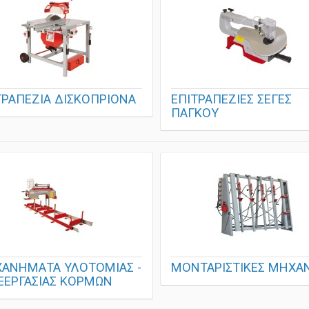
ΤΡΑΠΕΖΙΑ ΔΙΣΚΟΠΡΙΟΝΑ
ΕΠΙΤΡΑΠΕΖΙΕΣ ΣΕΓΕΣ
ΠΑΓΚΟΥ
ΑΝΗΜΑΤΑ ΥΛΟΤΟΜΙΑΣ -
ΜΟΝΤΑΡΙΣΤΙΚΕΣ ΜΗΧΑ
ΞΕΡΓΑΣΙΑΣ ΚΟΡΜΩΝ