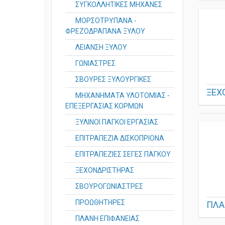
ΣΥΓΚΟΛΛΗΤΙΚΕΣ ΜΗΧΑΝΕΣ
ΜΟΡΣΟΤΡΥΠΑΝΑ -
ΦΡΕΖΟΔΡΑΠΑΝΑ ΞΥΛΟΥ
ΛΕΙΑΝΣΗ ΞΥΛΟΥ
ΓΩΝΙΑΣΤΡΕΣ
ΣΒΟΥΡΕΣ ΞΥΛΟΥΡΓΙΚΕΣ
ΞΕΧ
ΜΗΧΑΝΗΜΑΤΑ ΥΛΟΤΟΜΙΑΣ -
ΕΠΕΞΕΡΓΑΣΙΑΣ ΚΟΡΜΩΝ
ΞΥΛΙΝΟΙ ΠΑΓΚΟΙ ΕΡΓΑΣΙΑΣ
ΕΠΙΤΡΑΠΕΖΙΑ ΔΙΣΚΟΠΡΙΟΝΑ
ΕΠΙΤΡΑΠΕΖΙΕΣ ΣΕΓΕΣ ΠΑΓΚΟΥ
ΞΕΧΟΝΔΡΙΣΤΗΡΑΣ
ΣΒΟΥΡΟΓΩΝΙΑΣΤΡΕΣ
ΠΡΟΩΘΗΤΗΡΕΣ
ΠΛΑ
ΠΛΑΝΗ ΕΠΙΦΑΝΕΙΑΣ