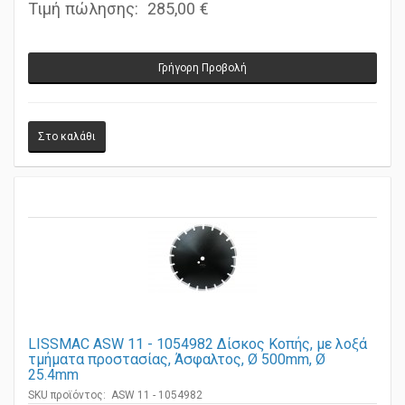
Τιμή πώλησης:
285,00 €
Γρήγορη Προβολή
LISSMAC ASW 11 - 1054982 Δίσκος Κοπής, με λοξά
τμήματα προστασίας, Άσφαλτος, Ø 500mm, Ø
25.4mm