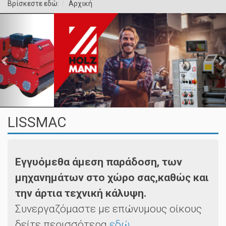
Βρίσκεστε εδώ:
Αρχική
LISSMAC
Εγγυόμεθα άμεση παράδοση, των
μηχανημάτων στο χώρο σας,καθώς και
την άρτια τεχνική κάλυψη.
Συνεργαζόμαστε με επώνυμους οίκους