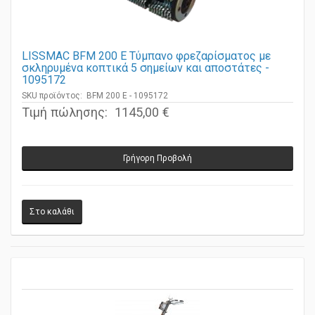
LISSMAC BFM 200 E Τύμπανο φρεζαρίσματος με
σκληρυμένα κοπτικά 5 σημείων και αποστάτες -
1095172
SKU προϊόντος: BFM 200 E - 1095172
Τιμή πώλησης:
1145,00 €
Γρήγορη Προβολή