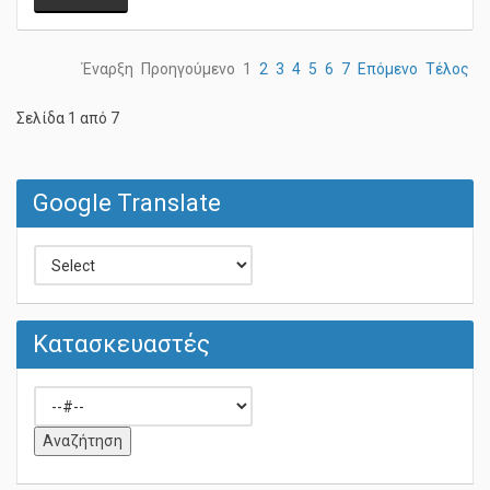
Έναρξη
Προηγούμενο
1
2
3
4
5
6
7
Επόμενο
Τέλος
Σελίδα 1 από 7
Google Translate
Κατασκευαστές