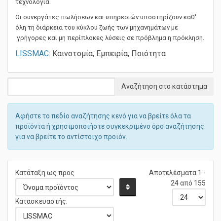
τεχνολογία.
Οι συνεργάτες πωλήσεων και υπηρεσιών υποστηρίζουν καθ'
όλη τη διάρκεια του κύκλου ζωής των μηχανημάτων με
γρήγορες και μη περίπλοκες λύσεις σε πρόβλημα η πρόκληση.
LISSMAC
: Καινοτομία, Εμπειρία, Ποιότητα
Αφήστε το πεδίο αναζήτησης κενό για να βρείτε όλα τα
προϊόντα ή χρησιμοποιήστε συγκεκριμένο όρο αναζήτησης
για να βρείτε το αντίστοιχο προϊόν.
Κατάταξη ως προς
Αποτελέσματα 1 -
24 από 155
Κατασκευαστής: