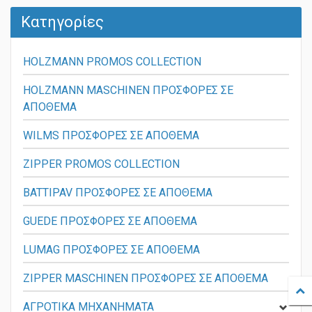
Κατηγορίες
HOLZMANN PROMOS COLLECTION
HOLZMANN MASCHINEN ΠΡΟΣΦΟΡΕΣ ΣΕ
ΑΠΟΘΕΜΑ
WILMS ΠΡΟΣΦΟΡΕΣ ΣΕ ΑΠΟΘΕΜΑ
ZIPPER PROMOS COLLECTION
BATTIPAV ΠΡΟΣΦΟΡΕΣ ΣΕ ΑΠΟΘΕΜΑ
GUEDE ΠΡΟΣΦΟΡΕΣ ΣΕ ΑΠΟΘΕΜΑ
LUMAG ΠΡΟΣΦΟΡΕΣ ΣΕ ΑΠΟΘΕΜΑ
ZIPPER MASCHINEN ΠΡΟΣΦΟΡΕΣ ΣΕ ΑΠΟΘΕΜΑ