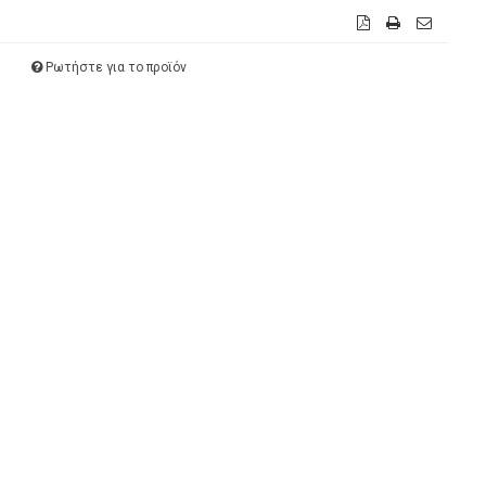
Ρωτήστε για το προϊόν