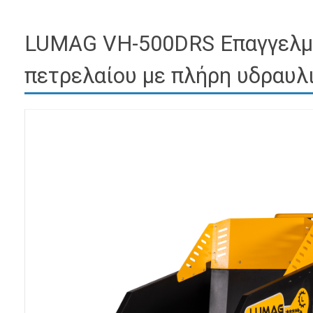
LUMAG VH-500DRS Επαγγελμα
πετρελαίου με πλήρη υδραυλι