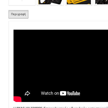
Περιγραφή