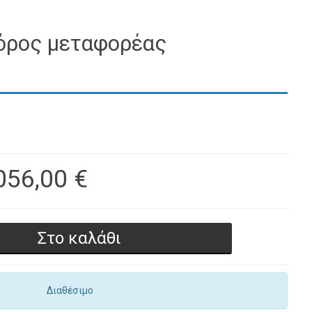
όρος μεταφορέας
056,00 €
Διαθέσιμο