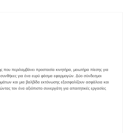
ης που περιλαμβάνει προστασία κινητήρα, μειωτήρα πίεσης για
ες συνθήκες για ένα ευρύ φάσμα εφαρμογών. Δύο σύνδεσμοι
μάτων και μια βαλβίδα εκτόνωσης εξασφαλίζουν ασφάλεια και
ντας τον ένα αξιόπιστο συνεργάτη για απαιτητικές εργασίες