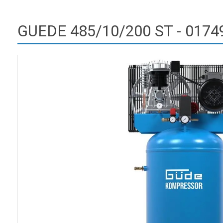
GUEDE 485/10/200 ST - 01749