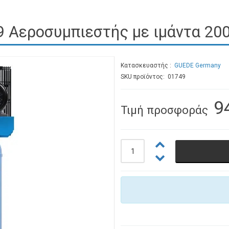
 Αεροσυμπιεστής με ιμάντα 200 
Κατασκευαστής
GUEDE Germany
SKU προϊόντος: 01749
9
Τιμή προσφοράς