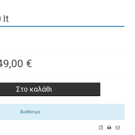
lt
49,00 €
Διαθέσιμο