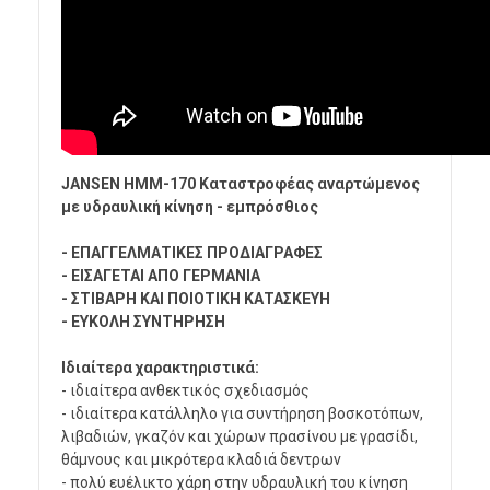
JANSEN HMM-170 Καταστροφέας αναρτώμενος
με υδραυλική κίνηση - εμπρόσθιος
- ΕΠΑΓΓΕΛΜΑΤΙΚΕΣ ΠΡΟΔΙΑΓΡΑΦΕΣ
- ΕΙΣΑΓΕΤΑΙ ΑΠΟ ΓΕΡΜΑΝΙΑ
- ΣΤΙΒΑΡΗ ΚΑΙ ΠΟΙΟΤΙΚΗ ΚΑΤΑΣΚΕΥΗ
- ΕΥΚΟΛΗ ΣΥΝΤΗΡΗΣΗ
Ιδιαίτερα χαρακτηριστικά:
- ιδιαίτερα ανθεκτικός σχεδιασμός
- ιδιαίτερα κατάλληλο για συντήρηση βοσκοτόπων,
λιβαδιών, γκαζόν και χώρων πρασίνου με γρασίδι,
θάμνους και μικρότερα κλαδιά δεντρων
- πολύ ευέλικτο χάρη στην υδραυλική του κίνηση