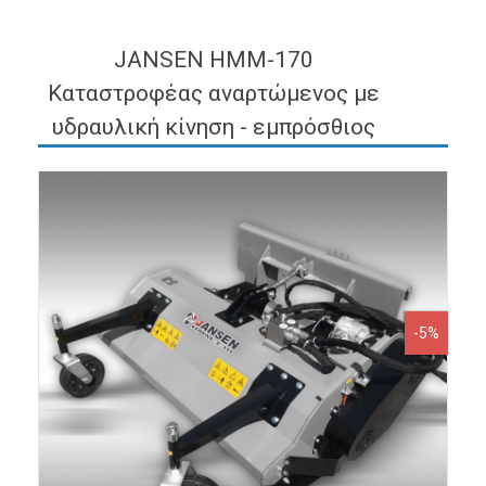
JANSEN HMM-170
Καταστροφέας αναρτώμενος με
υδραυλική κίνηση - εμπρόσθιος
-5%