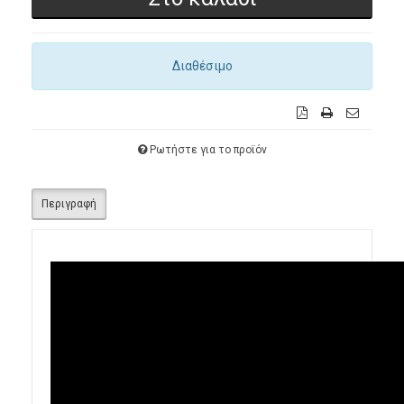
Διαθέσιμο
Ρωτήστε για το προϊόν
Περιγραφή