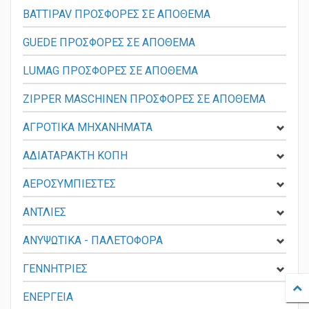
BATTIPAV ΠΡΟΣΦΟΡΕΣ ΣΕ ΑΠΟΘΕΜΑ
GUEDE ΠΡΟΣΦΟΡΕΣ ΣΕ ΑΠΟΘΕΜΑ
LUMAG ΠΡΟΣΦΟΡΕΣ ΣΕ ΑΠΟΘΕΜΑ
ZIPPER MASCHINEN ΠΡΟΣΦΟΡΕΣ ΣΕ ΑΠΟΘΕΜΑ
ΑΓΡΟΤΙΚΑ ΜΗΧΑΝΗΜΑΤΑ
ΑΔΙΑΤΑΡΑΚΤΗ ΚΟΠΗ
ΑΕΡΟΣΥΜΠΙΕΣΤΕΣ
ΑΝΤΛΙΕΣ
ΑΝΥΨΩΤΙΚΑ - ΠΑΛΕΤΟΦΟΡΑ
ΓΕΝΝΗΤΡΙΕΣ
ΕΝΕΡΓΕΙΑ