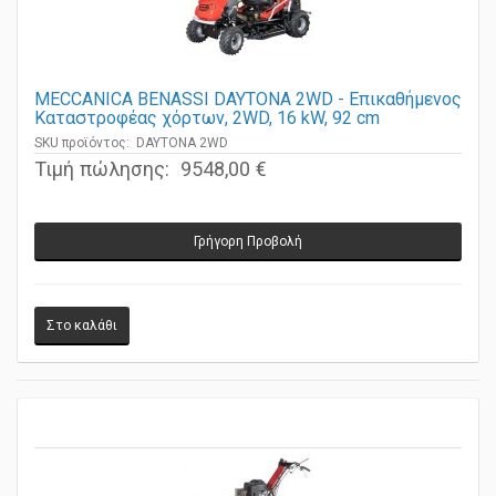
MECCANICA BENASSI DAYTONA 2WD - Επικαθήμενος
Καταστροφέας χόρτων, 2WD, 16 kW, 92 cm
SKU προϊόντος: DAYTONA 2WD
Τιμή πώλησης:
9548,00 €
Γρήγορη Προβολή