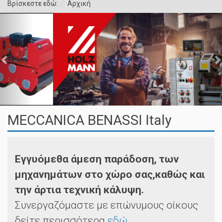
Βρίσκεστε εδώ:
Αρχική
MECCANICA BENASSI Italy
Εγγυόμεθα άμεση παράδοση, των
μηχανημάτων στο χώρο σας,καθώς και
την άρτια τεχνική κάλυψη.
Συνεργαζόμαστε με επώνυμους οίκους