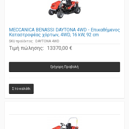
MECCANICA BENASSI DAYTONA 4WD - Επικαθήμενος
Καταστροφέας χόρτων, 4WD, 16 kW, 92 cm
SKU προϊόντος: DAYTONA 4WD
Τιμή πώλησης:
13370,00 €
Γρήγορη Προβολή