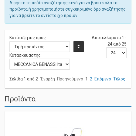
Αφήστε το πεδίο αναζήτησης κενό για να βρείτε όλα τα
προϊόντα ή χρησιμοποιήστε συγκεκριμένο όρο αναζήτησης
για να βρείτε το αντίστοιχο προϊόν.
Κατάταξη ως προς
Αποτελέσματα 1 -
24 από 25
Κατασκευαστής:
Σελίδα 1 από 2
Έναρξη
Προηγούμενο
1
2
Επόμενο
Τέλος
Προϊόντα