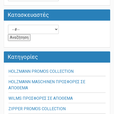
Κατασκευαστές
Κατηγορίες
HOLZMANN PROMOS COLLECTION
HOLZMANN MASCHINEN ΠΡΟΣΦΟΡΕΣ ΣΕ
ΑΠΟΘΕΜΑ
WILMS ΠΡΟΣΦΟΡΕΣ ΣΕ ΑΠΟΘΕΜΑ
ZIPPER PROMOS COLLECTION