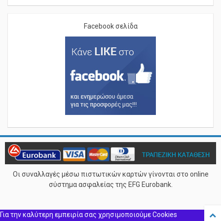
Facebook σελίδα
Οι συναλλαγές μέσω πιστωτικών καρτών γίνονται στο online
σύστημα ασφαλείας της EFG Eurobank.
Για την καλύτερη εμπειρία σας χρησιμοποιούμε Cookies