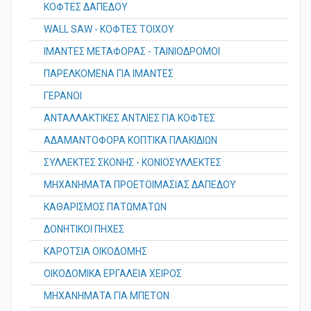
ΚΟΦΤΕΣ ΔΑΠΕΔΟΥ
WALL SAW - ΚΟΦΤΕΣ ΤΟΙΧΟΥ
ΙΜΑΝΤΕΣ ΜΕΤΑΦΟΡΑΣ - ΤΑΙΝΙΟΔΡΟΜΟΙ
ΠΑΡΕΛΚΟΜΕΝΑ ΓΙΑ ΙΜΑΝΤΕΣ
ΓΕΡΑΝΟΙ
ΑΝΤΑΛΛΑΚΤΙΚΕΣ ΑΝΤΛΙΕΣ ΓΙΑ ΚΟΦΤΕΣ
ΑΔΑΜΑΝΤΟΦΟΡΑ ΚΟΠΤΙΚΑ ΠΛΑΚΙΔΙΩΝ
ΣΥΛΛΕΚΤΕΣ ΣΚΟΝΗΣ - ΚΟΝΙΟΣΥΛΛΕΚΤΕΣ
ΜΗΧΑΝΗΜΑΤΑ ΠΡΟΕΤΟΙΜΑΣΙΑΣ ΔΑΠΕΔΟΥ
ΚΑΘΑΡΙΣΜΟΣ ΠΑΤΩΜΑΤΩΝ
ΔΟΝΗΤΙΚΟΙ ΠΗΧΕΣ
ΚΑΡΟΤΣΙΑ ΟΙΚΟΔΟΜΗΣ
ΟΙΚΟΔΟΜΙΚΑ ΕΡΓΑΛΕΙΑ ΧΕΙΡΟΣ
ΜΗΧΑΝΗΜΑΤΑ ΓΙΑ ΜΠΕΤΟΝ