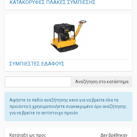
ΚΑΤΑΚΟΡΥΦΕΣ ΠΛΑΚΕΣ ΣΥΜΠΙΕΣΗΣ
ΣΥΜΠΙΕΣΤΕΣ ΕΔΑΦΟΥΣ
Αφήστε το πεδίο αναζήτησης κενό για να βρείτε όλα τα
προϊόντα ή χρησιμοποιήστε συγκεκριμένο όρο αναζήτησης
για να βρείτε το αντίστοιχο προϊόν.