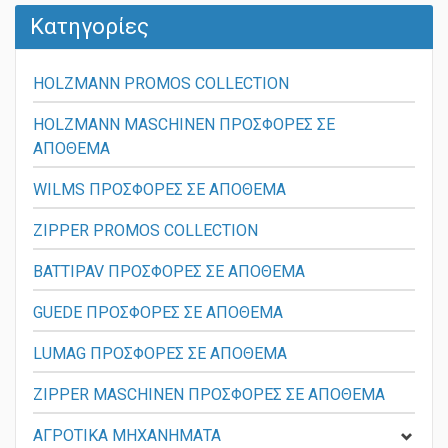
Κατηγορίες
HOLZMANN PROMOS COLLECTION
HOLZMANN MASCHINEN ΠΡΟΣΦΟΡΕΣ ΣΕ
ΑΠΟΘΕΜΑ
WILMS ΠΡΟΣΦΟΡΕΣ ΣΕ ΑΠΟΘΕΜΑ
ZIPPER PROMOS COLLECTION
BATTIPAV ΠΡΟΣΦΟΡΕΣ ΣΕ ΑΠΟΘΕΜΑ
GUEDE ΠΡΟΣΦΟΡΕΣ ΣΕ ΑΠΟΘΕΜΑ
LUMAG ΠΡΟΣΦΟΡΕΣ ΣΕ ΑΠΟΘΕΜΑ
ZIPPER MASCHINEN ΠΡΟΣΦΟΡΕΣ ΣΕ ΑΠΟΘΕΜΑ
ΑΓΡΟΤΙΚΑ ΜΗΧΑΝΗΜΑΤΑ