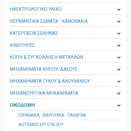
ΗΛΕΚΤΡΟΚΙΝΗΤΑ ΟΧΗΜΑΤΑ
ΗΛΕΚΤΡΟΛΟΓΙΚΟ ΥΛΙΚΟ
ΘΕΡΜΑΝΤΙΚΑ ΣΩΜΑΤΑ - KANONAKIA
ΚΑΤΕΡΓΑΣΙΑ ΣΩΛΗΝΑΣ
ΚΙΝΗΤΗΡΕΣ
ΚΟΠΗ & ΣΥΓΚΟΛΛΗΣΗ ΜΕΤΑΛΛΩΝ
ΜΗΧΑΝΗΜΑΤΑ ΚΗΠΟΥ/ΔΑΣΟΥΣ
ΜΗΧΑΝΗΜΑΤΑ ΞΥΛΟΥ & ΑΛΟΥΜΙΝΙΟΥ
ΜΗΧΑΝΟΥΡΓΙΚΑ ΜΗΧΑΝΗΜΑΤΑ
ΟΙΚΟΔΟΜΗ
ΓΕΡΑΝΑΚΙΑ - ΒΑΡΟΥΛΚΑ - ΠΑΛΑΓΚΑ
ΦΩΤΙΣΜOΣ ΕΡΓΟΤΑΞΙΟΥ