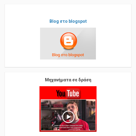
Blog στο blogspot
Μηχανήματα σε δράση