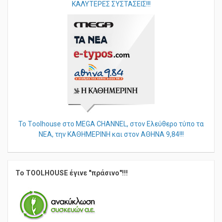
ΚΑΛΥΤΕΡΕΣ ΣΥΣΤΑΣΕΙΣ!!!
Το Τoolhouse στο MEGA CHANNEL, στον Ελεύθερο τύπο τα
ΝΕΑ, την ΚΑΘΗΜΕΡΙΝΗ και στον ΑΘΗΝΑ 9,84!!!
Το TOOLHOUSE έγινε "πράσινο"!!!