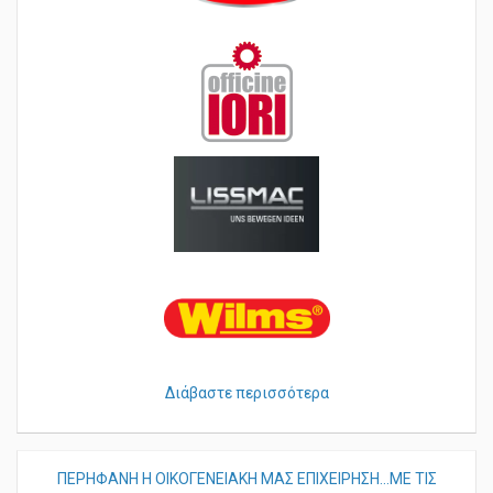
Διάβαστε περισσότερα
ΠΕΡHΦΑΝΗ Η ΟΙΚΟΓΕΝΕΙΑΚΗ ΜΑΣ ΕΠΙΧΕΙΡΗΣΗ...ΜΕ ΤΙΣ