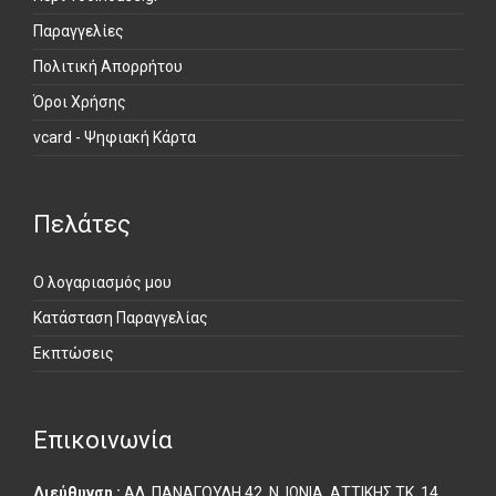
Περί Toolhouse.gr
Παραγγελίες
Πολιτική Απορρήτου
Όροι Χρήσης
vcard - Ψηφιακή Κάρτα
Πελάτες
Ο λογαριασμός μου
Κατάσταση Παραγγελίας
Εκπτώσεις
Επικοινωνία