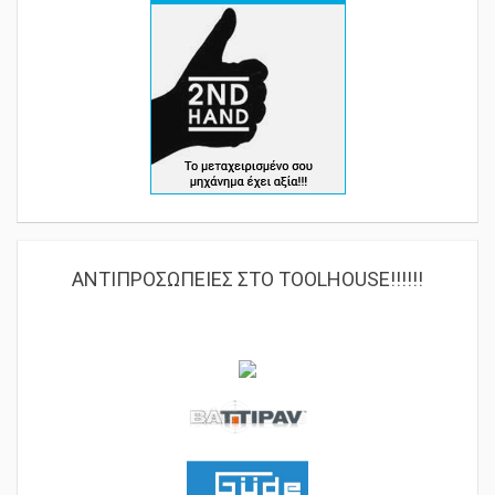
ΑΝΤΙΠΡΟΣΩΠΕΙΕΣ ΣΤΟ TOOLHOUSE!!!!!!