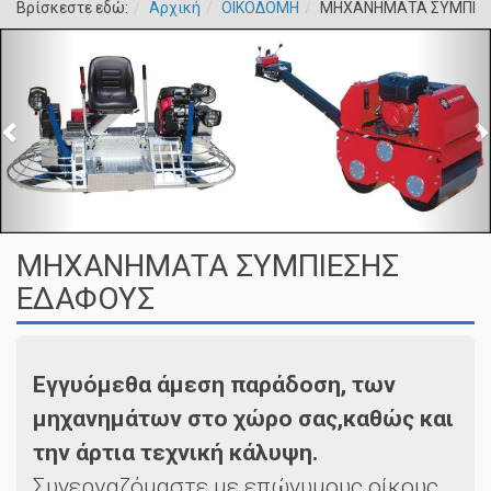
Βρίσκεστε εδώ:
Αρχική
ΟΙΚΟΔΟΜΗ
ΜΗΧΑΝΗΜΑΤΑ ΣΥΜΠΙΕ
ΜΗΧΑΝΗΜΑΤΑ ΣΥΜΠΙΕΣΗΣ
ΕΔΑΦΟΥΣ
Εγγυόμεθα άμεση παράδοση, των
μηχανημάτων στο χώρο σας,καθώς και
την άρτια τεχνική κάλυψη.