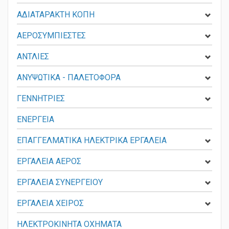
ΑΔΙΑΤΑΡΑΚΤΗ ΚΟΠΗ
ΑΕΡΟΣΥΜΠΙΕΣΤΕΣ
ΑΝΤΛΙΕΣ
ΑΝΥΨΩΤΙΚΑ - ΠΑΛΕΤΟΦΟΡΑ
ΓΕΝΝΗΤΡΙΕΣ
ΕΝΕΡΓΕΙΑ
ΕΠΑΓΓΕΛΜΑΤΙΚΑ ΗΛΕΚΤΡΙΚΑ ΕΡΓΑΛΕΙΑ
ΕΡΓΑΛΕΙΑ ΑΕΡΟΣ
ΕΡΓΑΛΕΙΑ ΣΥΝΕΡΓΕΙΟΥ
ΕΡΓΑΛΕΙΑ ΧΕΙΡΟΣ