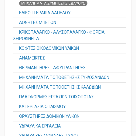
ΜΗΧΑΝΗΜΑΤΑ ΣΥΜΠΙΕΣΗΣ ΕΔΑΦΟΥΣ
ΕΛΙΚΟΠΤΕΡΑΚΙΑ ΔΑΠΕΔΟΥ
ΔΟΝΗΤΕΣ ΜΠΕΤΟΝ
ΚΡΙΚΟΠΑΛΑΓΚΟ - ΑΛΥΣΟΠΑΛΑΓΚΟ - ΦΟΡΕΙΑ
ΧΕΙΡΟΚΙΝΗΤΑ
ΚΟΦΤΕΣ ΟΙΚΟΔΟΜΙΚΩΝ ΥΛΙΚΩΝ
ΑΝΑΜΕΙΚΤΕΣ
ΘΕΡΜΑΝΤΗΡΕΣ - ΑΦΥΓΡΑΝΤΗΡΕΣ
ΜΗΧΑΝΗΜΑΤΑ ΤΟΠΟΘΕΤΗΣΗΣ ΓΥΨΟΣΑΝΙΔΩΝ
ΜΗΧΑΝΗΜΑΤΑ ΤΟΠΟΘΕΤΗΣΗΣ ΚΑΛΩΔΙΩΝ
ΠΛΑΤΦΟΡΜΕΣ ΕΡΓΑΣΙΩΝ ΤΟΙΧΟΠΟΙΙΑΣ
ΚΑΤΕΡΓΑΣΙΑ ΟΠΛΙΣΜΟΥ
ΘΡΑΥΣΤΗΡΕΣ ΔΟΜΙΚΩΝ ΥΛΙΚΩΝ
ΥΔΡΑΥΛΙΚΑ ΕΡΓΑΛΕΙΑ