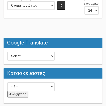
Κατάταξη ως προς
Δεν βρέθηκαν
εγγραφές
Google Translate
Κατασκευαστές