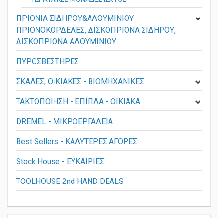
ΥΔΡΑΥΛΙΚΕΣ ΜΟΝΑΔΕΣ ΙΣΧΥΟΣ
ΠΡΙΟΝΙΑ ΣΙΔΗΡΟΥ&ΑΛΟΥΜΙΝΙΟΥ
ΠΡΙΟΝΟΚΟΡΔΕΛΕΣ, ΔΙΣΚΟΠΡΙΟΝΑ ΣΙΔΗΡΟΥ,
ΔΙΣΚΟΠΡΙΟΝΑ ΑΛΟΥΜΙΝΙΟΥ
ΠΥΡΟΣΒΕΣΤΗΡΕΣ
ΣΚΑΛΕΣ, ΟΙΚΙΑΚΕΣ - ΒΙΟΜΗΧΑΝΙΚΕΣ
ΤΑΚΤΟΠΟΙΗΣΗ - ΕΠΙΠΛΑ - ΟΙΚΙΑΚΑ
DREMEL - ΜΙΚΡΟΕΡΓΑΛΕΙΑ
Best Sellers - ΚΑΛΥΤΕΡΕΣ ΑΓΟΡΕΣ
Stock House - ΕΥΚΑΙΡΙΕΣ
TOOLHOUSE 2nd HAND DEALS