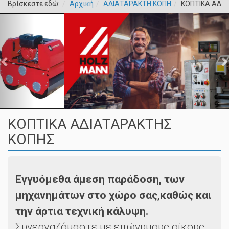
Βρίσκεστε εδώ:
Αρχική
ΑΔΙΑΤΑΡΑΚΤΗ ΚΟΠΗ
ΚΟΠΤΙΚΑ ΑΔΙ
ΚΟΠΤΙΚΑ ΑΔΙΑΤΑΡΑΚΤΗΣ
ΚΟΠΗΣ
Εγγυόμεθα άμεση παράδοση, των
μηχανημάτων στο χώρο σας,καθώς και
την άρτια τεχνική κάλυψη.