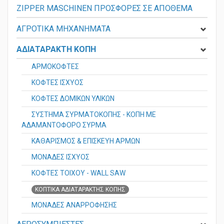
ZIPPER MASCHINEN ΠΡΟΣΦΟΡΕΣ ΣΕ ΑΠΟΘΕΜΑ
ΑΓΡΟΤΙΚΑ ΜΗΧΑΝΗΜΑΤΑ
ΑΔΙΑΤΑΡΑΚΤΗ ΚΟΠΗ
ΑΡΜΟΚΟΦΤΕΣ
ΚΟΦΤΕΣ ΙΣΧΥΟΣ
ΚΟΦΤΕΣ ΔΟΜΙΚΩΝ ΥΛΙΚΩΝ
ΣΥΣΤΗΜΑ ΣΥΡΜΑΤΟΚΟΠΗΣ - ΚΟΠΗ ΜΕ
ΑΔΑΜΑΝΤΟΦΟΡΟ ΣΥΡΜΑ
ΚΑΘΑΡΙΣΜΟΣ & ΕΠΙΣΚΕΥΗ ΑΡΜΩΝ
ΜΟΝΑΔΕΣ ΙΣΧΥΟΣ
ΚΟΦΤΕΣ ΤΟΙΧΟΥ - WALL SAW
ΚΟΠΤΙΚΑ ΑΔΙΑΤΑΡΑΚΤΗΣ ΚΟΠΗΣ
ΜΟΝΑΔΕΣ ΑΝΑΡΡΟΦΗΣΗΣ