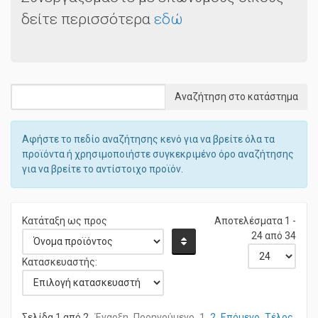
Συνεργαζόμαστε με επώνυμους οίκους
δείτε περισσότερα
εδώ
Αφήστε το πεδίο αναζήτησης κενό για να βρείτε όλα τα
προϊόντα ή χρησιμοποιήστε συγκεκριμένο όρο αναζήτησης
για να βρείτε το αντίστοιχο προϊόν.
Κατάταξη ως προς
Αποτελέσματα 1 -
24 από 34
Κατασκευαστής: