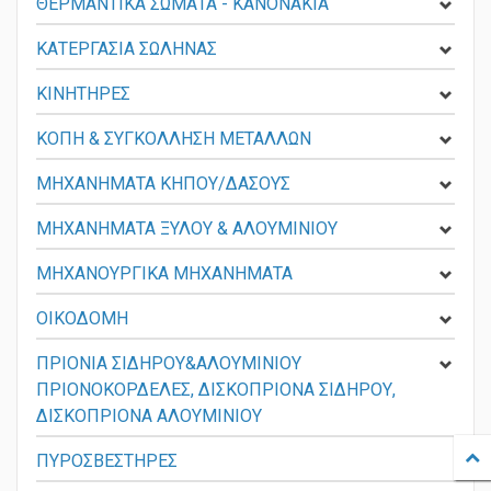
ΘΕΡΜΑΝΤΙΚΑ ΣΩΜΑΤΑ - KANONAKIA
ΚΑΤΕΡΓΑΣΙΑ ΣΩΛΗΝΑΣ
ΚΙΝΗΤΗΡΕΣ
ΚΟΠΗ & ΣΥΓΚΟΛΛΗΣΗ ΜΕΤΑΛΛΩΝ
ΜΗΧΑΝΗΜΑΤΑ ΚΗΠΟΥ/ΔΑΣΟΥΣ
ΜΗΧΑΝΗΜΑΤΑ ΞΥΛΟΥ & ΑΛΟΥΜΙΝΙΟΥ
ΜΗΧΑΝΟΥΡΓΙΚΑ ΜΗΧΑΝΗΜΑΤΑ
ΟΙΚΟΔΟΜΗ
ΠΡΙΟΝΙΑ ΣΙΔΗΡΟΥ&ΑΛΟΥΜΙΝΙΟΥ
ΠΡΙΟΝΟΚΟΡΔΕΛΕΣ, ΔΙΣΚΟΠΡΙΟΝΑ ΣΙΔΗΡΟΥ,
ΔΙΣΚΟΠΡΙΟΝΑ ΑΛΟΥΜΙΝΙΟΥ
ΠΥΡΟΣΒΕΣΤΗΡΕΣ