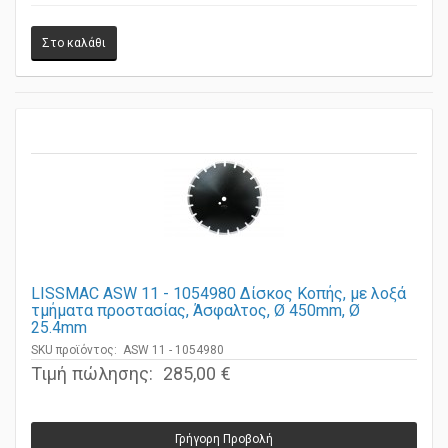
LISSMAC ASW 11 - 1054980 Δίσκος Κοπής, με λοξά
τμήματα προστασίας, Άσφαλτος, Ø 450mm, Ø
25.4mm
SKU προϊόντος: ASW 11 - 1054980
Τιμή πώλησης:
285,00 €