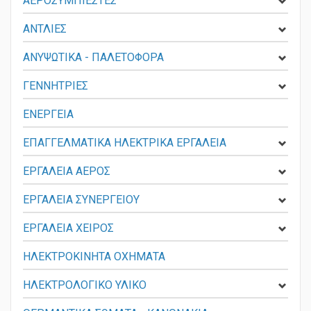
ΑΕΡΟΣΥΜΠΙΕΣΤΕΣ
ΑΝΤΛΙΕΣ
ΑΝΥΨΩΤΙΚΑ - ΠΑΛΕΤΟΦΟΡΑ
ΓΕΝΝΗΤΡΙΕΣ
ΕΝΕΡΓΕΙΑ
ΕΠΑΓΓΕΛΜΑΤΙΚΑ ΗΛΕΚΤΡΙΚΑ ΕΡΓΑΛΕΙΑ
ΕΡΓΑΛΕΙΑ ΑΕΡΟΣ
ΕΡΓΑΛΕΙΑ ΣΥΝΕΡΓΕΙΟΥ
ΕΡΓΑΛΕΙΑ ΧΕΙΡΟΣ
ΗΛΕΚΤΡΟΚΙΝΗΤΑ ΟΧΗΜΑΤΑ
ΗΛΕΚΤΡΟΛΟΓΙΚΟ ΥΛΙΚΟ