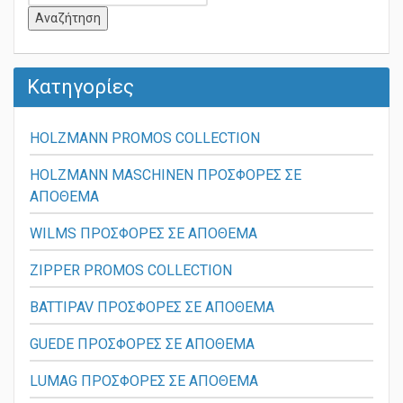
Κατηγορίες
HOLZMANN PROMOS COLLECTION
HOLZMANN MASCHINEN ΠΡΟΣΦΟΡΕΣ ΣΕ
ΑΠΟΘΕΜΑ
WILMS ΠΡΟΣΦΟΡΕΣ ΣΕ ΑΠΟΘΕΜΑ
ZIPPER PROMOS COLLECTION
BATTIPAV ΠΡΟΣΦΟΡΕΣ ΣΕ ΑΠΟΘΕΜΑ
GUEDE ΠΡΟΣΦΟΡΕΣ ΣΕ ΑΠΟΘΕΜΑ
LUMAG ΠΡΟΣΦΟΡΕΣ ΣΕ ΑΠΟΘΕΜΑ