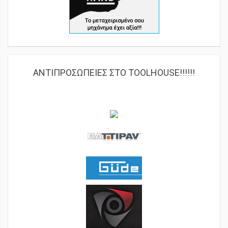
ΑΝΤΙΠΡΟΣΩΠΕΙΕΣ ΣΤΟ TOOLHOUSE!!!!!!