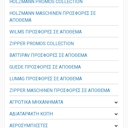
HOLZMANN PROMOS COLLECTION
HOLZMANN MASCHINEN ΠΡΟΣΦΟΡΕΣ ΣΕ
ΑΠΟΘΕΜΑ
WILMS ΠΡΟΣΦΟΡΕΣ ΣΕ ΑΠΟΘΕΜΑ
ZIPPER PROMOS COLLECTION
BATTIPAV ΠΡΟΣΦΟΡΕΣ ΣΕ ΑΠΟΘΕΜΑ
GUEDE ΠΡΟΣΦΟΡΕΣ ΣΕ ΑΠΟΘΕΜΑ
LUMAG ΠΡΟΣΦΟΡΕΣ ΣΕ ΑΠΟΘΕΜΑ
ZIPPER MASCHINEN ΠΡΟΣΦΟΡΕΣ ΣΕ ΑΠΟΘΕΜΑ
ΑΓΡΟΤΙΚΑ ΜΗΧΑΝΗΜΑΤΑ
ΑΔΙΑΤΑΡΑΚΤΗ ΚΟΠΗ
ΑΕΡΟΣΥΜΠΙΕΣΤΕΣ