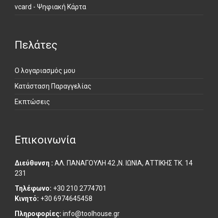
vcard - Ψηφιακή Κάρτα
Πελάτες
Ο λογαριασμός μου
Κατάσταση Παραγγελίας
Εκπτώσεις
Επικοινωνία
Διεύθυνση :
ΑΛ. ΠΑΝΑΓΟΥΛΗ 42 ,Ν. ΙΩΝΙΑ, ΑΤΤΙΚΗΣ ΤΚ. 14
231
Τηλέφωνο:
+30 210 2774701
Κινητό:
+30 6974645458
Πληροφορίες:
info@toolhouse.gr