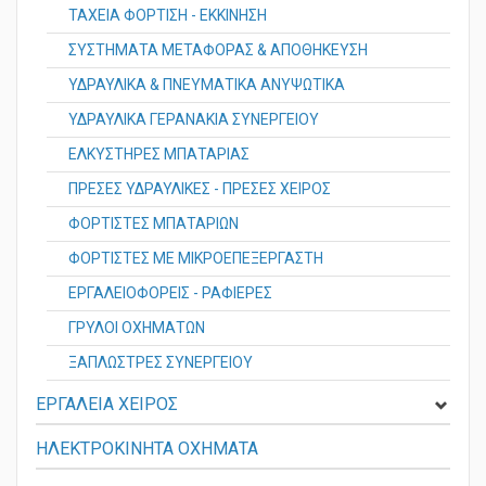
ΤΑΧΕΙΑ ΦΟΡΤΙΣΗ - ΕΚΚΙΝΗΣΗ
ΣΥΣΤΗΜΑΤΑ ΜΕΤΑΦΟΡΑΣ & ΑΠΟΘΗΚΕΥΣΗ
ΥΔΡΑΥΛΙΚΑ & ΠΝΕΥΜΑΤΙΚΑ ΑΝΥΨΩΤΙΚΑ
ΥΔΡΑΥΛΙΚΑ ΓΕΡΑΝΑΚΙΑ ΣΥΝΕΡΓΕΙΟΥ
ΕΛΚΥΣΤΗΡΕΣ ΜΠΑΤΑΡΙΑΣ
ΠΡΕΣΕΣ ΥΔΡΑΥΛΙΚΕΣ - ΠΡΕΣΕΣ ΧΕΙΡΟΣ
ΦΟΡΤΙΣΤΕΣ ΜΠΑΤΑΡΙΩΝ
ΦΟΡΤΙΣΤΕΣ ΜΕ ΜΙΚΡΟΕΠΕΞΕΡΓΑΣΤΗ
ΕΡΓΑΛΕΙΟΦΟΡΕΙΣ - ΡΑΦΙΕΡΕΣ
ΓΡΥΛΟΙ ΟΧΗΜΑΤΩΝ
ΞΑΠΛΩΣΤΡΕΣ ΣΥΝΕΡΓΕΙΟΥ
ΕΡΓΑΛΕΙΑ ΧΕΙΡΟΣ
ΗΛΕΚΤΡΟΚΙΝΗΤΑ ΟΧΗΜΑΤΑ