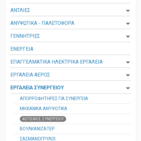
ΑΝΤΛΙΕΣ
ΑΝΥΨΩΤΙΚΑ - ΠΑΛΕΤΟΦΟΡΑ
ΓΕΝΝΗΤΡΙΕΣ
ΕΝΕΡΓΕΙΑ
ΕΠΑΓΓΕΛΜΑΤΙΚΑ ΗΛΕΚΤΡΙΚΑ ΕΡΓΑΛΕΙΑ
ΕΡΓΑΛΕΙΑ ΑΕΡΟΣ
ΕΡΓΑΛΕΙΑ ΣΥΝΕΡΓΕΙΟΥ
ΑΠΟΡΡΟΦΗΤΗΡΕΣ ΓΙΑ ΣΥΝΕΡΓΕΙΑ
ΜΗΧΑΝΙΚΑ ΑΝΥΨΩΤΙΚΑ
ΦΩΤΙΣΜOΣ ΣΥΝΕΡΓΕΙΟΥ
ΒΟΥΛΚΑΝΙΖΑΤΕΡ
ΣΑΣΜΑΝΟΓΡΥΛΟΙ