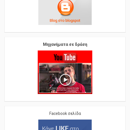
Μηχανήματα σε δράση
Facebook σελίδα