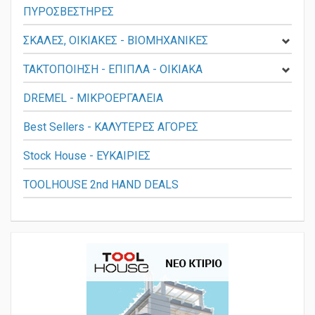
ΠΥΡΟΣΒΕΣΤΗΡΕΣ
ΣΚΑΛΕΣ, ΟΙΚΙΑΚΕΣ - ΒΙΟΜΗΧΑΝΙΚΕΣ
ΤΑΚΤΟΠΟΙΗΣΗ - ΕΠΙΠΛΑ - ΟΙΚΙΑΚΑ
DREMEL - ΜΙΚΡΟΕΡΓΑΛΕΙΑ
Best Sellers - ΚΑΛΥΤΕΡΕΣ ΑΓΟΡΕΣ
Stock House - ΕΥΚΑΙΡΙΕΣ
TOOLHOUSE 2nd HAND DEALS