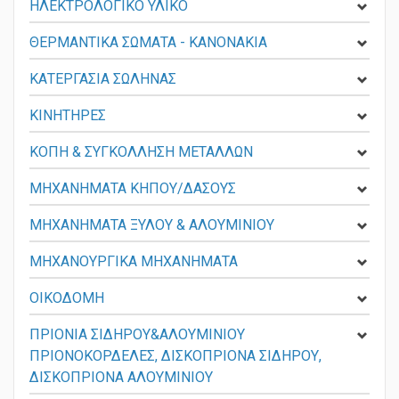
ΗΛΕΚΤΡΟΛΟΓΙΚΟ ΥΛΙΚΟ
ΘΕΡΜΑΝΤΙΚΑ ΣΩΜΑΤΑ - KANONAKIA
ΚΑΤΕΡΓΑΣΙΑ ΣΩΛΗΝΑΣ
ΚΙΝΗΤΗΡΕΣ
ΚΟΠΗ & ΣΥΓΚΟΛΛΗΣΗ ΜΕΤΑΛΛΩΝ
ΜΗΧΑΝΗΜΑΤΑ ΚΗΠΟΥ/ΔΑΣΟΥΣ
ΜΗΧΑΝΗΜΑΤΑ ΞΥΛΟΥ & ΑΛΟΥΜΙΝΙΟΥ
ΜΗΧΑΝΟΥΡΓΙΚΑ ΜΗΧΑΝΗΜΑΤΑ
ΟΙΚΟΔΟΜΗ
ΠΡΙΟΝΙΑ ΣΙΔΗΡΟΥ&ΑΛΟΥΜΙΝΙΟΥ
ΠΡΙΟΝΟΚΟΡΔΕΛΕΣ, ΔΙΣΚΟΠΡΙΟΝΑ ΣΙΔΗΡΟΥ,
ΔΙΣΚΟΠΡΙΟΝΑ ΑΛΟΥΜΙΝΙΟΥ