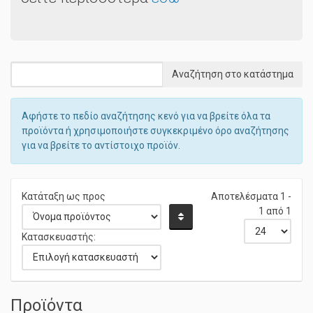
Αφήστε το πεδίο αναζήτησης κενό για να βρείτε όλα τα
προϊόντα ή χρησιμοποιήστε συγκεκριμένο όρο αναζήτησης
για να βρείτε το αντίστοιχο προϊόν.
Κατάταξη ως προς
Αποτελέσματα 1 -
1 από 1
Κατασκευαστής:
Προϊόντα