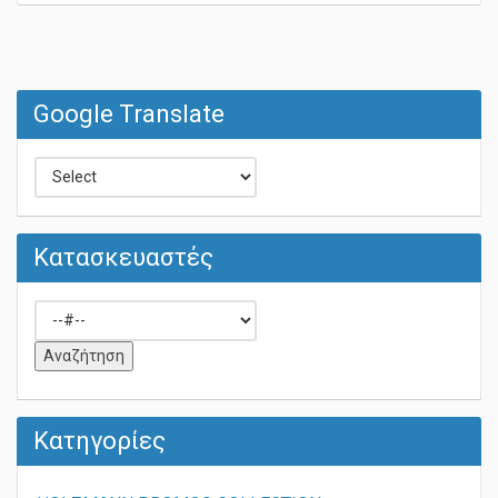
Google Translate
Κατασκευαστές
Κατηγορίες