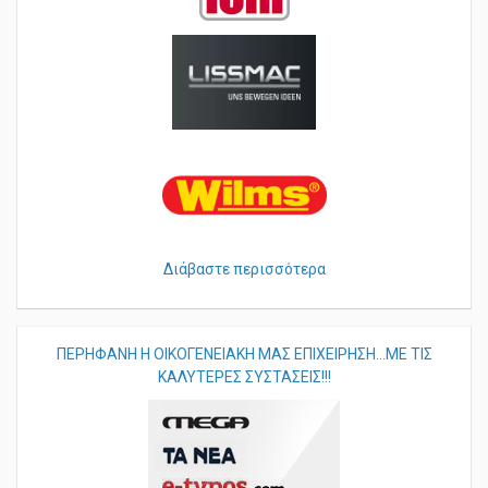
Διάβαστε περισσότερα
ΠΕΡHΦΑΝΗ Η ΟΙΚΟΓΕΝΕΙΑΚΗ ΜΑΣ ΕΠΙΧΕΙΡΗΣΗ...ΜΕ ΤΙΣ
ΚΑΛΥΤΕΡΕΣ ΣΥΣΤΑΣΕΙΣ!!!