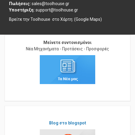
Πωλήσεις:
sales@toolhouse.gr
Υποστήριξη:
support@toolhouse.gr
Βρείτε την Toolhouse στο
Χάρτη: (Google Maps)
Μείνετε συντονισμένοι
Νέα Μηχανήματα - Προτάσεις - Προσφορές
Blog στο blogspot