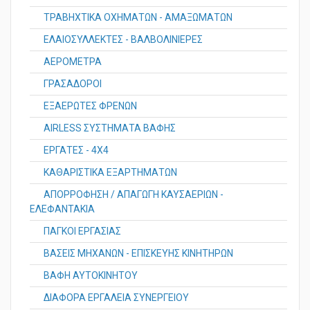
ΤΡΑΒΗΧΤΙΚΑ ΟΧΗΜΑΤΩΝ - ΑΜΑΞΩΜΑΤΩΝ
ΕΛΑΙΟΣΥΛΛΕΚΤΕΣ - ΒΑΛΒΟΛΙΝΙΕΡΕΣ
ΑΕΡΟΜΕΤΡΑ
ΓΡΑΣΑΔΟΡΟΙ
ΕΞΑΕΡΩΤΕΣ ΦΡΕΝΩΝ
AIRLESS ΣΥΣΤΗΜΑΤΑ ΒΑΦΗΣ
ΕΡΓΑΤΕΣ - 4X4
ΚΑΘΑΡΙΣΤΙΚΑ ΕΞΑΡΤΗΜΑΤΩΝ
ΑΠΟΡΡΟΦΗΣΗ / ΑΠΑΓΩΓΗ ΚΑΥΣΑΕΡΙΩΝ -
ΕΛΕΦΑΝΤΑΚΙΑ
ΠΑΓΚΟΙ ΕΡΓΑΣΙΑΣ
ΒΑΣΕΙΣ ΜΗΧΑΝΩΝ - ΕΠΙΣΚΕΥΗΣ ΚΙΝΗΤΗΡΩΝ
ΒΑΦΗ ΑΥΤΟΚΙΝΗΤΟΥ
ΔΙΑΦΟΡΑ ΕΡΓΑΛΕΙΑ ΣΥΝΕΡΓΕΙΟΥ