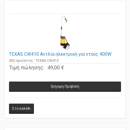
TEXAS CW410 Αντλία ηλεκτρική για ντούς 400W
SKU προϊόντος: TEXAS CW410
Τιμή πώλησης:
49,00 €
Γρήγορη Προβολή