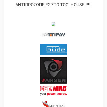
ΑΝΤΙΠΡΟΣΩΠΕΙΕΣ ΣΤΟ TOOLHOUSE!!!!!!