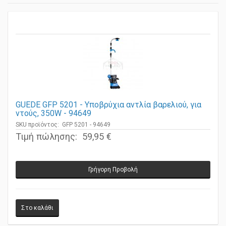
GUEDE GFP 5201 - Υποβρύχια αντλία βαρελιού, για
ντούς, 350W - 94649
SKU προϊόντος: GFP 5201 - 94649
Τιμή πώλησης:
59,95 €
Γρήγορη Προβολή