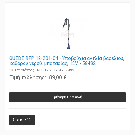
GUEDE RFP 12-201-04 - Υποβρύχια αντλία βαρελιού,
καθαρού νερού, μπαταρίας, 12V - 58492
SKU προϊόντος: RFP 12-201-04 - 58492
Τιμή πώλησης:
89,00 €
Γρήγορη Προβολή