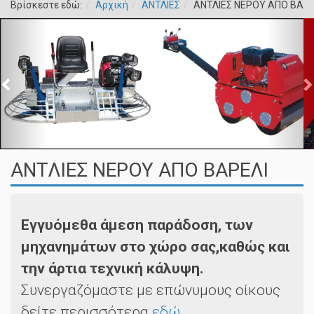
Βρίσκεστε εδώ:
Αρχική
ΑΝΤΛΙΕΣ
ΑΝΤΛΙΕΣ ΝΕΡΟΥ ΑΠΟ ΒΑΡΕ
ΑΝΤΛΙΕΣ ΝΕΡΟΥ ΑΠΟ ΒΑΡΕΛΙ
Εγγυόμεθα άμεση παράδοση, των
μηχανημάτων στο χώρο σας,καθώς και
την άρτια τεχνική κάλυψη.
Συνεργαζόμαστε με επώνυμους οίκους