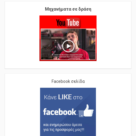
Μηχανήματα σε δράση
Facebook σελίδα