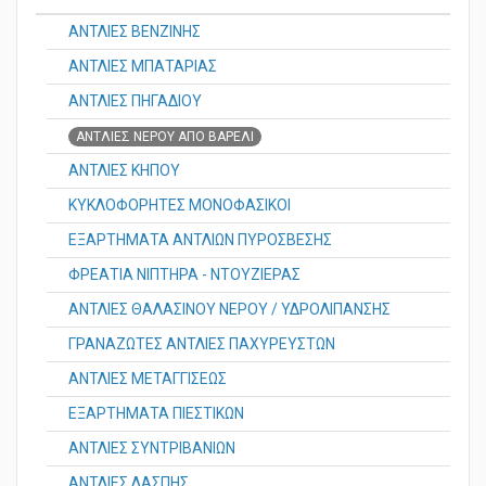
ΑΝΤΛΙΕΣ
ΑΝΤΛΙΕΣ ΒΕΝΖΙΝΗΣ
ΑΝΤΛΙΕΣ ΜΠΑΤΑΡΙΑΣ
ΑΝΤΛΙΕΣ ΠΗΓΑΔΙΟΥ
ΑΝΤΛΙΕΣ ΝΕΡΟΥ ΑΠΟ ΒΑΡΕΛΙ
ΑΝΤΛΙΕΣ ΚΗΠΟΥ
ΚΥΚΛΟΦΟΡΗΤΕΣ ΜΟΝΟΦΑΣΙΚΟΙ
ΕΞΑΡΤΗΜΑΤΑ ΑΝΤΛΙΩΝ ΠΥΡΟΣΒΕΣΗΣ
ΦΡΕΑΤΙΑ ΝΙΠΤΗΡΑ - ΝΤΟΥΖΙΕΡΑΣ
ΑΝΤΛΙΕΣ ΘΑΛΑΣΙΝΟΥ ΝΕΡΟΥ / ΥΔΡΟΛΙΠΑΝΣΗΣ
ΓΡΑΝΑΖΩΤΕΣ ΑΝΤΛΙΕΣ ΠΑΧΥΡΕΥΣΤΩΝ
ΑΝΤΛΙΕΣ ΜΕΤΑΓΓΙΣΕΩΣ
ΕΞΑΡΤΗΜΑΤΑ ΠΙΕΣΤΙΚΩΝ
ΑΝΤΛΙΕΣ ΣΥΝΤΡΙΒΑΝΙΩΝ