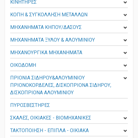
ΚΙΝΗΤΗΡΕΣ
ΚΟΠΗ & ΣΥΓΚΟΛΛΗΣΗ ΜΕΤΑΛΛΩΝ
ΜΗΧΑΝΗΜΑΤΑ ΚΗΠΟΥ/ΔΑΣΟΥΣ
ΜΗΧΑΝΗΜΑΤΑ ΞΥΛΟΥ & ΑΛΟΥΜΙΝΙΟΥ
ΜΗΧΑΝΟΥΡΓΙΚΑ ΜΗΧΑΝΗΜΑΤΑ
ΟΙΚΟΔΟΜΗ
ΠΡΙΟΝΙΑ ΣΙΔΗΡΟΥ&ΑΛΟΥΜΙΝΙΟΥ
ΠΡΙΟΝΟΚΟΡΔΕΛΕΣ, ΔΙΣΚΟΠΡΙΟΝΑ ΣΙΔΗΡΟΥ,
ΔΙΣΚΟΠΡΙΟΝΑ ΑΛΟΥΜΙΝΙΟΥ
ΠΥΡΟΣΒΕΣΤΗΡΕΣ
ΣΚΑΛΕΣ, ΟΙΚΙΑΚΕΣ - ΒΙΟΜΗΧΑΝΙΚΕΣ
ΤΑΚΤΟΠΟΙΗΣΗ - ΕΠΙΠΛΑ - ΟΙΚΙΑΚΑ