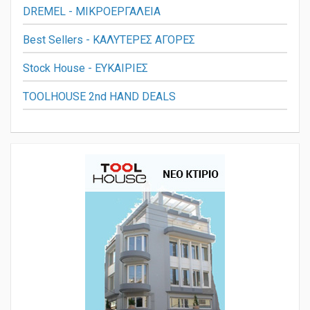
DREMEL - ΜΙΚΡΟΕΡΓΑΛΕΙΑ
Best Sellers - ΚΑΛΥΤΕΡΕΣ ΑΓΟΡΕΣ
Stock House - ΕΥΚΑΙΡΙΕΣ
TOOLHOUSE 2nd HAND DEALS