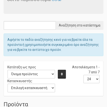
δείτε περισσότερα
εδώ
Αφήστε το πεδίο αναζήτησης κενό για να βρείτε όλα τα
προϊόντα ή χρησιμοποιήστε συγκεκριμένο όρο αναζήτησης
για να βρείτε το αντίστοιχο προϊόν.
Κατάταξη ως προς
Αποτελέσματα 1 -
7 από 7
Κατασκευαστής: