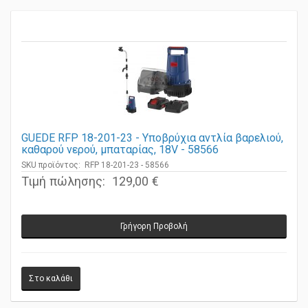
GUEDE RFP 18-201-23 - Υποβρύχια αντλία βαρελιού,
καθαρού νερού, μπαταρίας, 18V - 58566
SKU προϊόντος: RFP 18-201-23 - 58566
Τιμή πώλησης:
129,00 €
Γρήγορη Προβολή