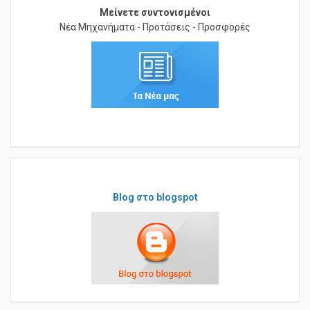
Μείνετε συντονισμένοι
Νέα Μηχανήματα - Προτάσεις - Προσφορές
Blog στο blogspot