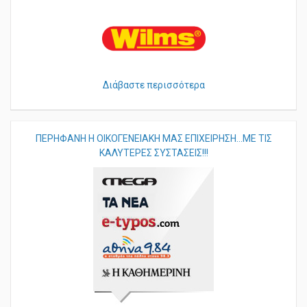
Διάβαστε περισσότερα
ΠΕΡHΦΑΝΗ Η ΟΙΚΟΓΕΝΕΙΑΚΗ ΜΑΣ ΕΠΙΧΕΙΡΗΣΗ...ΜΕ ΤΙΣ
ΚΑΛΥΤΕΡΕΣ ΣΥΣΤΑΣΕΙΣ!!!