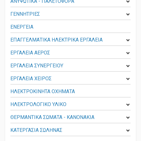
ΑΝΥΨΩΤΙΚΑ - ΠΑΛΕΤΟΦΟΡΑ
ΓΕΝΝΗΤΡΙΕΣ
ΕΝΕΡΓΕΙΑ
ΕΠΑΓΓΕΛΜΑΤΙΚΑ ΗΛΕΚΤΡΙΚΑ ΕΡΓΑΛΕΙΑ
ΕΡΓΑΛΕΙΑ ΑΕΡΟΣ
ΕΡΓΑΛΕΙΑ ΣΥΝΕΡΓΕΙΟΥ
ΕΡΓΑΛΕΙΑ ΧΕΙΡΟΣ
ΗΛΕΚΤΡΟΚΙΝΗΤΑ ΟΧΗΜΑΤΑ
ΗΛΕΚΤΡΟΛΟΓΙΚΟ ΥΛΙΚΟ
ΘΕΡΜΑΝΤΙΚΑ ΣΩΜΑΤΑ - KANONAKIA
ΚΑΤΕΡΓΑΣΙΑ ΣΩΛΗΝΑΣ