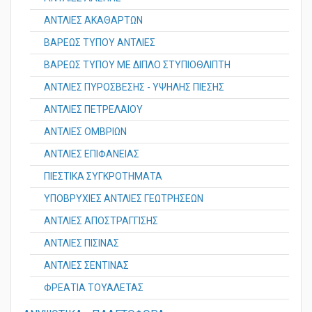
ΑΝΤΛΙΕΣ ΛΑΣΠΗΣ
ΑΝΤΛΙΕΣ ΑΚΑΘΑΡΤΩΝ
ΒΑΡΕΩΣ ΤΥΠΟΥ ΑΝΤΛΙΕΣ
ΒΑΡΕΩΣ ΤΥΠΟΥ ΜΕ ΔΙΠΛΟ ΣΤΥΠΙΟΘΛΙΠΤΗ
ΑΝΤΛΙΕΣ ΠΥΡΟΣΒΕΣΗΣ - ΥΨΗΛΗΣ ΠΙΕΣΗΣ
ΑΝΤΛΙΕΣ ΠΕΤΡΕΛΑΙΟΥ
ΑΝΤΛΙΕΣ ΟΜΒΡΙΩΝ
ΑΝΤΛΙΕΣ ΕΠΙΦΑΝΕΙΑΣ
ΠΙΕΣΤΙΚΑ ΣΥΓΚΡΟΤΗΜΑΤΑ
ΥΠΟΒΡΥΧΙΕΣ ΑΝΤΛΙΕΣ ΓΕΩΤΡΗΣΕΩΝ
ΑΝΤΛΙΕΣ ΑΠΟΣΤΡΑΓΓΙΣΗΣ
ΑΝΤΛΙΕΣ ΠΙΣΙΝΑΣ
ΑΝΤΛΙΕΣ ΣΕΝΤΙΝΑΣ
ΦΡΕΑΤΙΑ ΤΟΥΑΛΕΤΑΣ