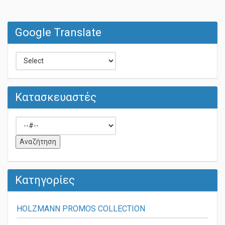
Google Translate
Κατασκευαστές
Κατηγορίες
HOLZMANN PROMOS COLLECTION