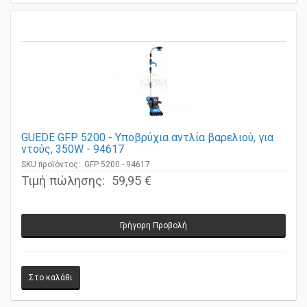
GUEDE GFP 5200 - Υποβρύχια αντλία βαρελιού, για
ντούς, 350W - 94617
SKU προϊόντος: GFP 5200 - 94617
Τιμή πώλησης:
59,95 €
Γρήγορη Προβολή