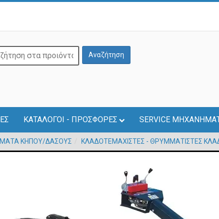
ΕΣ
ΚΑΤΑΛΟΓΟΙ - ΠΡΟΣΦΟΡΕΣ
SERVICE ΜΗΧΑΝΗΜΑ
ΜΑΤΑ ΚΗΠΟΥ/ΔΑΣΟΥΣ
ΚΛΑΔΟΤΕΜΑΧΙΣΤΕΣ - ΘΡΥΜΜΑΤΙΣΤΕΣ ΚΛΑ