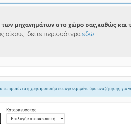
 των μηχανημάτων στο χώρο σας,καθώς και τ
ς οίκους δείτε περισσότερα
εδώ
α τα προϊόντα ή χρησιμοποιήστε συγκεκριμένο όρο αναζήτησης για να
Κατασκευαστής: