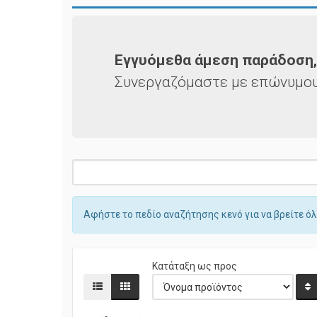
Εγγυόμεθα άμεση παράδοση,
Συνεργαζόμαστε με επώνυμου
Αφήστε το πεδίο αναζήτησης κενό για να βρείτε όλ
Κατάταξη ως προς