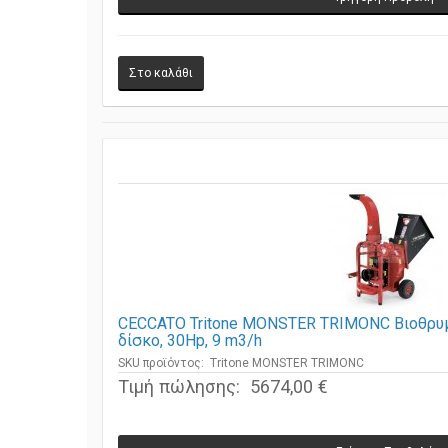
CECCATO Tritone MONSTER TRIMONC Βιοθρυμμ
δίσκο, 30Hp, 9 m3/h
SKU προϊόντος: Tritone MONSTER TRIMONC
Τιμή πώλησης:
5674,00 €