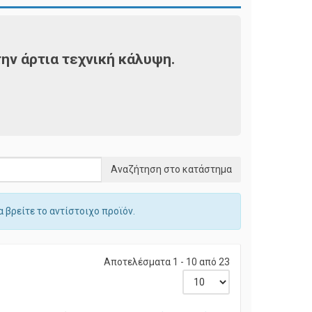
ην άρτια τεχνική κάλυψη.
 βρείτε το αντίστοιχο προϊόν.
Αποτελέσματα 1 - 10 από 23