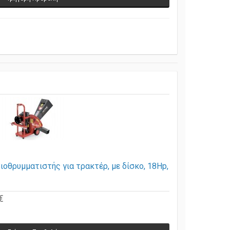
ιοθρυμματιστής για τρακτέρ, με δίσκο, 18Hp,
€