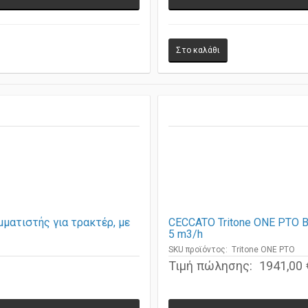
ατιστής για τρακτέρ, με
CECCATO Tritone ONE PTO Β
5 m3/h
SKU προϊόντος: Tritone ONE PTO
Τιμή πώλησης:
1941,00 