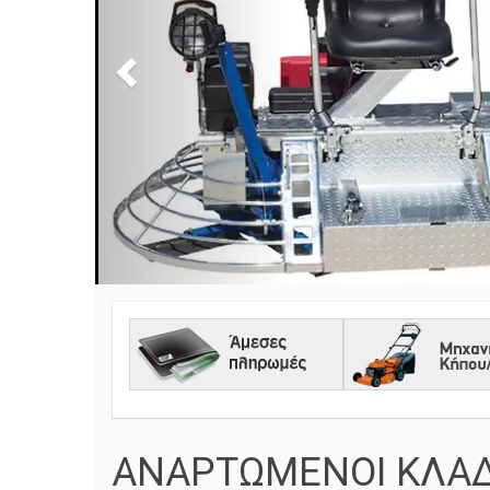
ΑΝΑΡΤΩΜΕΝΟΙ ΚΛΑ