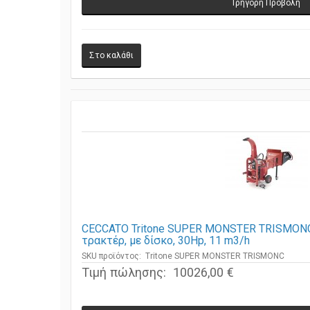
Γρήγορη Προβολή
CECCATO Tritone SUPER MONSTER TRISMONC
τρακτέρ, με δίσκο, 30Hp, 11 m3/h
SKU προϊόντος: Tritone SUPER MONSTER TRISMONC
Τιμή πώλησης:
10026,00 €