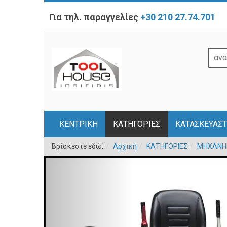
Για τηλ. παραγγελίες
+30 210 27.74.701
ΚΕΝΤΡΙΚΗ
ΚΑΤΗΓΟΡΙΕΣ
ΚΑΤΑΣΚΕΥΑΣΤ
Βρίσκεστε εδώ:
Αρχική
ΚΑΤΗΓΟΡΙΕΣ
ΜΗΧΑΝΗ