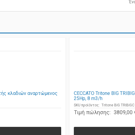
Έν
τής κλαδιών αναρτώμενος
CECCATO Tritone BIG TRIBIG
25Hp, 8 m3/h
SKU προϊόντος: Tritone BIG TRIBIGC
Τιμή πώλησης:
3809,00 