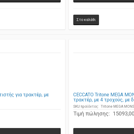
ιστής για τρακτέρ, με
CECCATO Tritone MEGA MO
τρακτέρ, με 4 τροχούς, με 
SKU προϊόντος: Tritone MEGA MO
Τιμή πώλησης:
15093,00