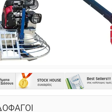
ΔΟΦΑΓΟΙ