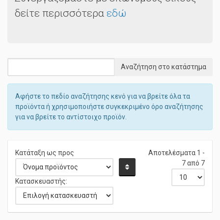
Συνεργαζόμαστε με επώνυμους οίκους
δείτε περισσότερα
εδώ
Αφήστε το πεδίο αναζήτησης κενό για να βρείτε όλα τα
προϊόντα ή χρησιμοποιήστε συγκεκριμένο όρο αναζήτησης
για να βρείτε το αντίστοιχο προϊόν.
Κατάταξη ως προς
Αποτελέσματα 1 -
7 από 7
Κατασκευαστής: