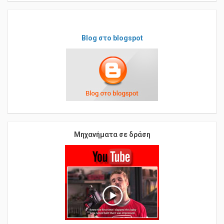
Blog στο blogspot
Μηχανήματα σε δράση