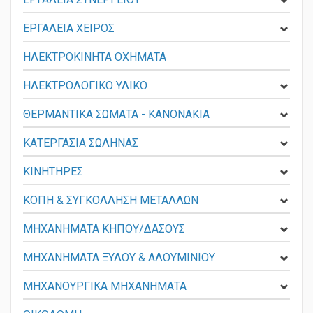
ΕΡΓΑΛΕΙΑ ΣΥΝΕΡΓΕΙΟΥ
ΕΡΓΑΛΕΙΑ ΧΕΙΡΟΣ
ΗΛΕΚΤΡΟΚΙΝΗΤΑ ΟΧΗΜΑΤΑ
ΗΛΕΚΤΡΟΛΟΓΙΚΟ ΥΛΙΚΟ
ΘΕΡΜΑΝΤΙΚΑ ΣΩΜΑΤΑ - KANONAKIA
ΚΑΤΕΡΓΑΣΙΑ ΣΩΛΗΝΑΣ
ΚΙΝΗΤΗΡΕΣ
ΚΟΠΗ & ΣΥΓΚΟΛΛΗΣΗ ΜΕΤΑΛΛΩΝ
ΜΗΧΑΝΗΜΑΤΑ ΚΗΠΟΥ/ΔΑΣΟΥΣ
ΜΗΧΑΝΗΜΑΤΑ ΞΥΛΟΥ & ΑΛΟΥΜΙΝΙΟΥ
ΜΗΧΑΝΟΥΡΓΙΚΑ ΜΗΧΑΝΗΜΑΤΑ