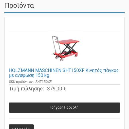
Προϊόντα
HOLZMANN MASCHINEN SHT150XF Κινητός πάγκος
με ανύψωση 150 kg
SKU προϊόντος: SHT150XF
Τιμή πώλησης:
379,00 €
Γρήγορη Προβολή