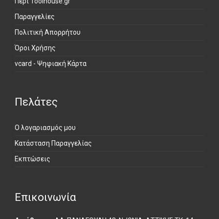
Περί Toolhouse.gr
Παραγγελίες
Πολιτική Απορρήτου
Όροι Χρήσης
vcard - Ψηφιακή Κάρτα
Πελάτες
Ο λογαριασμός μου
Κατάσταση Παραγγελίας
Εκπτώσεις
Επικοινωνία