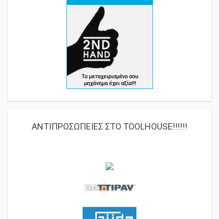
ΑΝΤΙΠΡΟΣΩΠΕΙΕΣ ΣΤΟ TOOLHOUSE!!!!!!