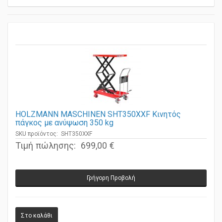
HOLZMANN MASCHINEN SHT350XXF Κινητός
πάγκος με ανύψωση 350 kg
SKU προϊόντος: SHT350XXF
Τιμή πώλησης:
699,00 €
Γρήγορη Προβολή