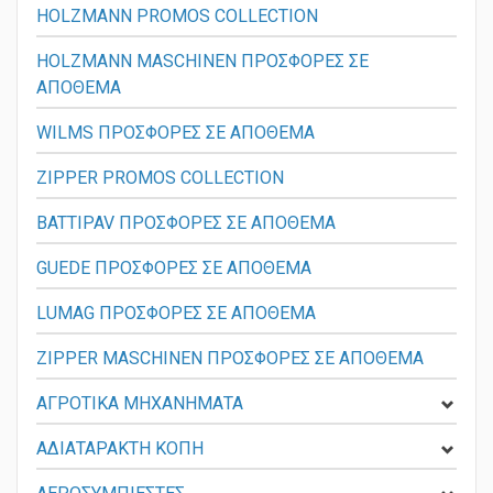
HOLZMANN PROMOS COLLECTION
HOLZMANN MASCHINEN ΠΡΟΣΦΟΡΕΣ ΣΕ
ΑΠΟΘΕΜΑ
WILMS ΠΡΟΣΦΟΡΕΣ ΣΕ ΑΠΟΘΕΜΑ
ZIPPER PROMOS COLLECTION
BATTIPAV ΠΡΟΣΦΟΡΕΣ ΣΕ ΑΠΟΘΕΜΑ
GUEDE ΠΡΟΣΦΟΡΕΣ ΣΕ ΑΠΟΘΕΜΑ
LUMAG ΠΡΟΣΦΟΡΕΣ ΣΕ ΑΠΟΘΕΜΑ
ZIPPER MASCHINEN ΠΡΟΣΦΟΡΕΣ ΣΕ ΑΠΟΘΕΜΑ
ΑΓΡΟΤΙΚΑ ΜΗΧΑΝΗΜΑΤΑ
ΑΔΙΑΤΑΡΑΚΤΗ ΚΟΠΗ