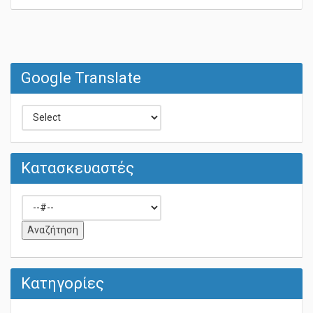
Google Translate
Κατασκευαστές
Κατηγορίες