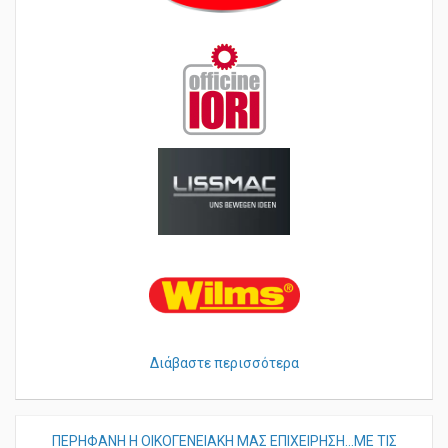
Διάβαστε περισσότερα