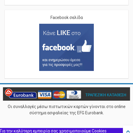
Facebook σελίδα
Οι συναλλαγές μέσω πιστωτικών καρτών γίνονται στο online
σύστημα ασφαλείας της EFG Eurobank.