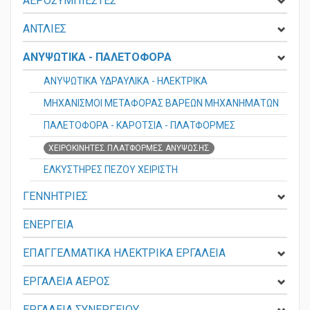
ΑΕΡΟΣΥΜΠΙΕΣΤΕΣ
ΑΝΤΛΙΕΣ
ΑΝΥΨΩΤΙΚΑ - ΠΑΛΕΤΟΦΟΡΑ
ΑΝΥΨΩΤΙΚΑ ΥΔΡΑΥΛΙΚΑ - ΗΛΕΚΤΡΙΚΑ
ΜΗΧΑΝΙΣΜΟΙ ΜΕΤΑΦΟΡΑΣ ΒΑΡΕΩΝ ΜΗΧΑΝΗΜΑΤΩΝ
ΠΑΛΕΤΟΦΟΡΑ - ΚΑΡΟΤΣΙΑ - ΠΛΑΤΦΟΡΜΕΣ
ΧΕΙΡΟΚΙΝΗΤΕΣ ΠΛΑΤΦΟΡΜΕΣ ΑΝΥΨΩΣΗΣ
ΕΛΚΥΣΤΗΡΕΣ ΠΕΖΟΥ ΧΕΙΡΙΣΤΗ
ΓΕΝΝΗΤΡΙΕΣ
ΕΝΕΡΓΕΙΑ
ΕΠΑΓΓΕΛΜΑΤΙΚΑ ΗΛΕΚΤΡΙΚΑ ΕΡΓΑΛΕΙΑ
ΕΡΓΑΛΕΙΑ ΑΕΡΟΣ