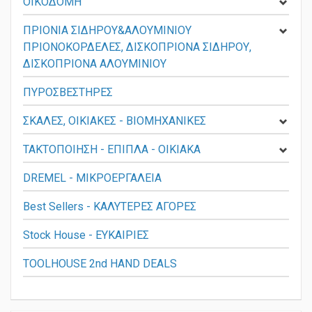
ΟΙΚΟΔΟΜΗ
ΠΡΙΟΝΙΑ ΣΙΔΗΡΟΥ&ΑΛΟΥΜΙΝΙΟΥ
ΠΡΙΟΝΟΚΟΡΔΕΛΕΣ, ΔΙΣΚΟΠΡΙΟΝΑ ΣΙΔΗΡΟΥ,
ΔΙΣΚΟΠΡΙΟΝΑ ΑΛΟΥΜΙΝΙΟΥ
ΠΥΡΟΣΒΕΣΤΗΡΕΣ
ΣΚΑΛΕΣ, ΟΙΚΙΑΚΕΣ - ΒΙΟΜΗΧΑΝΙΚΕΣ
ΤΑΚΤΟΠΟΙΗΣΗ - ΕΠΙΠΛΑ - ΟΙΚΙΑΚΑ
DREMEL - ΜΙΚΡΟΕΡΓΑΛΕΙΑ
Best Sellers - ΚΑΛΥΤΕΡΕΣ ΑΓΟΡΕΣ
Stock House - ΕΥΚΑΙΡΙΕΣ
TOOLHOUSE 2nd HAND DEALS