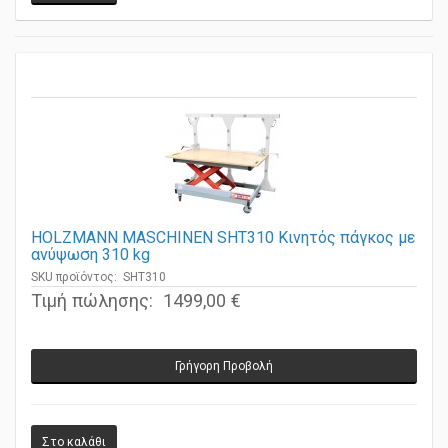
HOLZMANN MASCHINEN SHT310 Κινητός πάγκος με
ανύψωση 310 kg
SKU προϊόντος: SHT310
Τιμή πώλησης:
1499,00 €
Γρήγορη Προβολή