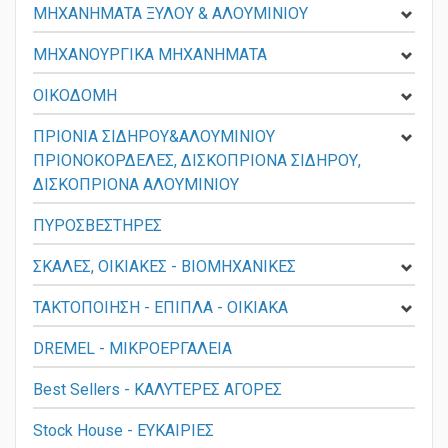
ΜΗΧΑΝΗΜΑΤΑ ΞΥΛΟΥ & ΑΛΟΥΜΙΝΙΟΥ
ΜΗΧΑΝΟΥΡΓΙΚΑ ΜΗΧΑΝΗΜΑΤΑ
ΟΙΚΟΔΟΜΗ
ΠΡΙΟΝΙΑ ΣΙΔΗΡΟΥ&ΑΛΟΥΜΙΝΙΟΥ
ΠΡΙΟΝΟΚΟΡΔΕΛΕΣ, ΔΙΣΚΟΠΡΙΟΝΑ ΣΙΔΗΡΟΥ,
ΔΙΣΚΟΠΡΙΟΝΑ ΑΛΟΥΜΙΝΙΟΥ
ΠΥΡΟΣΒΕΣΤΗΡΕΣ
ΣΚΑΛΕΣ, ΟΙΚΙΑΚΕΣ - ΒΙΟΜΗΧΑΝΙΚΕΣ
ΤΑΚΤΟΠΟΙΗΣΗ - ΕΠΙΠΛΑ - ΟΙΚΙΑΚΑ
DREMEL - ΜΙΚΡΟΕΡΓΑΛΕΙΑ
Best Sellers - ΚΑΛΥΤΕΡΕΣ ΑΓΟΡΕΣ
Stock House - ΕΥΚΑΙΡΙΕΣ