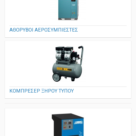
ΑΘΟΡΥΒΟΙ ΑΕΡΟΣΥΜΠΙΕΣΤΕΣ
ΚΟΜΠΡΕΣΕΡ ΞΗΡΟΥ ΤΥΠΟΥ