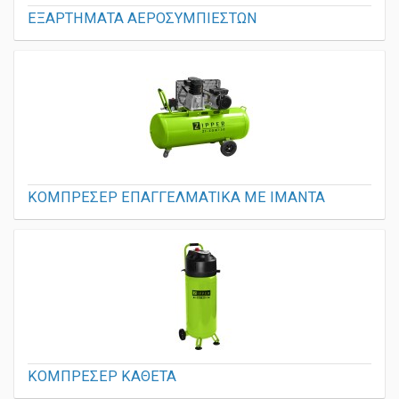
ΕΞΑΡΤΗΜΑΤΑ ΑΕΡΟΣΥΜΠΙΕΣΤΩΝ
ΚΟΜΠΡΕΣΕΡ ΕΠΑΓΓΕΛΜΑΤΙΚΑ ΜΕ ΙΜΑΝΤΑ
ΚΟΜΠΡΕΣΕΡ ΚΑΘΕΤΑ