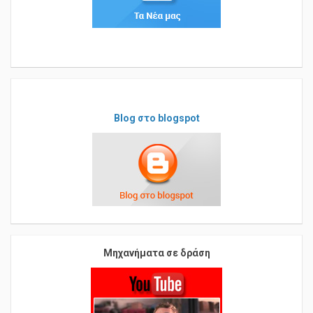
Blog στο blogspot
Μηχανήματα σε δράση