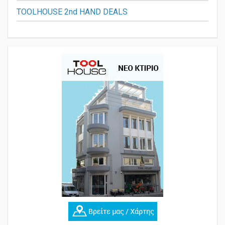
TOOLHOUSE 2nd HAND DEALS