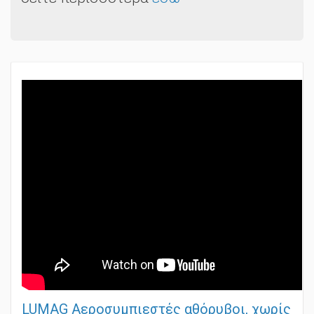
δείτε περισσότερα
εδώ