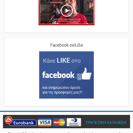
Facebook σελίδα