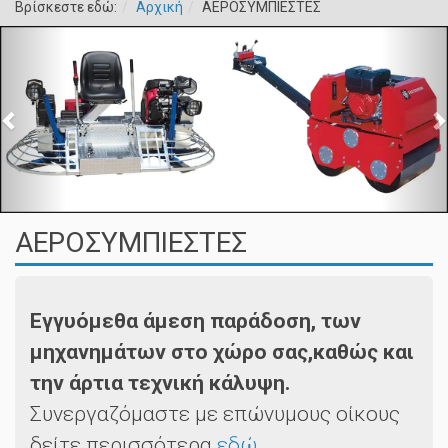
Βρίσκεστε εδώ:
Αρχική
ΑΕΡΟΣΥΜΠΙΕΣΤΕΣ
ΑΕΡΟΣΥΜΠΙΕΣΤΕΣ
Εγγυόμεθα άμεση παράδοση, των
μηχανημάτων στο χώρο σας,καθώς και
την άρτια τεχνική κάλυψη.
Συνεργαζόμαστε με επώνυμους οίκους