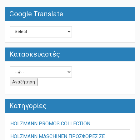
Google Translate
Κατασκευαστές
Κατηγορίες
HOLZMANN PROMOS COLLECTION