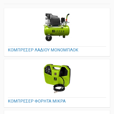
ΚΟΜΠΡΕΣΕΡ ΛΑΔΙΟΥ ΜΟΝΟΜΠΛΟΚ
ΚΟΜΠΡΕΣΕΡ ΦΟΡΗΤΑ ΜΙΚΡΑ