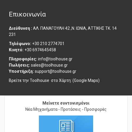
Επικοινωνία
Διεύθυνση :
ΑΛ. ΠΑΝΑΓΟΥΛΗ 42 ,Ν. ΙΩΝΙΑ, ΑΤΤΙΚΗΣ ΤΚ. 14
231
Τηλέφωνο:
+30 210 2774701
Κινητό:
+30 6974645458
Πληροφορίες:
info@toolhouse.gr
Πωλήσεις:
sales@toolhouse.gr
Υποστήριξη:
support@toolhouse.gr
Βρείτε την Toolhouse στο
Χάρτη: (Google Maps)
Μείνετε συντονισμένοι
Νέα Μηχανήματα - Προτάσεις - Προσφορές