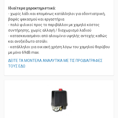
ηγέτες στη κατηγορία τους!
Ιδιαίτερα χαρακτηριστικά:
- χωρίς λάδι και επομένως κατάλληλοι για οδοντιατρική,
βαφές ψεκασμού και εργαστήρια
- πολύ φιλικοί προς το περιβάλλον με χαμηλό κόστος
συντήρησης, χωρίς αλλαγή / διαχωρισμό λαδιού
- κατασκευασμένοι από αλουμίνιο υψηλής αντοχής καθώς
και ανοξείδωτο ατσάλι
- κατάλληλοι για οικιακή χρήση λόγω του χαμηλού θορύβου
με μόνο 69dB max.
ΔΕΙΤΕ ΤΑ ΜΟΝΤΕΛΑ ΑΝΑΛΥΤΙΚΑ ΜΕ ΤΙΣ ΠΡΟΔΙΑΓΡΑΦΕΣ
ΤΟΥΣ ΕΔΩ