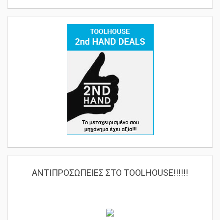
ΑΝΤΙΠΡΟΣΩΠΕΙΕΣ ΣΤΟ TOOLHOUSE!!!!!!