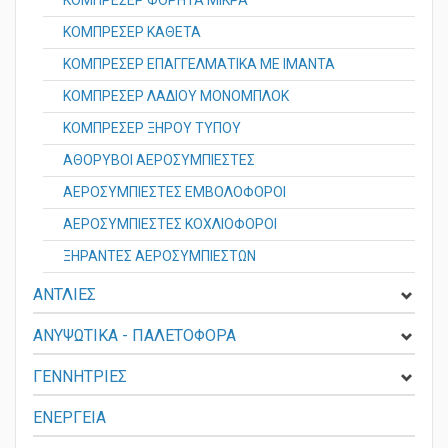
ΚΟΜΠΡΕΣΕΡ ΦΟΡΗΤΑ ΜΙΚΡΑ
ΚΟΜΠΡΕΣΕΡ ΚΑΘΕΤΑ
ΚΟΜΠΡΕΣΕΡ ΕΠΑΓΓΕΛΜΑΤΙΚΑ ΜΕ ΙΜΑΝΤΑ
ΚΟΜΠΡΕΣΕΡ ΛΑΔΙΟΥ ΜΟΝΟΜΠΛΟΚ
ΚΟΜΠΡΕΣΕΡ ΞΗΡΟΥ ΤΥΠΟΥ
ΑΘΟΡΥΒΟΙ ΑΕΡΟΣΥΜΠΙΕΣΤΕΣ
ΑΕΡΟΣΥΜΠΙΕΣΤΕΣ ΕΜΒΟΛΟΦΟΡΟΙ
ΑΕΡΟΣΥΜΠΙΕΣΤΕΣ ΚΟΧΛΙΟΦΟΡΟΙ
ΞΗΡΑΝΤΕΣ ΑΕΡΟΣΥΜΠΙΕΣΤΩΝ
ΑΝΤΛΙΕΣ
ΑΝΥΨΩΤΙΚΑ - ΠΑΛΕΤΟΦΟΡΑ
ΓΕΝΝΗΤΡΙΕΣ
ΕΝΕΡΓΕΙΑ