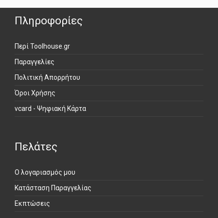
Πληροφορίες
Περί Toolhouse.gr
Παραγγελίες
Πολιτική Απορρήτου
Όροι Χρήσης
vcard - Ψηφιακή Κάρτα
Πελάτες
Ο λογαριασμός μου
Κατάσταση Παραγγελίας
Εκπτώσεις