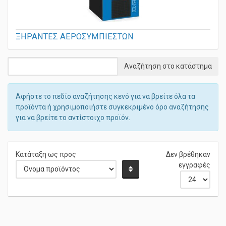
ΞΗΡΑΝΤΕΣ ΑΕΡΟΣΥΜΠΙΕΣΤΩΝ
Αφήστε το πεδίο αναζήτησης κενό για να βρείτε όλα τα
προϊόντα ή χρησιμοποιήστε συγκεκριμένο όρο αναζήτησης
για να βρείτε το αντίστοιχο προϊόν.
Κατάταξη ως προς
Δεν βρέθηκαν
εγγραφές