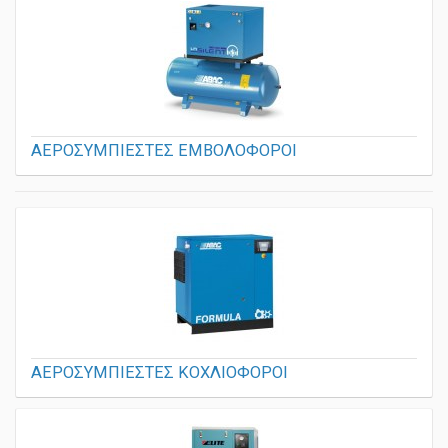
ΑΕΡΟΣΥΜΠΙΕΣΤΕΣ ΕΜΒΟΛΟΦΟΡΟΙ
ΑΕΡΟΣΥΜΠΙΕΣΤΕΣ ΚΟΧΛΙΟΦΟΡΟΙ