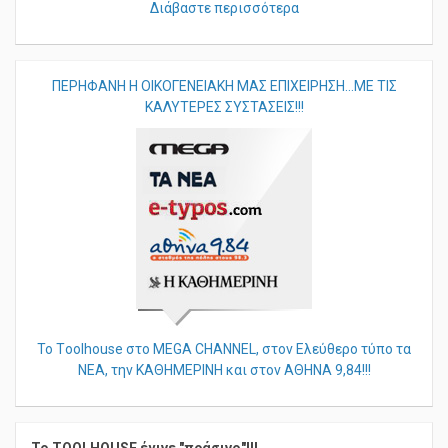
Διάβαστε περισσότερα
ΠΕΡHΦΑΝΗ Η ΟΙΚΟΓΕΝΕΙΑΚΗ ΜΑΣ ΕΠΙΧΕΙΡΗΣΗ...ΜΕ ΤΙΣ
ΚΑΛΥΤΕΡΕΣ ΣΥΣΤΑΣΕΙΣ!!!
Το Τoolhouse στο MEGA CHANNEL, στον Ελεύθερο τύπο τα
ΝΕΑ, την ΚΑΘΗΜΕΡΙΝΗ και στον ΑΘΗΝΑ 9,84!!!