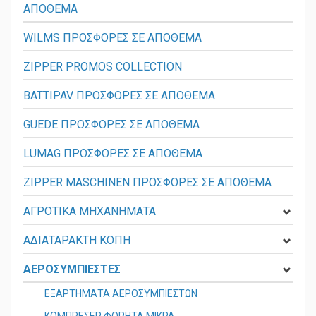
HOLZMANN MASCHINEN ΠΡΟΣΦΟΡΕΣ ΣΕ
ΑΠΟΘΕΜΑ
WILMS ΠΡΟΣΦΟΡΕΣ ΣΕ ΑΠΟΘΕΜΑ
ZIPPER PROMOS COLLECTION
BATTIPAV ΠΡΟΣΦΟΡΕΣ ΣΕ ΑΠΟΘΕΜΑ
GUEDE ΠΡΟΣΦΟΡΕΣ ΣΕ ΑΠΟΘΕΜΑ
LUMAG ΠΡΟΣΦΟΡΕΣ ΣΕ ΑΠΟΘΕΜΑ
ZIPPER MASCHINEN ΠΡΟΣΦΟΡΕΣ ΣΕ ΑΠΟΘΕΜΑ
ΑΓΡΟΤΙΚΑ ΜΗΧΑΝΗΜΑΤΑ
ΑΔΙΑΤΑΡΑΚΤΗ ΚΟΠΗ
ΑΕΡΟΣΥΜΠΙΕΣΤΕΣ
ΕΞΑΡΤΗΜΑΤΑ ΑΕΡΟΣΥΜΠΙΕΣΤΩΝ