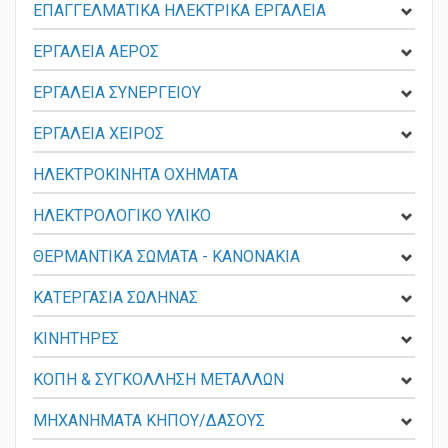
ΕΠΑΓΓΕΛΜΑΤΙΚΑ ΗΛΕΚΤΡΙΚΑ ΕΡΓΑΛΕΙΑ
ΕΡΓΑΛΕΙΑ ΑΕΡΟΣ
ΕΡΓΑΛΕΙΑ ΣΥΝΕΡΓΕΙΟΥ
ΕΡΓΑΛΕΙΑ ΧΕΙΡΟΣ
ΗΛΕΚΤΡΟΚΙΝΗΤΑ ΟΧΗΜΑΤΑ
ΗΛΕΚΤΡΟΛΟΓΙΚΟ ΥΛΙΚΟ
ΘΕΡΜΑΝΤΙΚΑ ΣΩΜΑΤΑ - KANONAKIA
ΚΑΤΕΡΓΑΣΙΑ ΣΩΛΗΝΑΣ
ΚΙΝΗΤΗΡΕΣ
ΚΟΠΗ & ΣΥΓΚΟΛΛΗΣΗ ΜΕΤΑΛΛΩΝ
ΜΗΧΑΝΗΜΑΤΑ ΚΗΠΟΥ/ΔΑΣΟΥΣ