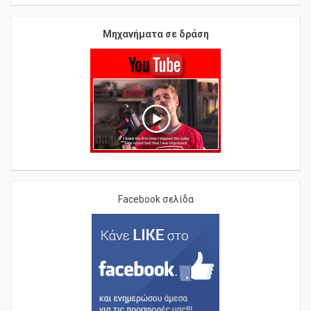
Μηχανήματα σε δράση
Facebook σελίδα