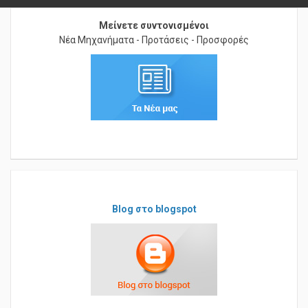
Μείνετε συντονισμένοι
Νέα Μηχανήματα - Προτάσεις - Προσφορές
Blog στο blogspot