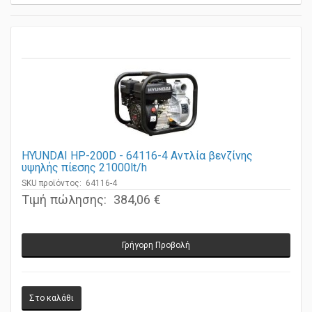
HYUNDAI HP-200D - 64116-4 Αντλία βενζίνης
υψηλής πίεσης 21000lt/h
SKU προϊόντος: 64116-4
Τιμή πώλησης:
384,06 €
Γρήγορη Προβολή