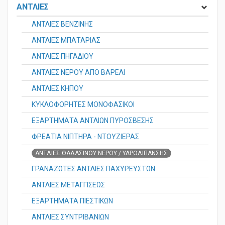
ΑΝΤΛΙΕΣ
ΑΝΤΛΙΕΣ ΒΕΝΖΙΝΗΣ
ΑΝΤΛΙΕΣ ΜΠΑΤΑΡΙΑΣ
ΑΝΤΛΙΕΣ ΠΗΓΑΔΙΟΥ
ΑΝΤΛΙΕΣ ΝΕΡΟΥ ΑΠΟ ΒΑΡΕΛΙ
ΑΝΤΛΙΕΣ ΚΗΠΟΥ
ΚΥΚΛΟΦΟΡΗΤΕΣ ΜΟΝΟΦΑΣΙΚΟΙ
ΕΞΑΡΤΗΜΑΤΑ ΑΝΤΛΙΩΝ ΠΥΡΟΣΒΕΣΗΣ
ΦΡΕΑΤΙΑ ΝΙΠΤΗΡΑ - ΝΤΟΥΖΙΕΡΑΣ
ΑΝΤΛΙΕΣ ΘΑΛΑΣΙΝΟΥ ΝΕΡΟΥ / ΥΔΡΟΛΙΠΑΝΣΗΣ
ΓΡΑΝΑΖΩΤΕΣ ΑΝΤΛΙΕΣ ΠΑΧΥΡΕΥΣΤΩΝ
ΑΝΤΛΙΕΣ ΜΕΤΑΓΓΙΣΕΩΣ
ΕΞΑΡΤΗΜΑΤΑ ΠΙΕΣΤΙΚΩΝ
ΑΝΤΛΙΕΣ ΣΥΝΤΡΙΒΑΝΙΩΝ