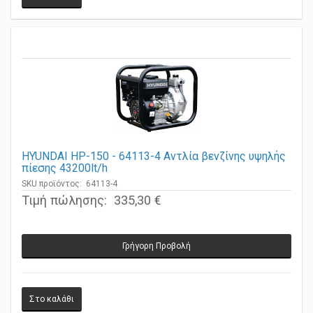
HYUNDAI HP-150 - 64113-4 Αντλία βενζίνης υψηλής
πίεσης 43200lt/h
SKU προϊόντος: 64113-4
Τιμή πώλησης:
335,30 €
Γρήγορη Προβολή