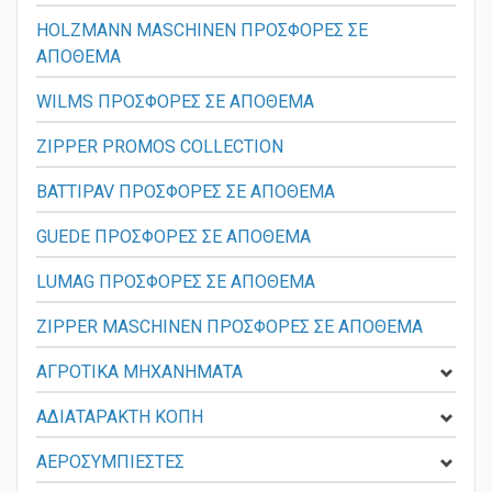
HOLZMANN MASCHINEN ΠΡΟΣΦΟΡΕΣ ΣΕ
ΑΠΟΘΕΜΑ
WILMS ΠΡΟΣΦΟΡΕΣ ΣΕ ΑΠΟΘΕΜΑ
ZIPPER PROMOS COLLECTION
BATTIPAV ΠΡΟΣΦΟΡΕΣ ΣΕ ΑΠΟΘΕΜΑ
GUEDE ΠΡΟΣΦΟΡΕΣ ΣΕ ΑΠΟΘΕΜΑ
LUMAG ΠΡΟΣΦΟΡΕΣ ΣΕ ΑΠΟΘΕΜΑ
ZIPPER MASCHINEN ΠΡΟΣΦΟΡΕΣ ΣΕ ΑΠΟΘΕΜΑ
ΑΓΡΟΤΙΚΑ ΜΗΧΑΝΗΜΑΤΑ
ΑΔΙΑΤΑΡΑΚΤΗ ΚΟΠΗ
ΑΕΡΟΣΥΜΠΙΕΣΤΕΣ