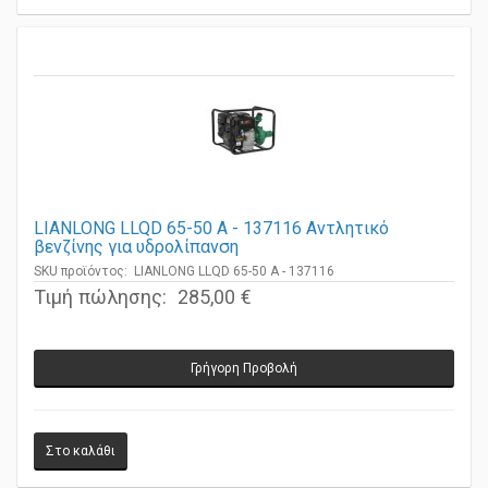
LIANLONG LLQD 65-50 A - 137116 Αντλητικό
βενζίνης για υδρολίπανση
SKU προϊόντος: LIANLONG LLQD 65-50 A - 137116
Τιμή πώλησης:
285,00 €
Γρήγορη Προβολή