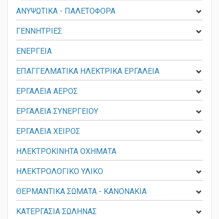
ΑΝΥΨΩΤΙΚΑ - ΠΑΛΕΤΟΦΟΡΑ
ΓΕΝΝΗΤΡΙΕΣ
ΕΝΕΡΓΕΙΑ
ΕΠΑΓΓΕΛΜΑΤΙΚΑ ΗΛΕΚΤΡΙΚΑ ΕΡΓΑΛΕΙΑ
ΕΡΓΑΛΕΙΑ ΑΕΡΟΣ
ΕΡΓΑΛΕΙΑ ΣΥΝΕΡΓΕΙΟΥ
ΕΡΓΑΛΕΙΑ ΧΕΙΡΟΣ
ΗΛΕΚΤΡΟΚΙΝΗΤΑ ΟΧΗΜΑΤΑ
ΗΛΕΚΤΡΟΛΟΓΙΚΟ ΥΛΙΚΟ
ΘΕΡΜΑΝΤΙΚΑ ΣΩΜΑΤΑ - KANONAKIA
ΚΑΤΕΡΓΑΣΙΑ ΣΩΛΗΝΑΣ