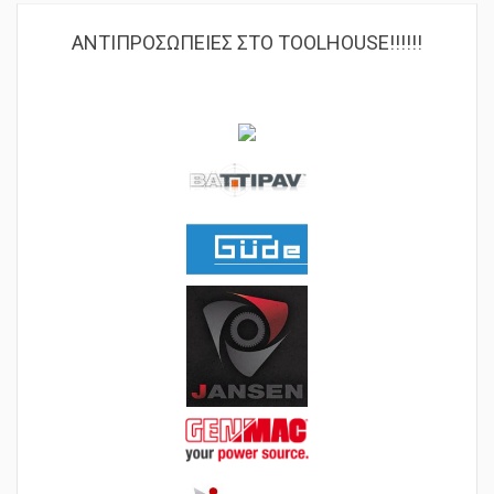
ΑΝΤΙΠΡΟΣΩΠΕΙΕΣ ΣΤΟ TOOLHOUSE!!!!!!