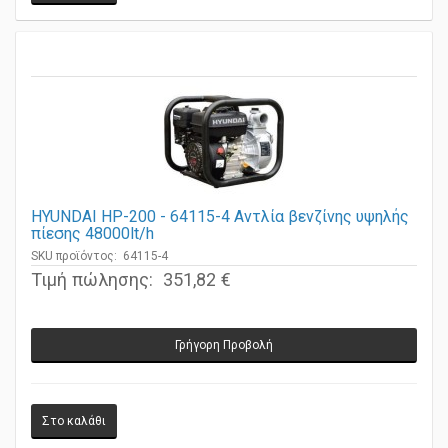
HYUNDAI HP-200 - 64115-4 Αντλία βενζίνης υψηλής
πίεσης 48000lt/h
SKU προϊόντος: 64115-4
Τιμή πώλησης:
351,82 €
Γρήγορη Προβολή