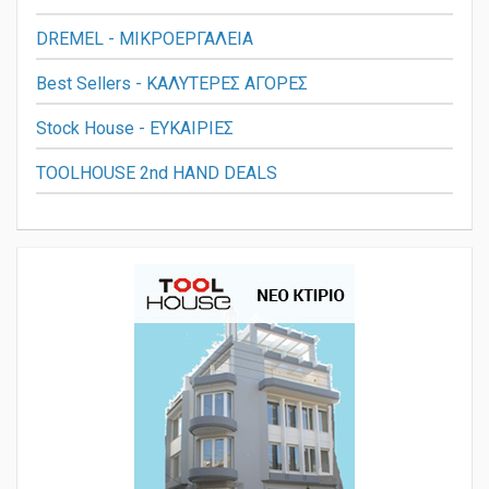
ΤΑΚΤΟΠΟΙΗΣΗ - ΕΠΙΠΛΑ - ΟΙΚΙΑΚΑ
DREMEL - ΜΙΚΡΟΕΡΓΑΛΕΙΑ
Best Sellers - ΚΑΛΥΤΕΡΕΣ ΑΓΟΡΕΣ
Stock House - ΕΥΚΑΙΡΙΕΣ
TOOLHOUSE 2nd HAND DEALS