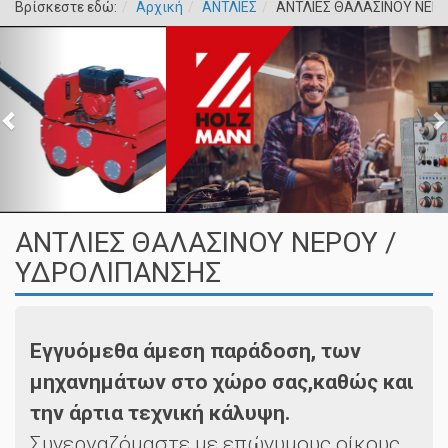
Βρίσκεστε εδώ:
Αρχική
ΑΝΤΛΙΕΣ
ΑΝΤΛΙΕΣ ΘΑΛΑΣΙΝΟΥ ΝΕΡΟ
ΑΝΤΛΙΕΣ ΘΑΛΑΣΙΝΟΥ ΝΕΡΟΥ /
ΥΔΡΟΛΙΠΑΝΣΗΣ
Εγγυόμεθα άμεση παράδοση, των
μηχανημάτων στο χώρο σας,καθώς και
την άρτια τεχνική κάλυψη.