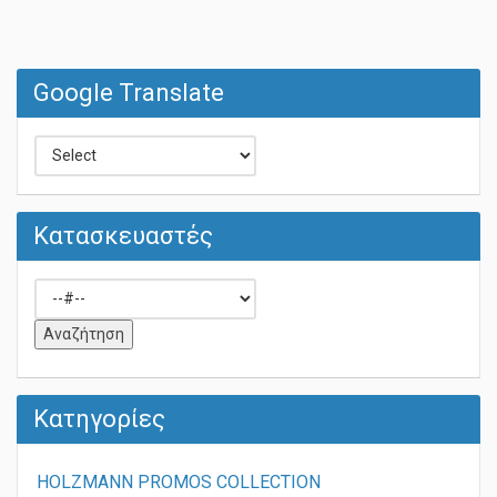
Google Translate
Κατασκευαστές
Κατηγορίες
HOLZMANN PROMOS COLLECTION