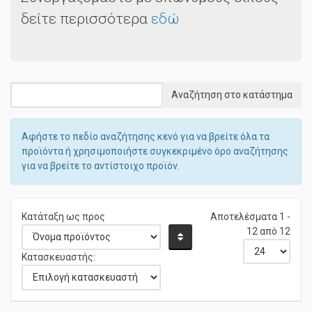
Συνεργαζόμαστε με επώνυμους οίκους
δείτε περισσότερα
εδώ
Αφήστε το πεδίο αναζήτησης κενό για να βρείτε όλα τα
προϊόντα ή χρησιμοποιήστε συγκεκριμένο όρο αναζήτησης
για να βρείτε το αντίστοιχο προϊόν.
Κατάταξη ως προς
Αποτελέσματα 1 -
12 από 12
Κατασκευαστής: