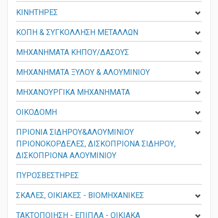
ΚΙΝΗΤΗΡΕΣ
ΚΟΠΗ & ΣΥΓΚΟΛΛΗΣΗ ΜΕΤΑΛΛΩΝ
ΜΗΧΑΝΗΜΑΤΑ ΚΗΠΟΥ/ΔΑΣΟΥΣ
ΜΗΧΑΝΗΜΑΤΑ ΞΥΛΟΥ & ΑΛΟΥΜΙΝΙΟΥ
ΜΗΧΑΝΟΥΡΓΙΚΑ ΜΗΧΑΝΗΜΑΤΑ
ΟΙΚΟΔΟΜΗ
ΠΡΙΟΝΙΑ ΣΙΔΗΡΟΥ&ΑΛΟΥΜΙΝΙΟΥ
ΠΡΙΟΝΟΚΟΡΔΕΛΕΣ, ΔΙΣΚΟΠΡΙΟΝΑ ΣΙΔΗΡΟΥ,
ΔΙΣΚΟΠΡΙΟΝΑ ΑΛΟΥΜΙΝΙΟΥ
ΠΥΡΟΣΒΕΣΤΗΡΕΣ
ΣΚΑΛΕΣ, ΟΙΚΙΑΚΕΣ - ΒΙΟΜΗΧΑΝΙΚΕΣ