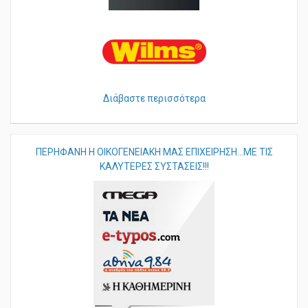
Διάβαστε περισσότερα
ΠΕΡHΦΑΝΗ Η ΟΙΚΟΓΕΝΕΙΑΚΗ ΜΑΣ ΕΠΙΧΕΙΡΗΣΗ...ΜΕ ΤΙΣ
ΚΑΛΥΤΕΡΕΣ ΣΥΣΤΑΣΕΙΣ!!!