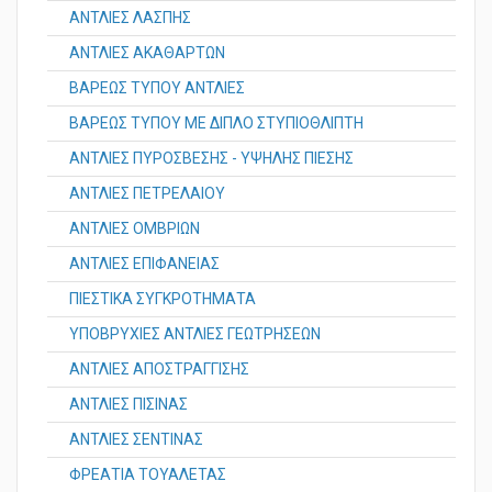
ΑΝΤΛΙΕΣ ΛΑΣΠΗΣ
ΑΝΤΛΙΕΣ ΑΚΑΘΑΡΤΩΝ
ΒΑΡΕΩΣ ΤΥΠΟΥ ΑΝΤΛΙΕΣ
ΒΑΡΕΩΣ ΤΥΠΟΥ ΜΕ ΔΙΠΛΟ ΣΤΥΠΙΟΘΛΙΠΤΗ
ΑΝΤΛΙΕΣ ΠΥΡΟΣΒΕΣΗΣ - ΥΨΗΛΗΣ ΠΙΕΣΗΣ
ΑΝΤΛΙΕΣ ΠΕΤΡΕΛΑΙΟΥ
ΑΝΤΛΙΕΣ ΟΜΒΡΙΩΝ
ΑΝΤΛΙΕΣ ΕΠΙΦΑΝΕΙΑΣ
ΠΙΕΣΤΙΚΑ ΣΥΓΚΡΟΤΗΜΑΤΑ
ΥΠΟΒΡΥΧΙΕΣ ΑΝΤΛΙΕΣ ΓΕΩΤΡΗΣΕΩΝ
ΑΝΤΛΙΕΣ ΑΠΟΣΤΡΑΓΓΙΣΗΣ
ΑΝΤΛΙΕΣ ΠΙΣΙΝΑΣ
ΑΝΤΛΙΕΣ ΣΕΝΤΙΝΑΣ
ΦΡΕΑΤΙΑ ΤΟΥΑΛΕΤΑΣ