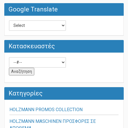
Google Translate
Κατασκευαστές
Κατηγορίες
HOLZMANN PROMOS COLLECTION
HOLZMANN MASCHINEN ΠΡΟΣΦΟΡΕΣ ΣΕ