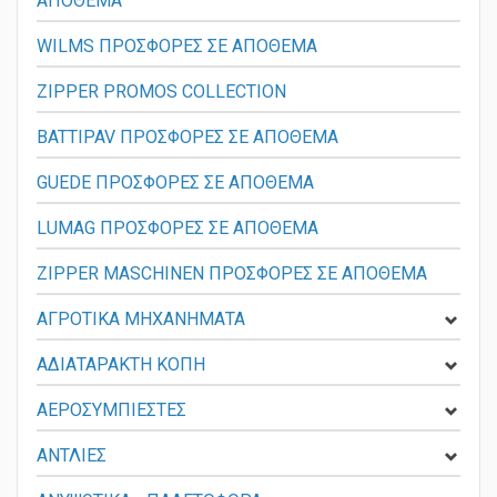
ΑΠΟΘΕΜΑ
WILMS ΠΡΟΣΦΟΡΕΣ ΣΕ ΑΠΟΘΕΜΑ
ZIPPER PROMOS COLLECTION
BATTIPAV ΠΡΟΣΦΟΡΕΣ ΣΕ ΑΠΟΘΕΜΑ
GUEDE ΠΡΟΣΦΟΡΕΣ ΣΕ ΑΠΟΘΕΜΑ
LUMAG ΠΡΟΣΦΟΡΕΣ ΣΕ ΑΠΟΘΕΜΑ
ZIPPER MASCHINEN ΠΡΟΣΦΟΡΕΣ ΣΕ ΑΠΟΘΕΜΑ
ΑΓΡΟΤΙΚΑ ΜΗΧΑΝΗΜΑΤΑ
ΑΔΙΑΤΑΡΑΚΤΗ ΚΟΠΗ
ΑΕΡΟΣΥΜΠΙΕΣΤΕΣ
ΑΝΤΛΙΕΣ