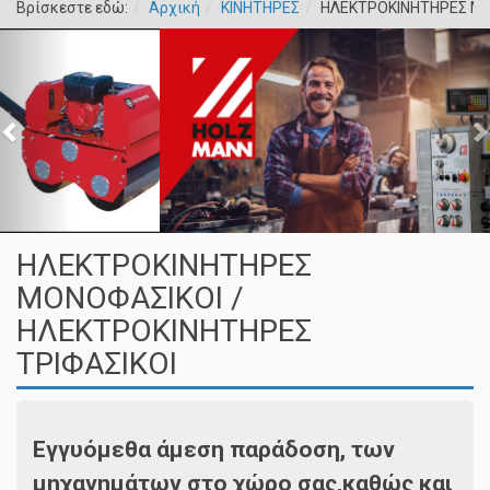
Βρίσκεστε εδώ:
Αρχική
ΚΙΝΗΤΗΡΕΣ
ΗΛΕΚΤΡΟΚΙΝΗΤΗΡΕΣ ΜΟ
ΗΛΕΚΤΡΟΚΙΝΗΤΗΡΕΣ
ΜΟΝΟΦΑΣΙΚΟΙ /
ΗΛΕΚΤΡΟΚΙΝΗΤΗΡΕΣ
ΤΡΙΦΑΣΙΚΟΙ
Εγγυόμεθα άμεση παράδοση, των