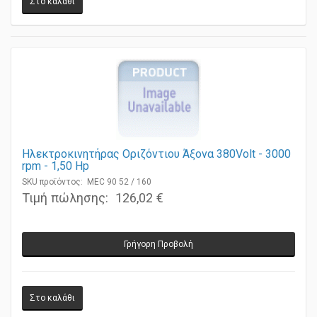
Ηλεκτροκινητήρας Οριζόντιου Άξονα 380Volt - 3000
rpm - 1,50 Ηp
SKU προϊόντος: MEC 90 52 / 160
Τιμή πώλησης:
126,02 €
Γρήγορη Προβολή