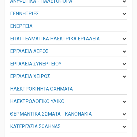
ΑΝΥΨΩΤΙΚΑ - ΠΑΛΕΤΟΦΟΡΑ
ΓΕΝΝΗΤΡΙΕΣ
ΕΝΕΡΓΕΙΑ
ΕΠΑΓΓΕΛΜΑΤΙΚΑ ΗΛΕΚΤΡΙΚΑ ΕΡΓΑΛΕΙΑ
ΕΡΓΑΛΕΙΑ ΑΕΡΟΣ
ΕΡΓΑΛΕΙΑ ΣΥΝΕΡΓΕΙΟΥ
ΕΡΓΑΛΕΙΑ ΧΕΙΡΟΣ
ΗΛΕΚΤΡΟΚΙΝΗΤΑ ΟΧΗΜΑΤΑ
ΗΛΕΚΤΡΟΛΟΓΙΚΟ ΥΛΙΚΟ
ΘΕΡΜΑΝΤΙΚΑ ΣΩΜΑΤΑ - KANONAKIA
ΚΑΤΕΡΓΑΣΙΑ ΣΩΛΗΝΑΣ