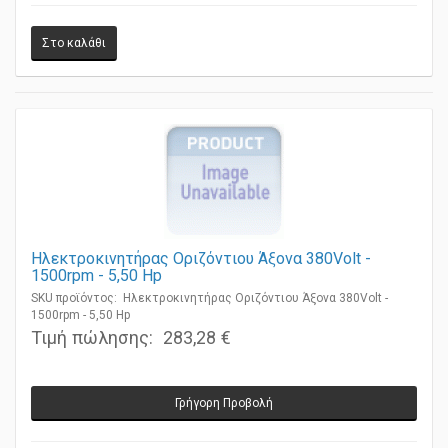
Ηλεκτροκινητήρας Οριζόντιου Άξονα 380Volt -
1500rpm - 5,50 Ηp
SKU προϊόντος: Ηλεκτροκινητήρας Οριζόντιου Άξονα 380Volt -
1500rpm - 5,50 Ηp
Τιμή πώλησης:
283,28 €
Γρήγορη Προβολή