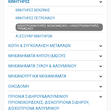
ΚΙΝΗΤΗΡΕΣ
ΚΙΝΗΤΗΡΕΣ ΒΕΝΖΙΝΗΣ
ΚΙΝΗΤΗΡΕΣ ΠΕΤΡΕΛΑΙΟΥ
ΗΛΕΚΤΡΟΚΙΝΗΤΗΡΕΣ ΜΟΝΟΦΑΣΙΚΟΙ / ΗΛΕΚΤΡΟΚΙΝΗΤΗΡΕΣ
ΤΡΙΦΑΣΙΚΟΙ
ΑΞΕΣΟΥΑΡ ΚΙΝΗΤΗΡΩΝ
ΚΟΠΗ & ΣΥΓΚΟΛΛΗΣΗ ΜΕΤΑΛΛΩΝ
ΜΗΧΑΝΗΜΑΤΑ ΚΗΠΟΥ/ΔΑΣΟΥΣ
ΜΗΧΑΝΗΜΑΤΑ ΞΥΛΟΥ & ΑΛΟΥΜΙΝΙΟΥ
ΜΗΧΑΝΟΥΡΓΙΚΑ ΜΗΧΑΝΗΜΑΤΑ
ΟΙΚΟΔΟΜΗ
ΠΡΙΟΝΙΑ ΣΙΔΗΡΟΥ&ΑΛΟΥΜΙΝΙΟΥ
ΠΡΙΟΝΟΚΟΡΔΕΛΕΣ, ΔΙΣΚΟΠΡΙΟΝΑ ΣΙΔΗΡΟΥ,