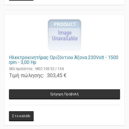
Ηλεκτροκινητήρας Οριζόντιου Άξονα 230Volt - 1500
rpm - 3,00 Ηp
SKU προϊόντος: MEC 100 52 / 154
Τιμή πώλησης:
303,45 €
Γρήγορη Προβολή