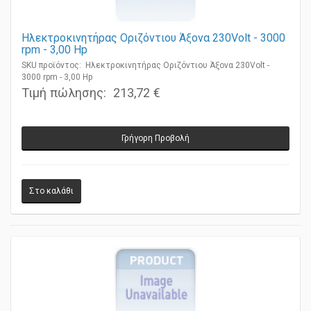
Ηλεκτροκινητήρας Οριζόντιου Άξονα 230Volt - 3000
rpm - 3,00 Ηp
SKU προϊόντος: Ηλεκτροκινητήρας Οριζόντιου Άξονα 230Volt -
3000 rpm - 3,00 Ηp
Τιμή πώλησης:
213,72 €
Γρήγορη Προβολή