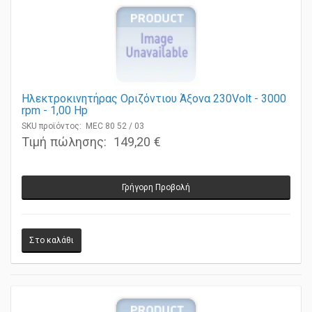
Ηλεκτροκινητήρας Οριζόντιου Άξονα 230Volt - 3000
rpm - 1,00 Ηp
SKU προϊόντος: MEC 80 52 / 03
Τιμή πώλησης:
149,20 €
Γρήγορη Προβολή