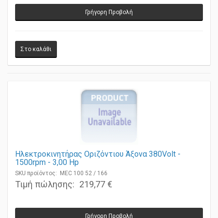
Γρήγορη Προβολή
Ηλεκτροκινητήρας Οριζόντιου Άξονα 380Volt -
1500rpm - 3,00 Ηp
SKU προϊόντος: MEC 100 52 / 166
Τιμή πώλησης:
219,77 €