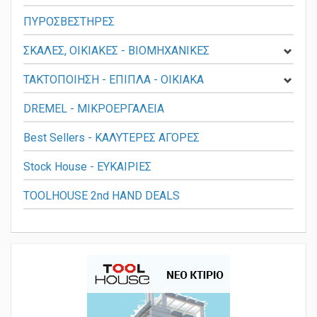
ΔΙΣΚΟΠΡΙΟΝΑ ΑΛΟΥΜΙΝΙΟΥ
ΠΥΡΟΣΒΕΣΤΗΡΕΣ
ΣΚΑΛΕΣ, ΟΙΚΙΑΚΕΣ - ΒΙΟΜΗΧΑΝΙΚΕΣ
ΤΑΚΤΟΠΟΙΗΣΗ - ΕΠΙΠΛΑ - ΟΙΚΙΑΚΑ
DREMEL - ΜΙΚΡΟΕΡΓΑΛΕΙΑ
Best Sellers - ΚΑΛΥΤΕΡΕΣ ΑΓΟΡΕΣ
Stock House - ΕΥΚΑΙΡΙΕΣ
TOOLHOUSE 2nd HAND DEALS