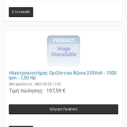
Ηλεκτροκινητήρας Οριζόντιου Άξονα 230Volt - 1500
rpm - 1,50 Ηp
SKU προϊόντος: MEC 90 52 / 152
Τιμή πώλησης:
197,59 €
Γρήγορη Προβολή