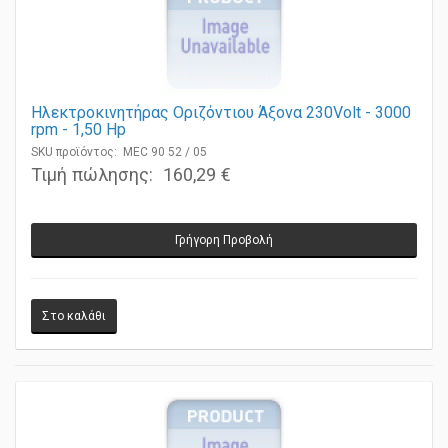
Ηλεκτροκινητήρας Οριζόντιου Άξονα 230Volt - 3000
rpm - 1,50 Ηp
SKU προϊόντος: MEC 90 52 / 05
Τιμή πώλησης:
160,29 €
Γρήγορη Προβολή