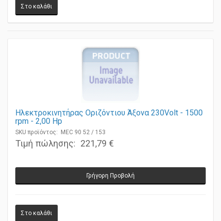
Ηλεκτροκινητήρας Οριζόντιου Άξονα 230Volt - 1500
rpm - 2,00 Ηp
SKU προϊόντος: MEC 90 52 / 153
Τιμή πώλησης:
221,79 €
Γρήγορη Προβολή