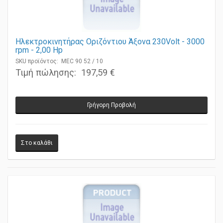
Ηλεκτροκινητήρας Οριζόντιου Άξονα 230Volt - 3000
rpm - 2,00 Ηp
SKU προϊόντος: MEC 90 52 / 10
Τιμή πώλησης:
197,59 €
Γρήγορη Προβολή