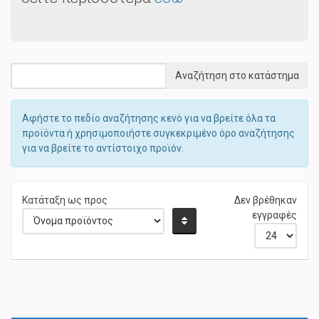
Αφήστε το πεδίο αναζήτησης κενό για να βρείτε όλα τα
προϊόντα ή χρησιμοποιήστε συγκεκριμένο όρο αναζήτησης
για να βρείτε το αντίστοιχο προϊόν.
Κατάταξη ως προς
Δεν βρέθηκαν
εγγραφές