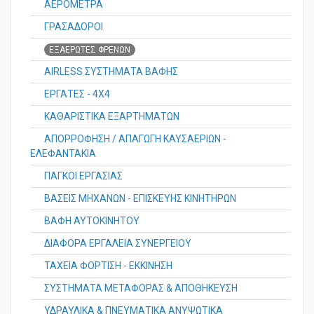
ΑΕΡΟΜΕΤΡΑ
ΓΡΑΣΑΔΟΡΟΙ
ΕΞΑΕΡΩΤΕΣ ΦΡΕΝΩΝ
AIRLESS ΣΥΣΤΗΜΑΤΑ ΒΑΦΗΣ
ΕΡΓΑΤΕΣ - 4X4
ΚΑΘΑΡΙΣΤΙΚΑ ΕΞΑΡΤΗΜΑΤΩΝ
ΑΠΟΡΡΟΦΗΣΗ / ΑΠΑΓΩΓΗ ΚΑΥΣΑΕΡΙΩΝ -
ΕΛΕΦΑΝΤΑΚΙΑ
ΠΑΓΚΟΙ ΕΡΓΑΣΙΑΣ
ΒΑΣΕΙΣ ΜΗΧΑΝΩΝ - ΕΠΙΣΚΕΥΗΣ ΚΙΝΗΤΗΡΩΝ
ΒΑΦΗ ΑΥΤΟΚΙΝΗΤΟΥ
ΔΙΑΦΟΡΑ ΕΡΓΑΛΕΙΑ ΣΥΝΕΡΓΕΙΟΥ
ΤΑΧΕΙΑ ΦΟΡΤΙΣΗ - ΕΚΚΙΝΗΣΗ
ΣΥΣΤΗΜΑΤΑ ΜΕΤΑΦΟΡΑΣ & ΑΠΟΘΗΚΕΥΣΗ
ΥΔΡΑΥΛΙΚΑ & ΠΝΕΥΜΑΤΙΚΑ ΑΝΥΨΩΤΙΚΑ