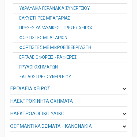
ΥΔΡΑΥΛΙΚΑ ΓΕΡΑΝΑΚΙΑ ΣΥΝΕΡΓΕΙΟΥ
ΕΛΚΥΣΤΗΡΕΣ ΜΠΑΤΑΡΙΑΣ
ΠΡΕΣΕΣ ΥΔΡΑΥΛΙΚΕΣ - ΠΡΕΣΕΣ ΧΕΙΡΟΣ
ΦΟΡΤΙΣΤΕΣ ΜΠΑΤΑΡΙΩΝ
ΦΟΡΤΙΣΤΕΣ ΜΕ ΜΙΚΡΟΕΠΕΞΕΡΓΑΣΤΗ
ΕΡΓΑΛΕΙΟΦΟΡΕΙΣ - ΡΑΦΙΕΡΕΣ
ΓΡΥΛΟΙ ΟΧΗΜΑΤΩΝ
ΞΑΠΛΩΣΤΡΕΣ ΣΥΝΕΡΓΕΙΟΥ
ΕΡΓΑΛΕΙΑ ΧΕΙΡΟΣ
ΗΛΕΚΤΡΟΚΙΝΗΤΑ ΟΧΗΜΑΤΑ
ΗΛΕΚΤΡΟΛΟΓΙΚΟ ΥΛΙΚΟ
ΘΕΡΜΑΝΤΙΚΑ ΣΩΜΑΤΑ - KANONAKIA