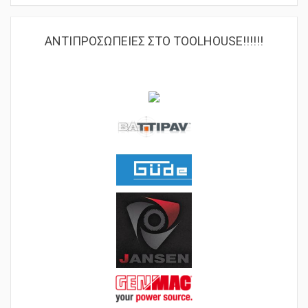
ΑΝΤΙΠΡΟΣΩΠΕΙΕΣ ΣΤΟ TOOLHOUSE!!!!!!