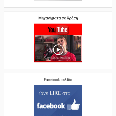
Μηχανήματα σε δράση
Facebook σελίδα