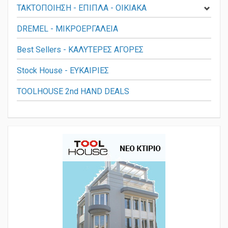
ΤΑΚΤΟΠΟΙΗΣΗ - ΕΠΙΠΛΑ - ΟΙΚΙΑΚΑ
DREMEL - ΜΙΚΡΟΕΡΓΑΛΕΙΑ
Best Sellers - ΚΑΛΥΤΕΡΕΣ ΑΓΟΡΕΣ
Stock House - ΕΥΚΑΙΡΙΕΣ
TOOLHOUSE 2nd HAND DEALS