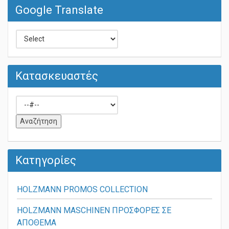
Google Translate
Κατασκευαστές
Κατηγορίες
HOLZMANN PROMOS COLLECTION
HOLZMANN MASCHINEN ΠΡΟΣΦΟΡΕΣ ΣΕ
ΑΠΟΘΕΜΑ