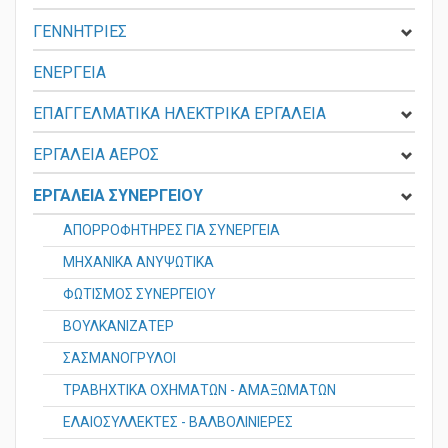
ΓΕΝΝΗΤΡΙΕΣ
ΕΝΕΡΓΕΙΑ
ΕΠΑΓΓΕΛΜΑΤΙΚΑ ΗΛΕΚΤΡΙΚΑ ΕΡΓΑΛΕΙΑ
ΕΡΓΑΛΕΙΑ ΑΕΡΟΣ
ΕΡΓΑΛΕΙΑ ΣΥΝΕΡΓΕΙΟΥ
ΑΠΟΡΡΟΦΗΤΗΡΕΣ ΓΙΑ ΣΥΝΕΡΓΕΙΑ
ΜΗΧΑΝΙΚΑ ΑΝΥΨΩΤΙΚΑ
ΦΩΤΙΣΜOΣ ΣΥΝΕΡΓΕΙΟΥ
ΒΟΥΛΚΑΝΙΖΑΤΕΡ
ΣΑΣΜΑΝΟΓΡΥΛΟΙ
ΤΡΑΒΗΧΤΙΚΑ ΟΧΗΜΑΤΩΝ - ΑΜΑΞΩΜΑΤΩΝ
ΕΛΑΙΟΣΥΛΛΕΚΤΕΣ - ΒΑΛΒΟΛΙΝΙΕΡΕΣ