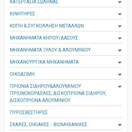
ΚΑΤΕΡΓΑΣΙΑ ΣΩΛΗΝΑΣ
ΚΙΝΗΤΗΡΕΣ
ΚΟΠΗ & ΣΥΓΚΟΛΛΗΣΗ ΜΕΤΑΛΛΩΝ
ΜΗΧΑΝΗΜΑΤΑ ΚΗΠΟΥ/ΔΑΣΟΥΣ
ΜΗΧΑΝΗΜΑΤΑ ΞΥΛΟΥ & ΑΛΟΥΜΙΝΙΟΥ
ΜΗΧΑΝΟΥΡΓΙΚΑ ΜΗΧΑΝΗΜΑΤΑ
ΟΙΚΟΔΟΜΗ
ΠΡΙΟΝΙΑ ΣΙΔΗΡΟΥ&ΑΛΟΥΜΙΝΙΟΥ
ΠΡΙΟΝΟΚΟΡΔΕΛΕΣ, ΔΙΣΚΟΠΡΙΟΝΑ ΣΙΔΗΡΟΥ,
ΔΙΣΚΟΠΡΙΟΝΑ ΑΛΟΥΜΙΝΙΟΥ
ΠΥΡΟΣΒΕΣΤΗΡΕΣ
ΣΚΑΛΕΣ, ΟΙΚΙΑΚΕΣ - ΒΙΟΜΗΧΑΝΙΚΕΣ