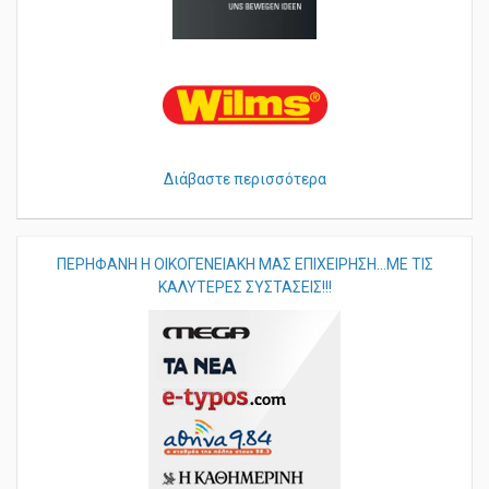
Διάβαστε περισσότερα
ΠΕΡHΦΑΝΗ Η ΟΙΚΟΓΕΝΕΙΑΚΗ ΜΑΣ ΕΠΙΧΕΙΡΗΣΗ...ΜΕ ΤΙΣ
ΚΑΛΥΤΕΡΕΣ ΣΥΣΤΑΣΕΙΣ!!!