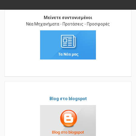
Μείνετε συντονισμένοι
Νέα Μηχανήματα - Προτάσεις - Προσφορές
Blog στο blogspot