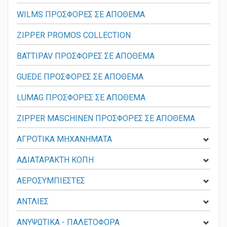
WILMS ΠΡΟΣΦΟΡΕΣ ΣΕ ΑΠΟΘΕΜΑ
ZIPPER PROMOS COLLECTION
BATTIPAV ΠΡΟΣΦΟΡΕΣ ΣΕ ΑΠΟΘΕΜΑ
GUEDE ΠΡΟΣΦΟΡΕΣ ΣΕ ΑΠΟΘΕΜΑ
LUMAG ΠΡΟΣΦΟΡΕΣ ΣΕ ΑΠΟΘΕΜΑ
ZIPPER MASCHINEN ΠΡΟΣΦΟΡΕΣ ΣΕ ΑΠΟΘΕΜΑ
ΑΓΡΟΤΙΚΑ ΜΗΧΑΝΗΜΑΤΑ
ΑΔΙΑΤΑΡΑΚΤΗ ΚΟΠΗ
ΑΕΡΟΣΥΜΠΙΕΣΤΕΣ
ΑΝΤΛΙΕΣ
ΑΝΥΨΩΤΙΚΑ - ΠΑΛΕΤΟΦΟΡΑ