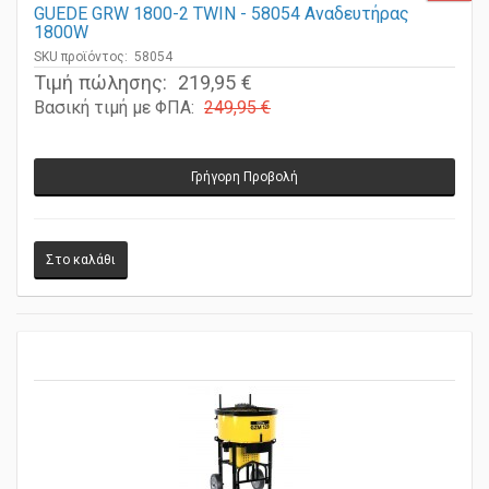
GUEDE GRW 1800-2 TWIN - 58054 Αναδευτήρας
1800W
SKU προϊόντος: 58054
Τιμή πώλησης:
219,95 €
Βασική τιμή με ΦΠΑ:
249,95 €
Γρήγορη Προβολή