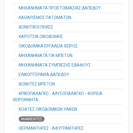
ΣΥΛΛΕΚΤΕΣ ΣΚΟΝΗΣ - ΚΟΝΙΟΣΥΛΛΕΚΤΕΣ
ΜΗΧΑΝΗΜΑΤΑ ΠΡΟΕΤΟΙΜΑΣΙΑΣ ΔΑΠΕΔΟΥ
ΚΑΘΑΡΙΣΜΟΣ ΠΑΤΩΜΑΤΩΝ
ΔΟΝΗΤΙΚΟΙ ΠΗΧΕΣ
ΚΑΡΟΤΣΙΑ ΟΙΚΟΔΟΜΗΣ
ΟΙΚΟΔΟΜΙΚΑ ΕΡΓΑΛΕΙΑ ΧΕΙΡΟΣ
ΜΗΧΑΝΗΜΑΤΑ ΓΙΑ ΜΠΕΤΟΝ
ΜΗΧΑΝΗΜΑΤΑ ΣΥΜΠΙΕΣΗΣ ΕΔΑΦΟΥΣ
ΕΛΙΚΟΠΤΕΡΑΚΙΑ ΔΑΠΕΔΟΥ
ΔΟΝΗΤΕΣ ΜΠΕΤΟΝ
ΚΡΙΚΟΠΑΛΑΓΚΟ - ΑΛΥΣΟΠΑΛΑΓΚΟ - ΦΟΡΕΙΑ
ΧΕΙΡΟΚΙΝΗΤΑ
ΚΟΦΤΕΣ ΟΙΚΟΔΟΜΙΚΩΝ ΥΛΙΚΩΝ
ΑΝΑΜΕΙΚΤΕΣ
ΘΕΡΜΑΝΤΗΡΕΣ - ΑΦΥΓΡΑΝΤΗΡΕΣ