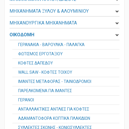
ΜΗΧΑΝΗΜΑΤΑ ΚΗΠΟΥ/ΔΑΣΟΥΣ
ΜΗΧΑΝΗΜΑΤΑ ΞΥΛΟΥ & ΑΛΟΥΜΙΝΙΟΥ
ΜΗΧΑΝΟΥΡΓΙΚΑ ΜΗΧΑΝΗΜΑΤΑ
ΟΙΚΟΔΟΜΗ
ΓΕΡΑΝΑΚΙΑ - ΒΑΡΟΥΛΚΑ - ΠΑΛΑΓΚΑ
ΦΩΤΙΣΜOΣ ΕΡΓΟΤΑΞΙΟΥ
ΚΟΦΤΕΣ ΔΑΠΕΔΟΥ
WALL SAW - ΚΟΦΤΕΣ ΤΟΙΧΟΥ
ΙΜΑΝΤΕΣ ΜΕΤΑΦΟΡΑΣ - ΤΑΙΝΙΟΔΡΟΜΟΙ
ΠΑΡΕΛΚΟΜΕΝΑ ΓΙΑ ΙΜΑΝΤΕΣ
ΓΕΡΑΝΟΙ
ΑΝΤΑΛΛΑΚΤΙΚΕΣ ΑΝΤΛΙΕΣ ΓΙΑ ΚΟΦΤΕΣ
ΑΔΑΜΑΝΤΟΦΟΡΑ ΚΟΠΤΙΚΑ ΠΛΑΚΙΔΙΩΝ