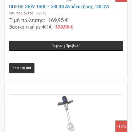
GUEDE GRW 1800 - 58048 Αναδευτήρας 1800W
SKU προϊόντος: 58048
Τιμή πώλησης:
169,95 €
Βασική τιμή με ΦΠΑ:
199,95 €
Γρήγορη Προβολή
-12%