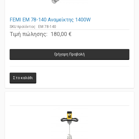
FEMI EM 78-140 Αναμείκτης 1400W
SKU προϊόντος: EM 78-140
Τιμή πώλησης:
180,00 €
Γρήγορη Προβολή