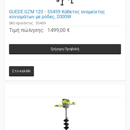
GUEDE GZM 120 - 55459 Κάθετος αναμείκτης
κονιαμάτων με ρόδες, 2000W
SKU προϊόντος: 55459
Τιμή πώλησης:
1499,00 €
Γρήγορη Προβολή