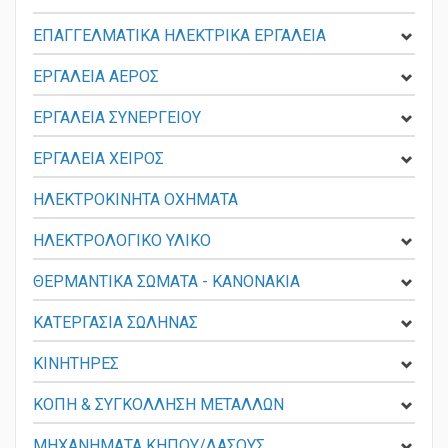
ΕΝΕΡΓΕΙΑ
ΕΠΑΓΓΕΛΜΑΤΙΚΑ ΗΛΕΚΤΡΙΚΑ ΕΡΓΑΛΕΙΑ
ΕΡΓΑΛΕΙΑ ΑΕΡΟΣ
ΕΡΓΑΛΕΙΑ ΣΥΝΕΡΓΕΙΟΥ
ΕΡΓΑΛΕΙΑ ΧΕΙΡΟΣ
ΗΛΕΚΤΡΟΚΙΝΗΤΑ ΟΧΗΜΑΤΑ
ΗΛΕΚΤΡΟΛΟΓΙΚΟ ΥΛΙΚΟ
ΘΕΡΜΑΝΤΙΚΑ ΣΩΜΑΤΑ - KANONAKIA
ΚΑΤΕΡΓΑΣΙΑ ΣΩΛΗΝΑΣ
ΚΙΝΗΤΗΡΕΣ
ΚΟΠΗ & ΣΥΓΚΟΛΛΗΣΗ ΜΕΤΑΛΛΩΝ