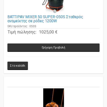
BATTIPAV MIXER 50 SUPER-050S Σταθερός
αναμείκτης σε ρόδες 1200W
SKU προϊόντος: 050S
Τιμή πώλησης:
1025,00 €
Γρήγορη Προβολή