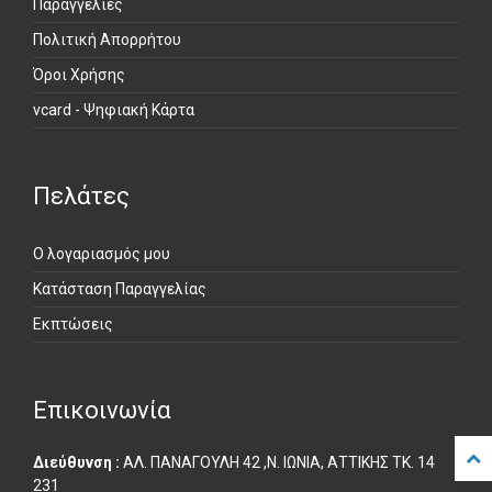
Παραγγελίες
Πολιτική Απορρήτου
Όροι Χρήσης
vcard - Ψηφιακή Κάρτα
Πελάτες
Ο λογαριασμός μου
Κατάσταση Παραγγελίας
Εκπτώσεις
Επικοινωνία
Διεύθυνση :
ΑΛ. ΠΑΝΑΓΟΥΛΗ 42 ,Ν. ΙΩΝΙΑ, ΑΤΤΙΚΗΣ ΤΚ. 14