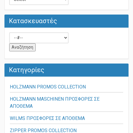
Κατασκευαστές
Κατηγορίες
HOLZMANN PROMOS COLLECTION
HOLZMANN MASCHINEN ΠΡΟΣΦΟΡΕΣ ΣΕ
ΑΠΟΘΕΜΑ
WILMS ΠΡΟΣΦΟΡΕΣ ΣΕ ΑΠΟΘΕΜΑ