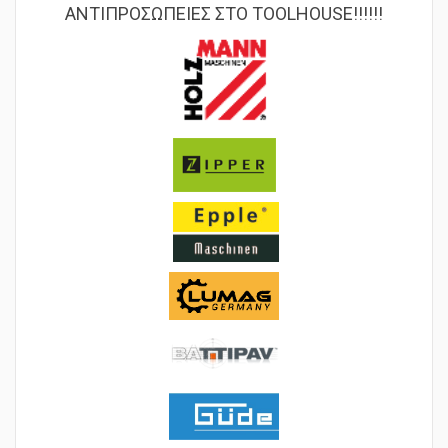
ΑΝΤΙΠΡΟΣΩΠΕΙΕΣ ΣΤΟ TOOLHOUSE!!!!!!