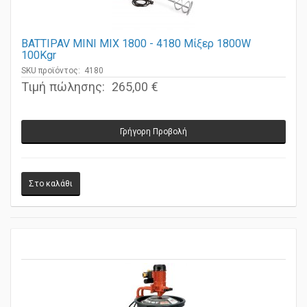
BATTIPAV MINI MIX 1800 - 4180 Μίξερ 1800W
100Kgr
SKU προϊόντος: 4180
Τιμή πώλησης:
265,00 €
Γρήγορη Προβολή