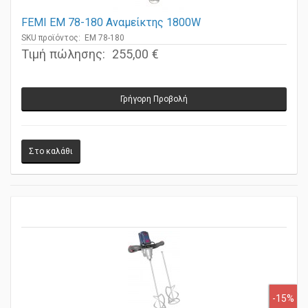
FEMI EM 78-180 Αναμείκτης 1800W
SKU προϊόντος: EM 78-180
Τιμή πώλησης:
255,00 €
Γρήγορη Προβολή
-15%