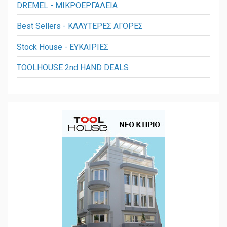
DREMEL - ΜΙΚΡΟΕΡΓΑΛΕΙΑ
Best Sellers - ΚΑΛΥΤΕΡΕΣ ΑΓΟΡΕΣ
Stock House - ΕΥΚΑΙΡΙΕΣ
TOOLHOUSE 2nd HAND DEALS