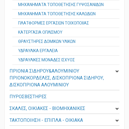
ΜΗΧΑΝΗΜΑΤΑ ΤΟΠΟΘΕΤΗΣΗΣ ΓΥΨΟΣΑΝΙΔΩΝ
ΜΗΧΑΝΗΜΑΤΑ ΤΟΠΟΘΕΤΗΣΗΣ ΚΑΛΩΔΙΩΝ
ΠΛΑΤΦΟΡΜΕΣ ΕΡΓΑΣΙΩΝ ΤΟΙΧΟΠΟΙΙΑΣ
ΚΑΤΕΡΓΑΣΙΑ ΟΠΛΙΣΜΟΥ
ΘΡΑΥΣΤΗΡΕΣ ΔΟΜΙΚΩΝ ΥΛΙΚΩΝ
ΥΔΡΑΥΛΙΚΑ ΕΡΓΑΛΕΙΑ
ΥΔΡΑΥΛΙΚΕΣ ΜΟΝΑΔΕΣ ΙΣΧΥΟΣ
ΠΡΙΟΝΙΑ ΣΙΔΗΡΟΥ&ΑΛΟΥΜΙΝΙΟΥ
ΠΡΙΟΝΟΚΟΡΔΕΛΕΣ, ΔΙΣΚΟΠΡΙΟΝΑ ΣΙΔΗΡΟΥ,
ΔΙΣΚΟΠΡΙΟΝΑ ΑΛΟΥΜΙΝΙΟΥ
ΠΥΡΟΣΒΕΣΤΗΡΕΣ
ΣΚΑΛΕΣ, ΟΙΚΙΑΚΕΣ - ΒΙΟΜΗΧΑΝΙΚΕΣ
ΤΑΚΤΟΠΟΙΗΣΗ - ΕΠΙΠΛΑ - ΟΙΚΙΑΚΑ