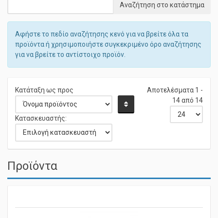
Αφήστε το πεδίο αναζήτησης κενό για να βρείτε όλα τα
προϊόντα ή χρησιμοποιήστε συγκεκριμένο όρο αναζήτησης
για να βρείτε το αντίστοιχο προϊόν.
Κατάταξη ως προς
Αποτελέσματα 1 -
14 από 14
Κατασκευαστής:
Προϊόντα