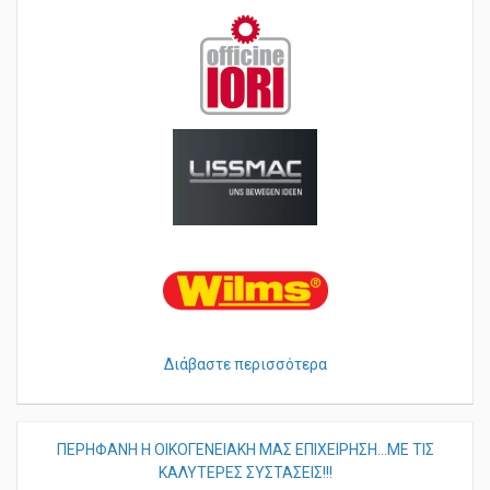
Διάβαστε περισσότερα
ΠΕΡHΦΑΝΗ Η ΟΙΚΟΓΕΝΕΙΑΚΗ ΜΑΣ ΕΠΙΧΕΙΡΗΣΗ...ΜΕ ΤΙΣ
ΚΑΛΥΤΕΡΕΣ ΣΥΣΤΑΣΕΙΣ!!!