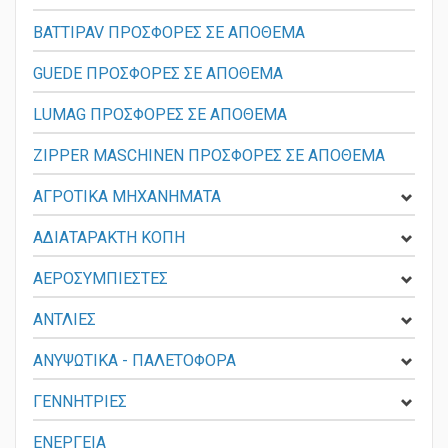
ZIPPER PROMOS COLLECTION
BATTIPAV ΠΡΟΣΦΟΡΕΣ ΣΕ ΑΠΟΘΕΜΑ
GUEDE ΠΡΟΣΦΟΡΕΣ ΣΕ ΑΠΟΘΕΜΑ
LUMAG ΠΡΟΣΦΟΡΕΣ ΣΕ ΑΠΟΘΕΜΑ
ZIPPER MASCHINEN ΠΡΟΣΦΟΡΕΣ ΣΕ ΑΠΟΘΕΜΑ
ΑΓΡΟΤΙΚΑ ΜΗΧΑΝΗΜΑΤΑ
ΑΔΙΑΤΑΡΑΚΤΗ ΚΟΠΗ
ΑΕΡΟΣΥΜΠΙΕΣΤΕΣ
ΑΝΤΛΙΕΣ
ΑΝΥΨΩΤΙΚΑ - ΠΑΛΕΤΟΦΟΡΑ
ΓΕΝΝΗΤΡΙΕΣ