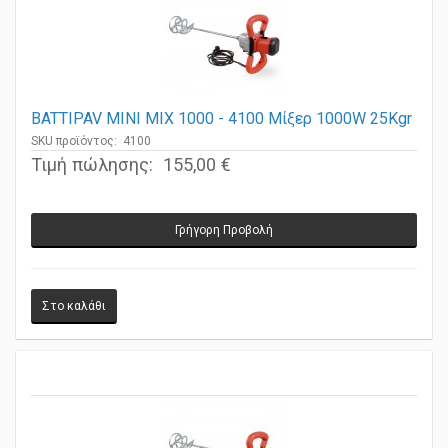
BATTIPAV MINI MIX 1000 - 4100 Μίξερ 1000W 25Kgr
SKU προϊόντος: 4100
Τιμή πώλησης:
155,00 €
Γρήγορη Προβολή