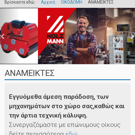
Βρίσκεστε εδώ:
Αρχική
ΟΙΚΟΔΟΜΗ
ΑΝΑΜΕΙΚΤΕΣ
ΑΝΑΜΕΙΚΤΕΣ
Εγγυόμεθα άμεση παράδοση, των
μηχανημάτων στο χώρο σας,καθώς και
την άρτια τεχνική κάλυψη.
Συνεργαζόμαστε με επώνυμους οίκους