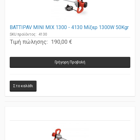
BATTIPAV MINI MIX 1300 - 4130 Μίξερ 1300W 50Kgr
SKU προϊόντος: 4130
Τιμή πώλησης:
190,00 €
Γρήγορη Προβολή