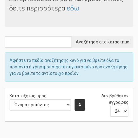
δείτε περισσότερα
εδώ
Αφήστε το πεδίο αναζήτησης κενό για να βρείτε όλα τα
προϊόντα ή χρησιμοποιήστε συγκεκριμένο όρο αναζήτησης
για να βρείτε το αντίστοιχο προϊόν.
Κατάταξη ως προς
Δεν βρέθηκαν
εγγραφές