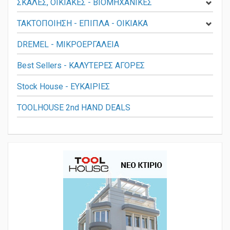
ΣΚΑΛΕΣ, ΟΙΚΙΑΚΕΣ - ΒΙΟΜΗΧΑΝΙΚΕΣ
ΤΑΚΤΟΠΟΙΗΣΗ - ΕΠΙΠΛΑ - ΟΙΚΙΑΚΑ
DREMEL - ΜΙΚΡΟΕΡΓΑΛΕΙΑ
Best Sellers - ΚΑΛΥΤΕΡΕΣ ΑΓΟΡΕΣ
Stock House - ΕΥΚΑΙΡΙΕΣ
TOOLHOUSE 2nd HAND DEALS