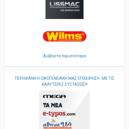
Διάβαστε περισσότερα
ΠΕΡHΦΑΝΗ Η ΟΙΚΟΓΕΝΕΙΑΚΗ ΜΑΣ ΕΠΙΧΕΙΡΗΣΗ...ΜΕ ΤΙΣ
ΚΑΛΥΤΕΡΕΣ ΣΥΣΤΑΣΕΙΣ!!!