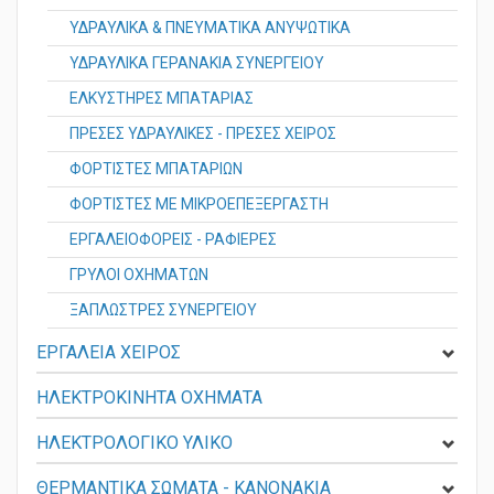
ΥΔΡΑΥΛΙΚΑ & ΠΝΕΥΜΑΤΙΚΑ ΑΝΥΨΩΤΙΚΑ
ΥΔΡΑΥΛΙΚΑ ΓΕΡΑΝΑΚΙΑ ΣΥΝΕΡΓΕΙΟΥ
ΕΛΚΥΣΤΗΡΕΣ ΜΠΑΤΑΡΙΑΣ
ΠΡΕΣΕΣ ΥΔΡΑΥΛΙΚΕΣ - ΠΡΕΣΕΣ ΧΕΙΡΟΣ
ΦΟΡΤΙΣΤΕΣ ΜΠΑΤΑΡΙΩΝ
ΦΟΡΤΙΣΤΕΣ ΜΕ ΜΙΚΡΟΕΠΕΞΕΡΓΑΣΤΗ
ΕΡΓΑΛΕΙΟΦΟΡΕΙΣ - ΡΑΦΙΕΡΕΣ
ΓΡΥΛΟΙ ΟΧΗΜΑΤΩΝ
ΞΑΠΛΩΣΤΡΕΣ ΣΥΝΕΡΓΕΙΟΥ
ΕΡΓΑΛΕΙΑ ΧΕΙΡΟΣ
ΗΛΕΚΤΡΟΚΙΝΗΤΑ ΟΧΗΜΑΤΑ
ΗΛΕΚΤΡΟΛΟΓΙΚΟ ΥΛΙΚΟ
ΘΕΡΜΑΝΤΙΚΑ ΣΩΜΑΤΑ - KANONAKIA