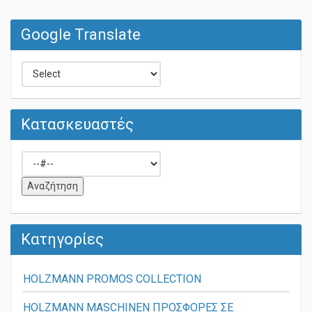
Google Translate
Κατασκευαστές
Κατηγορίες
HOLZMANN PROMOS COLLECTION
HOLZMANN MASCHINEN ΠΡΟΣΦΟΡΕΣ ΣΕ