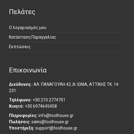
Πελάτες
Ο λογαριασμός μου
Κατάσταση Παραγγελίας
Εκπτώσεις
Επικοινωνία
Διεύθυνση :
ΑΛ. ΠΑΝΑΓΟΥΛΗ 42 ,Ν. ΙΩΝΙΑ, ΑΤΤΙΚΗΣ ΤΚ. 14
231
Τηλέφωνο:
+30 210 2774701
Κινητό:
+30 6974645458
Πληροφορίες:
info@toolhouse.gr
Πωλήσεις:
sales@toolhouse.gr
Υποστήριξη:
support@toolhouse.gr