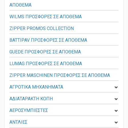
ΑΠΟΘΕΜΑ
WILMS ΠΡΟΣΦΟΡΕΣ ΣΕ ΑΠΟΘΕΜΑ
ZIPPER PROMOS COLLECTION
BATTIPAV ΠΡΟΣΦΟΡΕΣ ΣΕ ΑΠΟΘΕΜΑ
GUEDE ΠΡΟΣΦΟΡΕΣ ΣΕ ΑΠΟΘΕΜΑ
LUMAG ΠΡΟΣΦΟΡΕΣ ΣΕ ΑΠΟΘΕΜΑ
ZIPPER MASCHINEN ΠΡΟΣΦΟΡΕΣ ΣΕ ΑΠΟΘΕΜΑ
ΑΓΡΟΤΙΚΑ ΜΗΧΑΝΗΜΑΤΑ
ΑΔΙΑΤΑΡΑΚΤΗ ΚΟΠΗ
ΑΕΡΟΣΥΜΠΙΕΣΤΕΣ
ΑΝΤΛΙΕΣ