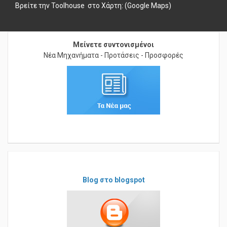
Βρείτε την Toolhouse στο
Χάρτη: (Google Maps)
Μείνετε συντονισμένοι
Νέα Μηχανήματα - Προτάσεις - Προσφορές
Blog στο blogspot