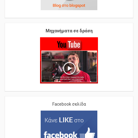
Μηχανήματα σε δράση
Facebook σελίδα