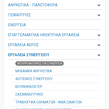
ΑΝΥΨΩΤΙΚΑ - ΠΑΛΕΤΟΦΟΡΑ
ΓΕΝΝΗΤΡΙΕΣ
ΕΝΕΡΓΕΙΑ
ΕΠΑΓΓΕΛΜΑΤΙΚΑ ΗΛΕΚΤΡΙΚΑ ΕΡΓΑΛΕΙΑ
ΕΡΓΑΛΕΙΑ ΑΕΡΟΣ
ΕΡΓΑΛΕΙΑ ΣΥΝΕΡΓΕΙΟΥ
ΑΠΟΡΡΟΦΗΤΗΡΕΣ ΓΙΑ ΣΥΝΕΡΓΕΙΑ
ΜΗΧΑΝΙΚΑ ΑΝΥΨΩΤΙΚΑ
ΦΩΤΙΣΜOΣ ΣΥΝΕΡΓΕΙΟΥ
ΒΟΥΛΚΑΝΙΖΑΤΕΡ
ΣΑΣΜΑΝΟΓΡΥΛΟΙ
ΤΡΑΒΗΧΤΙΚΑ ΟΧΗΜΑΤΩΝ - ΑΜΑΞΩΜΑΤΩΝ