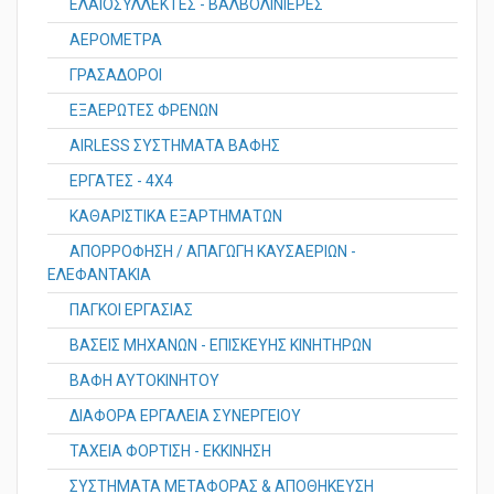
ΕΛΑΙΟΣΥΛΛΕΚΤΕΣ - ΒΑΛΒΟΛΙΝΙΕΡΕΣ
ΑΕΡΟΜΕΤΡΑ
ΓΡΑΣΑΔΟΡΟΙ
ΕΞΑΕΡΩΤΕΣ ΦΡΕΝΩΝ
AIRLESS ΣΥΣΤΗΜΑΤΑ ΒΑΦΗΣ
ΕΡΓΑΤΕΣ - 4X4
ΚΑΘΑΡΙΣΤΙΚΑ ΕΞΑΡΤΗΜΑΤΩΝ
ΑΠΟΡΡΟΦΗΣΗ / ΑΠΑΓΩΓΗ ΚΑΥΣΑΕΡΙΩΝ -
ΕΛΕΦΑΝΤΑΚΙΑ
ΠΑΓΚΟΙ ΕΡΓΑΣΙΑΣ
ΒΑΣΕΙΣ ΜΗΧΑΝΩΝ - ΕΠΙΣΚΕΥΗΣ ΚΙΝΗΤΗΡΩΝ
ΒΑΦΗ ΑΥΤΟΚΙΝΗΤΟΥ
ΔΙΑΦΟΡΑ ΕΡΓΑΛΕΙΑ ΣΥΝΕΡΓΕΙΟΥ
ΤΑΧΕΙΑ ΦΟΡΤΙΣΗ - ΕΚΚΙΝΗΣΗ
ΣΥΣΤΗΜΑΤΑ ΜΕΤΑΦΟΡΑΣ & ΑΠΟΘΗΚΕΥΣΗ