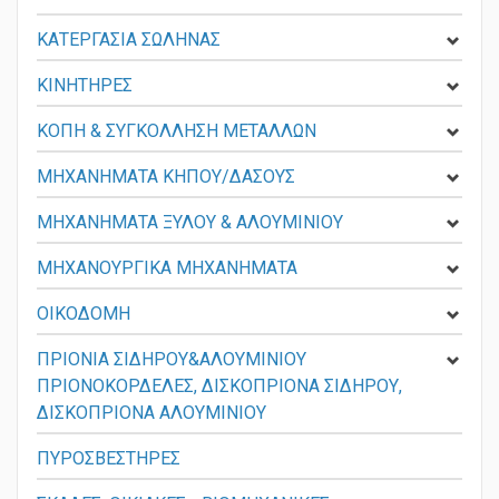
ΚΑΤΕΡΓΑΣΙΑ ΣΩΛΗΝΑΣ
ΚΙΝΗΤΗΡΕΣ
ΚΟΠΗ & ΣΥΓΚΟΛΛΗΣΗ ΜΕΤΑΛΛΩΝ
ΜΗΧΑΝΗΜΑΤΑ ΚΗΠΟΥ/ΔΑΣΟΥΣ
ΜΗΧΑΝΗΜΑΤΑ ΞΥΛΟΥ & ΑΛΟΥΜΙΝΙΟΥ
ΜΗΧΑΝΟΥΡΓΙΚΑ ΜΗΧΑΝΗΜΑΤΑ
ΟΙΚΟΔΟΜΗ
ΠΡΙΟΝΙΑ ΣΙΔΗΡΟΥ&ΑΛΟΥΜΙΝΙΟΥ
ΠΡΙΟΝΟΚΟΡΔΕΛΕΣ, ΔΙΣΚΟΠΡΙΟΝΑ ΣΙΔΗΡΟΥ,
ΔΙΣΚΟΠΡΙΟΝΑ ΑΛΟΥΜΙΝΙΟΥ
ΠΥΡΟΣΒΕΣΤΗΡΕΣ