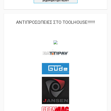
ΑΝΤΙΠΡΟΣΩΠΕΙΕΣ ΣΤΟ TOOLHOUSE!!!!!!