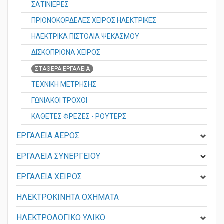
ΣΑΤΙΝΙΕΡΕΣ
ΠΡΙΟΝΟΚΟΡΔΕΛΕΣ ΧΕΙΡΟΣ ΗΛΕΚΤΡΙΚΕΣ
ΗΛΕΚΤΡΙΚΑ ΠΙΣΤΟΛΙΑ ΨΕΚΑΣΜΟΥ
ΔΙΣΚΟΠΡΙΟΝΑ ΧΕΙΡΟΣ
ΣΤΑΘΕΡΑ ΕΡΓΑΛΕΙΑ
ΤΕΧΝΙΚΗ ΜΕΤΡΗΣΗΣ
ΓΩΝΙΑΚΟΙ ΤΡΟΧΟΙ
ΚΑΘΕΤΕΣ ΦΡΕΖΕΣ - ΡΟΥΤΕΡΣ
ΕΡΓΑΛΕΙΑ ΑΕΡΟΣ
ΕΡΓΑΛΕΙΑ ΣΥΝΕΡΓΕΙΟΥ
ΕΡΓΑΛΕΙΑ ΧΕΙΡΟΣ
ΗΛΕΚΤΡΟΚΙΝΗΤΑ ΟΧΗΜΑΤΑ
ΗΛΕΚΤΡΟΛΟΓΙΚΟ ΥΛΙΚΟ