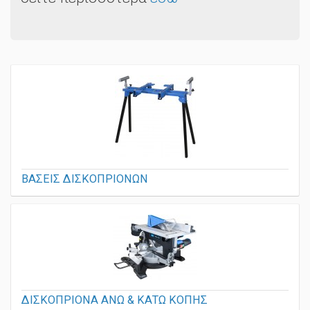
ΒΑΣΕΙΣ ΔΙΣΚΟΠΡΙΟΝΩΝ
ΔΙΣΚΟΠΡΙΟΝΑ ΑΝΩ & ΚΑΤΩ ΚΟΠΗΣ