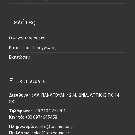
Πελάτες
Ο λογαριασμός μου
Κατάσταση Παραγγελίας
Εκπτώσεις
Επικοινωνία
Διεύθυνση :
ΑΛ. ΠΑΝΑΓΟΥΛΗ 42 ,Ν. ΙΩΝΙΑ, ΑΤΤΙΚΗΣ ΤΚ. 14
231
Τηλέφωνο:
+30 210 2774701
Κινητό:
+30 6974645458
Πληροφορίες:
info@toolhouse.gr
Πωλήσεις:
sales@toolhouse.gr