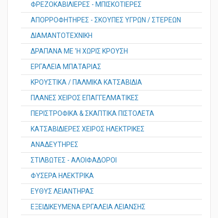
ΦΡΕΖΟΚΑΒΙΛΙΕΡΕΣ - ΜΠΙΣΚΟΤΙΕΡΕΣ
ΑΠΟΡΡΟΦΗΤΗΡΕΣ - ΣΚΟΥΠΕΣ ΥΓΡΩΝ / ΣΤΕΡΕΩΝ
ΔΙΑΜΑΝΤΟΤΕΧΝΙΚΗ
ΔΡΑΠΑΝΑ ΜΕ 'Η ΧΩΡΙΣ ΚΡΟΥΣΗ
ΕΡΓΑΛΕΙΑ ΜΠΑΤΑΡΙΑΣ
ΚΡΟΥΣΤΙΚΑ / ΠΑΛΜΙΚΑ ΚΑΤΣΑΒΙΔΙΑ
ΠΛΑΝΕΣ ΧΕΙΡΟΣ ΕΠΑΓΓΕΛΜΑΤΙΚΕΣ
ΠΕΡΙΣΤΡΟΦΙΚΑ & ΣΚΑΠΤΙΚΑ ΠΙΣΤΟΛETA
ΚΑΤΣΑΒΙΔΙΕΡΕΣ ΧΕΙΡΟΣ ΗΛΕΚΤΡΙΚΕΣ
ΑΝΑΔΕΥΤΗΡΕΣ
ΣΤΙΛΒΩΤΕΣ - ΑΛΟΙΦΑΔΟΡΟΙ
ΦΥΣΕΡΑ ΗΛΕΚΤΡΙΚΑ
ΕΥΘΥΣ ΛΕΙΑΝΤΗΡΑΣ
ΕΞΕΙΔΙΚΕΥΜΕΝΑ ΕΡΓΑΛΕΙΑ ΛΕΙΑΝΣΗΣ