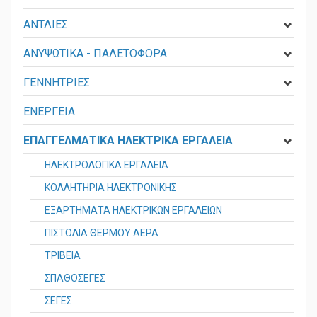
ΑΝΤΛΙΕΣ
ΑΝΥΨΩΤΙΚΑ - ΠΑΛΕΤΟΦΟΡΑ
ΓΕΝΝΗΤΡΙΕΣ
ΕΝΕΡΓΕΙΑ
ΕΠΑΓΓΕΛΜΑΤΙΚΑ ΗΛΕΚΤΡΙΚΑ ΕΡΓΑΛΕΙΑ
ΗΛΕΚΤΡΟΛΟΓΙΚΑ ΕΡΓΑΛΕΙΑ
ΚΟΛΛΗΤΗΡΙΑ ΗΛΕΚΤΡΟΝΙΚΗΣ
ΕΞΑΡΤΗΜΑΤΑ ΗΛΕΚΤΡΙΚΩΝ ΕΡΓΑΛΕΙΩΝ
ΠΙΣΤΟΛΙΑ ΘΕΡΜΟΥ ΑΕΡΑ
ΤΡΙΒΕΙΑ
ΣΠΑΘΟΣΕΓΕΣ
ΣΕΓΕΣ