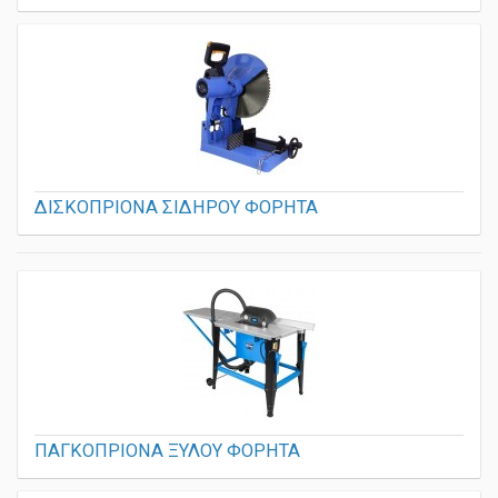
ΔΙΣΚΟΠΡΙΟΝΑ ΣΙΔΗΡΟΥ ΦΟΡΗΤΑ
ΠΑΓΚΟΠΡΙΟΝΑ ΞΥΛΟΥ ΦΟΡΗΤΑ