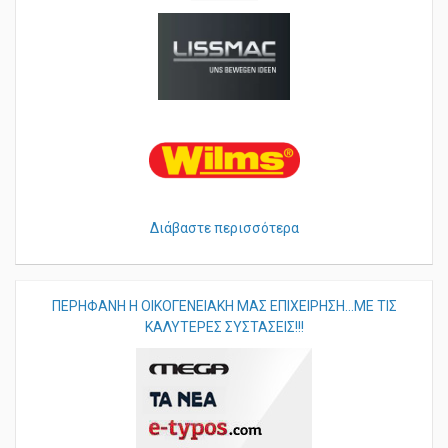
Διάβαστε περισσότερα
ΠΕΡHΦΑΝΗ Η ΟΙΚΟΓΕΝΕΙΑΚΗ ΜΑΣ ΕΠΙΧΕΙΡΗΣΗ...ΜΕ ΤΙΣ
ΚΑΛΥΤΕΡΕΣ ΣΥΣΤΑΣΕΙΣ!!!