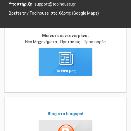
Υποστήριξη:
support@toolhouse.gr
Βρείτε την Toolhouse στο
Χάρτη: (Google Maps)
Μείνετε συντονισμένοι
Νέα Μηχανήματα - Προτάσεις - Προσφορές
Blog στο blogspot