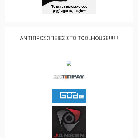
ΑΝΤΙΠΡΟΣΩΠΕΙΕΣ ΣΤΟ TOOLHOUSE!!!!!!