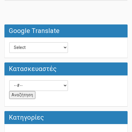
Google Translate
Κατασκευαστές
Κατηγορίες