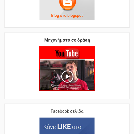
Μηχανήματα σε δράση
Facebook σελίδα