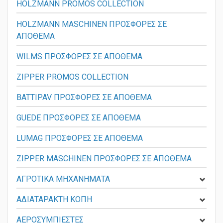
HOLZMANN PROMOS COLLECTION
HOLZMANN MASCHINEN ΠΡΟΣΦΟΡΕΣ ΣΕ
ΑΠΟΘΕΜΑ
WILMS ΠΡΟΣΦΟΡΕΣ ΣΕ ΑΠΟΘΕΜΑ
ZIPPER PROMOS COLLECTION
BATTIPAV ΠΡΟΣΦΟΡΕΣ ΣΕ ΑΠΟΘΕΜΑ
GUEDE ΠΡΟΣΦΟΡΕΣ ΣΕ ΑΠΟΘΕΜΑ
LUMAG ΠΡΟΣΦΟΡΕΣ ΣΕ ΑΠΟΘΕΜΑ
ZIPPER MASCHINEN ΠΡΟΣΦΟΡΕΣ ΣΕ ΑΠΟΘΕΜΑ
ΑΓΡΟΤΙΚΑ ΜΗΧΑΝΗΜΑΤΑ
ΑΔΙΑΤΑΡΑΚΤΗ ΚΟΠΗ
ΑΕΡΟΣΥΜΠΙΕΣΤΕΣ