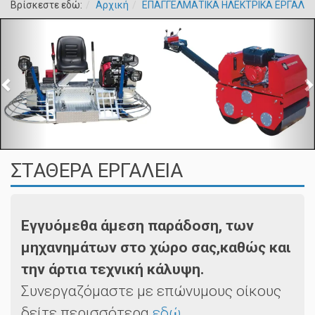
Βρίσκεστε εδώ:
Αρχική
ΕΠΑΓΓΕΛΜΑΤΙΚΑ ΗΛΕΚΤΡΙΚΑ ΕΡΓΑΛΕΙ
ΣΤΑΘΕΡΑ ΕΡΓΑΛΕΙΑ
Εγγυόμεθα άμεση παράδοση, των
μηχανημάτων στο χώρο σας,καθώς και
την άρτια τεχνική κάλυψη.
Συνεργαζόμαστε με επώνυμους οίκους
δείτε περισσότερα
εδώ