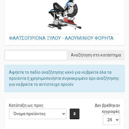
ΦΑΛΤΣΟΠΡΙΟΝΑ ΞΥΛΟΥ - ΑΛΟΥΜΙΝΙΟΥ ΦΟΡΗΤΑ
Αφήστε το πεδίο αναζήτησης κενό για να βρείτε όλα τα
προϊόντα ή χρησιμοποιήστε συγκεκριμένο όρο αναζήτησης
για να βρείτε το αντίστοιχο προϊόν.
Κατάταξη ως προς
Δεν βρέθηκαν
εγγραφές