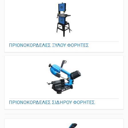
ΠΡΙΟΝΟΚΟΡΔΕΛΕΣ ΞΥΛΟΥ ΦΟΡΗΤΕΣ
ΠΡΙΟΝΟΚΟΡΔΕΛΕΣ ΣΙΔΗΡΟΥ ΦΟΡΗΤΕΣ