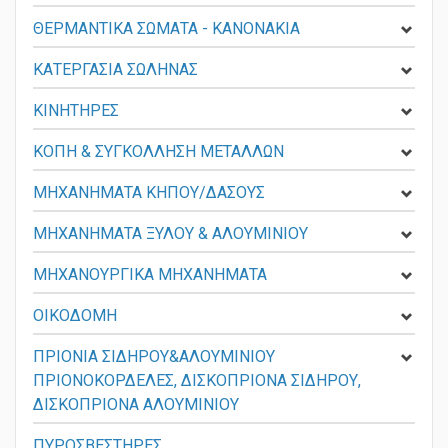
ΘΕΡΜΑΝΤΙΚΑ ΣΩΜΑΤΑ - KANONAKIA
ΚΑΤΕΡΓΑΣΙΑ ΣΩΛΗΝΑΣ
ΚΙΝΗΤΗΡΕΣ
ΚΟΠΗ & ΣΥΓΚΟΛΛΗΣΗ ΜΕΤΑΛΛΩΝ
ΜΗΧΑΝΗΜΑΤΑ ΚΗΠΟΥ/ΔΑΣΟΥΣ
ΜΗΧΑΝΗΜΑΤΑ ΞΥΛΟΥ & ΑΛΟΥΜΙΝΙΟΥ
ΜΗΧΑΝΟΥΡΓΙΚΑ ΜΗΧΑΝΗΜΑΤΑ
ΟΙΚΟΔΟΜΗ
ΠΡΙΟΝΙΑ ΣΙΔΗΡΟΥ&ΑΛΟΥΜΙΝΙΟΥ
ΠΡΙΟΝΟΚΟΡΔΕΛΕΣ, ΔΙΣΚΟΠΡΙΟΝΑ ΣΙΔΗΡΟΥ,
ΔΙΣΚΟΠΡΙΟΝΑ ΑΛΟΥΜΙΝΙΟΥ
ΠΥΡΟΣΒΕΣΤΗΡΕΣ