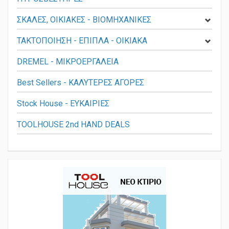
ΣΚΑΛΕΣ, ΟΙΚΙΑΚΕΣ - ΒΙΟΜΗΧΑΝΙΚΕΣ
ΤΑΚΤΟΠΟΙΗΣΗ - ΕΠΙΠΛΑ - ΟΙΚΙΑΚΑ
DREMEL - ΜΙΚΡΟΕΡΓΑΛΕΙΑ
Best Sellers - ΚΑΛΥΤΕΡΕΣ ΑΓΟΡΕΣ
Stock House - ΕΥΚΑΙΡΙΕΣ
TOOLHOUSE 2nd HAND DEALS