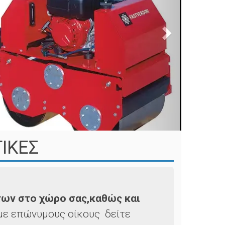
ΙΚΕΣ
ων στο χώρο σας,καθώς και
ε επώνυμους οίκους δείτε