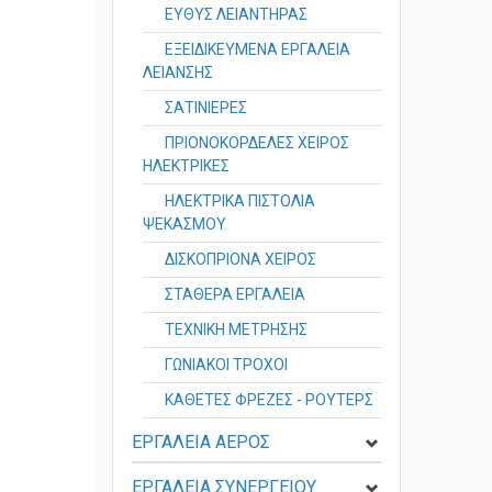
ΕΥΘΥΣ ΛΕΙΑΝΤΗΡΑΣ
ΕΞΕΙΔΙΚΕΥΜΕΝΑ ΕΡΓΑΛΕΙΑ
ΛΕΙΑΝΣΗΣ
ΣΑΤΙΝΙΕΡΕΣ
ΠΡΙΟΝΟΚΟΡΔΕΛΕΣ ΧΕΙΡΟΣ
ΗΛΕΚΤΡΙΚΕΣ
ΗΛΕΚΤΡΙΚΑ ΠΙΣΤΟΛΙΑ
ΨΕΚΑΣΜΟΥ
ΔΙΣΚΟΠΡΙΟΝΑ ΧΕΙΡΟΣ
ΣΤΑΘΕΡΑ ΕΡΓΑΛΕΙΑ
ΤΕΧΝΙΚΗ ΜΕΤΡΗΣΗΣ
ΓΩΝΙΑΚΟΙ ΤΡΟΧΟΙ
ΚΑΘΕΤΕΣ ΦΡΕΖΕΣ - ΡΟΥΤΕΡΣ
ΕΡΓΑΛΕΙΑ ΑΕΡΟΣ
ΕΡΓΑΛΕΙΑ ΣΥΝΕΡΓΕΙΟΥ