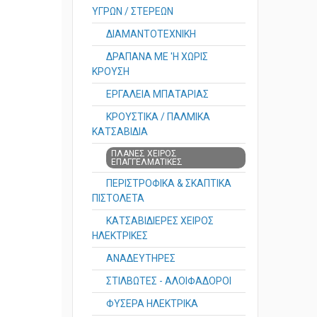
ΥΓΡΩΝ / ΣΤΕΡΕΩΝ
ΔΙΑΜΑΝΤΟΤΕΧΝΙΚΗ
ΔΡΑΠΑΝΑ ΜΕ 'Η ΧΩΡΙΣ
ΚΡΟΥΣΗ
ΕΡΓΑΛΕΙΑ ΜΠΑΤΑΡΙΑΣ
ΚΡΟΥΣΤΙΚΑ / ΠΑΛΜΙΚΑ
ΚΑΤΣΑΒΙΔΙΑ
ΠΛΑΝΕΣ ΧΕΙΡΟΣ
ΕΠΑΓΓΕΛΜΑΤΙΚΕΣ
ΠΕΡΙΣΤΡΟΦΙΚΑ & ΣΚΑΠΤΙΚΑ
ΠΙΣΤΟΛETA
ΚΑΤΣΑΒΙΔΙΕΡΕΣ ΧΕΙΡΟΣ
ΗΛΕΚΤΡΙΚΕΣ
ΑΝΑΔΕΥΤΗΡΕΣ
ΣΤΙΛΒΩΤΕΣ - ΑΛΟΙΦΑΔΟΡΟΙ
ΦΥΣΕΡΑ ΗΛΕΚΤΡΙΚΑ