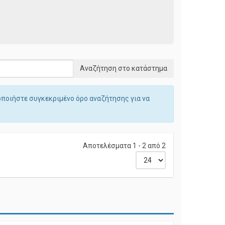
οποιήστε συγκεκριμένο όρο αναζήτησης για να
Αποτελέσματα 1 - 2 από 2