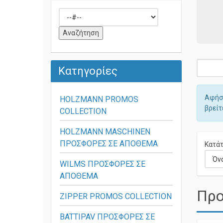
Κατηγορίες
Αφήστ
HOLZMANN PROMOS
βρείτ
COLLECTION
HOLZMANN MASCHINEN
ΠΡΟΣΦΟΡΕΣ ΣΕ ΑΠΟΘΕΜΑ
Κατάτ
WILMS ΠΡΟΣΦΟΡΕΣ ΣΕ
ΑΠΟΘΕΜΑ
Προ
ZIPPER PROMOS COLLECTION
BATTIPAV ΠΡΟΣΦΟΡΕΣ ΣΕ