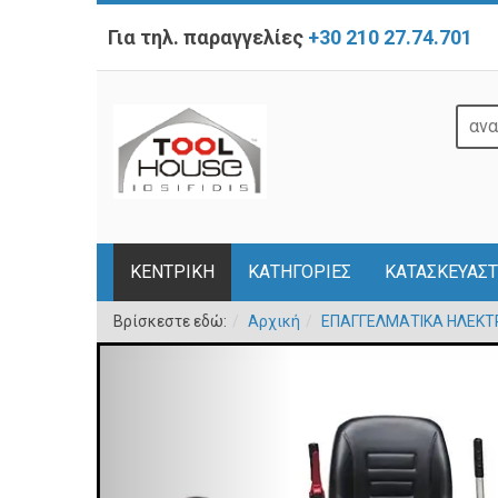
Για τηλ. παραγγελίες
+30 210 27.74.701
ΚΕΝΤΡΙΚΗ
ΚΑΤΗΓΟΡΙΕΣ
ΚΑΤΑΣΚΕΥΑΣΤ
Βρίσκεστε εδώ:
Αρχική
ΕΠΑΓΓΕΛΜΑΤΙΚΑ ΗΛΕΚΤΡ