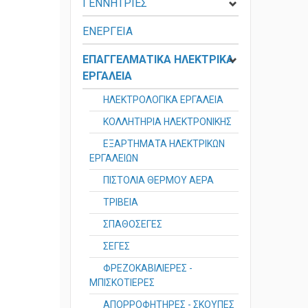
ΓΕΝΝΗΤΡΙΕΣ
ΕΝΕΡΓΕΙΑ
ΕΠΑΓΓΕΛΜΑΤΙΚΑ ΗΛΕΚΤΡΙΚΑ
ΕΡΓΑΛΕΙΑ
ΗΛΕΚΤΡΟΛΟΓΙΚΑ ΕΡΓΑΛΕΙΑ
ΚΟΛΛΗΤΗΡΙΑ ΗΛΕΚΤΡΟΝΙΚΗΣ
ΕΞΑΡΤΗΜΑΤΑ ΗΛΕΚΤΡΙΚΩΝ
ΕΡΓΑΛΕΙΩΝ
ΠΙΣΤΟΛΙΑ ΘΕΡΜΟΥ ΑΕΡΑ
ΤΡΙΒΕΙΑ
ΣΠΑΘΟΣΕΓΕΣ
ΣΕΓΕΣ
ΦΡΕΖΟΚΑΒΙΛΙΕΡΕΣ -
ΜΠΙΣΚΟΤΙΕΡΕΣ
ΑΠΟΡΡΟΦΗΤΗΡΕΣ - ΣΚΟΥΠΕΣ