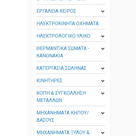
ΕΡΓΑΛΕΙΑ ΧΕΙΡΟΣ
ΗΛΕΚΤΡΟΚΙΝΗΤΑ ΟΧΗΜΑΤΑ
ΗΛΕΚΤΡΟΛΟΓΙΚΟ ΥΛΙΚΟ
ΘΕΡΜΑΝΤΙΚΑ ΣΩΜΑΤΑ -
KANONAKIA
ΚΑΤΕΡΓΑΣΙΑ ΣΩΛΗΝΑΣ
ΚΙΝΗΤΗΡΕΣ
ΚΟΠΗ & ΣΥΓΚΟΛΛΗΣΗ
ΜΕΤΑΛΛΩΝ
ΜΗΧΑΝΗΜΑΤΑ ΚΗΠΟΥ/
ΔΑΣΟΥΣ
ΜΗΧΑΝΗΜΑΤΑ ΞΥΛΟΥ &