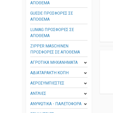
ΑΠΟΘΕΜΑ
GUEDE ΠΡΟΣΦΟΡΕΣ ΣΕ
ΑΠΟΘΕΜΑ
LUMAG ΠΡΟΣΦΟΡΕΣ ΣΕ
ΑΠΟΘΕΜΑ
ZIPPER MASCHINEN
ΠΡΟΣΦΟΡΕΣ ΣΕ ΑΠΟΘΕΜΑ
ΑΓΡΟΤΙΚΑ ΜΗΧΑΝΗΜΑΤΑ
ΑΔΙΑΤΑΡΑΚΤΗ ΚΟΠΗ
ΑΕΡΟΣΥΜΠΙΕΣΤΕΣ
ΑΝΤΛΙΕΣ
ΑΝΥΨΩΤΙΚΑ - ΠΑΛΕΤΟΦΟΡΑ