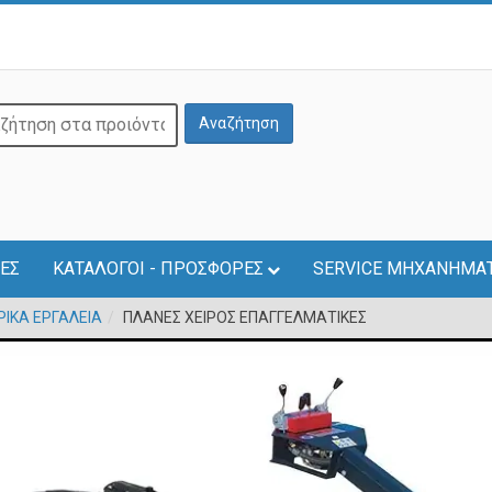
ΕΣ
ΚΑΤΑΛΟΓΟΙ - ΠΡΟΣΦΟΡΕΣ
SERVICE ΜΗΧΑΝΗΜΑ
ΙΚΑ ΕΡΓΑΛΕΙΑ
ΠΛΑΝΕΣ ΧΕΙΡΟΣ ΕΠΑΓΓΕΛΜΑΤΙΚΕΣ