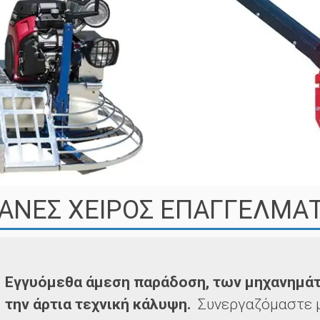
ΑΝΕΣ ΧΕΙΡΟΣ ΕΠΑΓΓΕΛΜΑΤ
Εγγυόμεθα άμεση παράδοση, των μηχανημάτ
την άρτια τεχνική κάλυψη.
Συνεργαζόμαστε μ