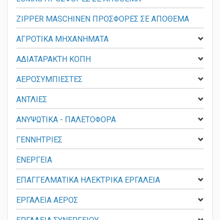
ZIPPER MASCHINEN ΠΡΟΣΦΟΡΕΣ ΣΕ ΑΠΟΘΕΜΑ
ΑΓΡΟΤΙΚΑ ΜΗΧΑΝΗΜΑΤΑ
ΑΔΙΑΤΑΡΑΚΤΗ ΚΟΠΗ
ΑΕΡΟΣΥΜΠΙΕΣΤΕΣ
ΑΝΤΛΙΕΣ
ΑΝΥΨΩΤΙΚΑ - ΠΑΛΕΤΟΦΟΡΑ
ΓΕΝΝΗΤΡΙΕΣ
ΕΝΕΡΓΕΙΑ
ΕΠΑΓΓΕΛΜΑΤΙΚΑ ΗΛΕΚΤΡΙΚΑ ΕΡΓΑΛΕΙΑ
ΕΡΓΑΛΕΙΑ ΑΕΡΟΣ