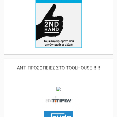
ΑΝΤΙΠΡΟΣΩΠΕΙΕΣ ΣΤΟ TOOLHOUSE!!!!!!