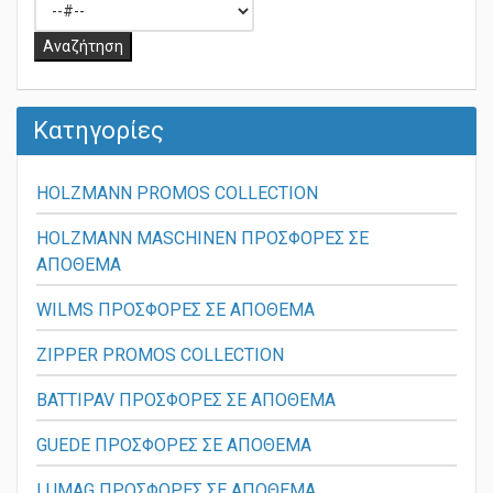
Κατηγορίες
HOLZMANN PROMOS COLLECTION
HOLZMANN MASCHINEN ΠΡΟΣΦΟΡΕΣ ΣΕ
ΑΠΟΘΕΜΑ
WILMS ΠΡΟΣΦΟΡΕΣ ΣΕ ΑΠΟΘΕΜΑ
ZIPPER PROMOS COLLECTION
BATTIPAV ΠΡΟΣΦΟΡΕΣ ΣΕ ΑΠΟΘΕΜΑ
GUEDE ΠΡΟΣΦΟΡΕΣ ΣΕ ΑΠΟΘΕΜΑ
LUMAG ΠΡΟΣΦΟΡΕΣ ΣΕ ΑΠΟΘΕΜΑ