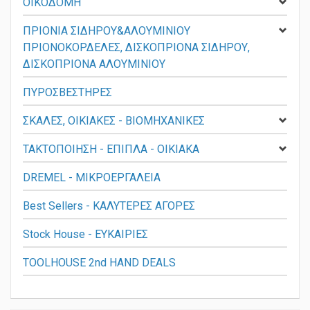
ΟΙΚΟΔΟΜΗ
ΠΡΙΟΝΙΑ ΣΙΔΗΡΟΥ&ΑΛΟΥΜΙΝΙΟΥ
ΠΡΙΟΝΟΚΟΡΔΕΛΕΣ, ΔΙΣΚΟΠΡΙΟΝΑ ΣΙΔΗΡΟΥ,
ΔΙΣΚΟΠΡΙΟΝΑ ΑΛΟΥΜΙΝΙΟΥ
ΠΥΡΟΣΒΕΣΤΗΡΕΣ
ΣΚΑΛΕΣ, ΟΙΚΙΑΚΕΣ - ΒΙΟΜΗΧΑΝΙΚΕΣ
ΤΑΚΤΟΠΟΙΗΣΗ - ΕΠΙΠΛΑ - ΟΙΚΙΑΚΑ
DREMEL - ΜΙΚΡΟΕΡΓΑΛΕΙΑ
Best Sellers - ΚΑΛΥΤΕΡΕΣ ΑΓΟΡΕΣ
Stock House - ΕΥΚΑΙΡΙΕΣ
TOOLHOUSE 2nd HAND DEALS