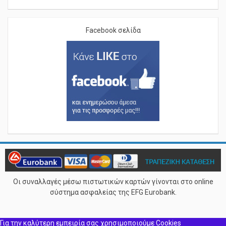
Facebook σελίδα
Οι συναλλαγές μέσω πιστωτικών καρτών γίνονται στο online
σύστημα ασφαλείας της EFG Eurobank.
Για την καλύτερη εμπειρία σας χρησιμοποιούμε Cookies