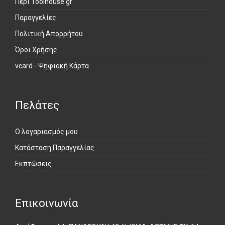
Περί Toolhouse.gr
Παραγγελίες
Πολιτική Απορρήτου
Όροι Χρήσης
vcard - Ψηφιακή Κάρτα
Πελάτες
Ο λογαριασμός μου
Κατάσταση Παραγγελίας
Εκπτώσεις
Επικοινωνία