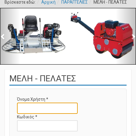
Βρίσκεστε εδώ:
Αρχική
ΠΑΡΑΓΓΕΛΙΕΣ
ΜΕΛΗ - ΠΕΛΑΤΕΣ
ΜΕΛΗ - ΠΕΛΑΤΕΣ
Όνομα Χρήστη
*
Κωδικός
*