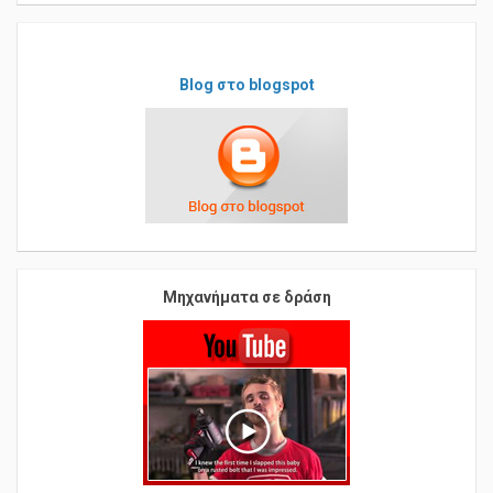
Blog στο blogspot
Μηχανήματα σε δράση