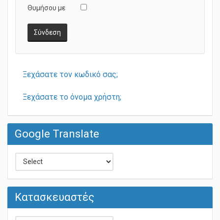
Θυμήσου με
Σύνδεση
Ξεχάσατε τον κωδικό σας;
Ξεχάσατε το όνομα χρήστη;
Google Translate
Κατασκευαστές