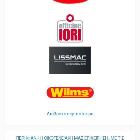
Διάβαστε περισσότερα
ΠΕΡHΦΑΝΗ Η ΟΙΚΟΓΕΝΕΙΑΚΗ ΜΑΣ ΕΠΙΧΕΙΡΗΣΗ...ΜΕ ΤΙΣ