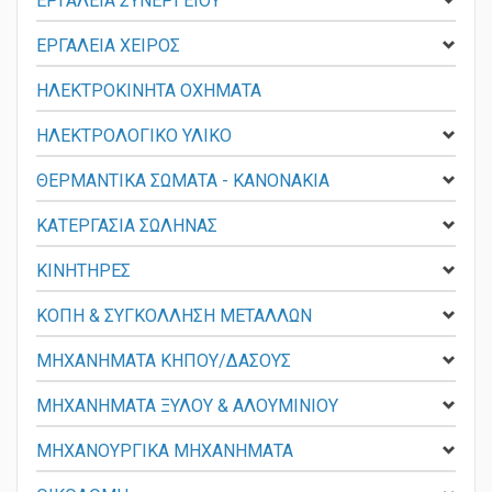
ΕΡΓΑΛΕΙΑ ΣΥΝΕΡΓΕΙΟΥ
ΕΡΓΑΛΕΙΑ ΧΕΙΡΟΣ
ΗΛΕΚΤΡΟΚΙΝΗΤΑ ΟΧΗΜΑΤΑ
ΗΛΕΚΤΡΟΛΟΓΙΚΟ ΥΛΙΚΟ
ΘΕΡΜΑΝΤΙΚΑ ΣΩΜΑΤΑ - KANONAKIA
ΚΑΤΕΡΓΑΣΙΑ ΣΩΛΗΝΑΣ
ΚΙΝΗΤΗΡΕΣ
ΚΟΠΗ & ΣΥΓΚΟΛΛΗΣΗ ΜΕΤΑΛΛΩΝ
ΜΗΧΑΝΗΜΑΤΑ ΚΗΠΟΥ/ΔΑΣΟΥΣ
ΜΗΧΑΝΗΜΑΤΑ ΞΥΛΟΥ & ΑΛΟΥΜΙΝΙΟΥ
ΜΗΧΑΝΟΥΡΓΙΚΑ ΜΗΧΑΝΗΜΑΤΑ