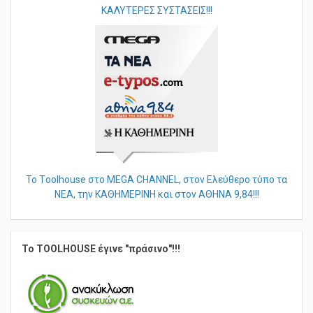
ΚΑΛΥΤΕΡΕΣ ΣΥΣΤΑΣΕΙΣ!!!
Το Τoolhouse στο MEGA CHANNEL, στον Ελεύθερο τύπο τα
ΝΕΑ, την ΚΑΘΗΜΕΡΙΝΗ και στον ΑΘΗΝΑ 9,84!!!
Το TOOLHOUSE έγινε "πράσινο"!!!